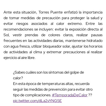
Ante esta situación, Torres Puente enfatizó la importancia
de tomar medidas de precaución para proteger la salud y
evitar riesgos asociados al calor extremo. Entre las
recomendaciones se incluyen: evitar la exposición directa al
Sol, vestir prendas de colores claros, realizar pausas
frecuentes en las actividades diarias, mantenerse hidratado
con agua fresca, utilizar bloqueador solar, ajustar los horarios
de actividades al clima y extremar precauciones al realizar
ejercicio al aire libre.
¿Sabes cuáles son los síntomas del golpe de
calor?
En esta época de temperaturas altas, recuerda
seguir las medidas de prevención para evitar otro
tipo de complicaciones.
#TemporadaDeCalor
??
pic.twitter.com/dLa2vYNG5E