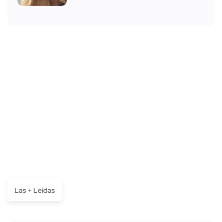
Las + Leídas