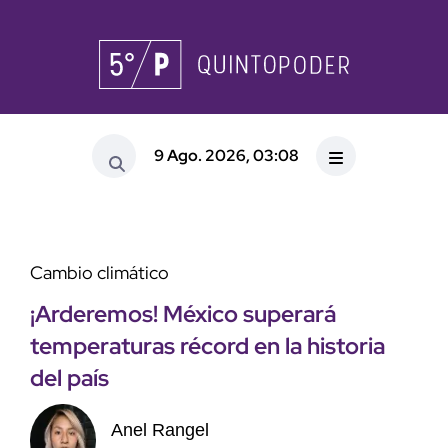
9 Ago. 2026, 03:08
Cambio climático
¡Arderemos! México superará
temperaturas récord en la historia
del país
Anel Rangel