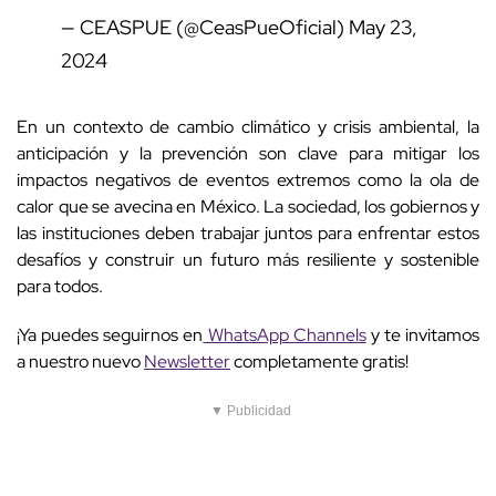
— CEASPUE (@CeasPueOficial)
May 23,
2024
En un contexto de cambio climático y crisis ambiental, la
anticipación y la prevención son clave para mitigar los
impactos negativos de eventos extremos como la ola de
calor que se avecina en México. La sociedad, los gobiernos y
las instituciones deben trabajar juntos para enfrentar estos
desafíos y construir un futuro más resiliente y sostenible
para todos.
¡Ya puedes seguirnos en
WhatsApp Channels
y te invitamos
a nuestro nuevo
Newsletter
completamente gratis!
▼ Publicidad