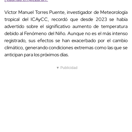
Víctor Manuel Torres Puente, investigador de Meteorología
tropical del ICAyCC, recordó que desde 2023 se había
advertido sobre el significativo aumento de temperatura
debido al Fenómeno del Niño. Aunque no es el más intenso
registrado, sus efectos se han exacerbado por el cambio
climático, generando condiciones extremas como las que se
anticipan para los próximos días.
▼ Publicidad