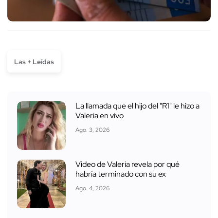
Las + Leídas
La llamada que el hijo del "R1" le hizo a
Valeria en vivo
Ago. 3, 2026
Video de Valeria revela por qué
habría terminado con su ex
Ago. 4, 2026