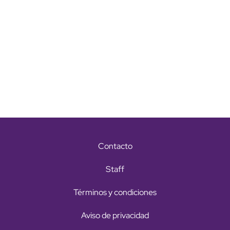
Contacto
Staff
Términos y condiciones
Aviso de privacidad