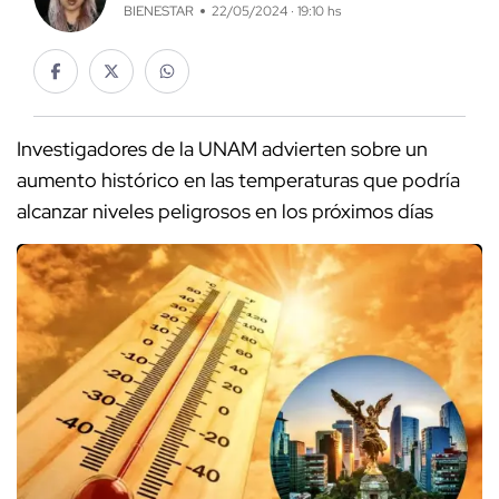
BIENESTAR
22/05/2024 · 19:10 hs
Investigadores de la UNAM advierten sobre un
aumento histórico en las temperaturas que podría
alcanzar niveles peligrosos en los próximos días