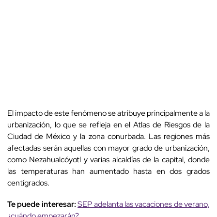
El impacto de este fenómeno se atribuye principalmente a la
urbanización, lo que se refleja en el Atlas de Riesgos de la
Ciudad de México y la zona conurbada. Las regiones más
afectadas serán aquellas con mayor grado de urbanización,
como Nezahualcóyotl y varias alcaldías de la capital, donde
las temperaturas han aumentado hasta en dos grados
centígrados.
Te puede interesar:
SEP adelanta las vacaciones de verano,
¿cuándo empezarán?