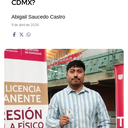
CDMX?
Abigail Saucedo Castro
11 de abril de 2026