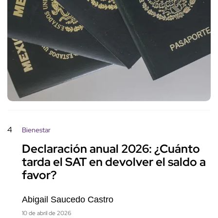
4
Bienestar
Declaración anual 2026: ¿Cuánto
tarda el SAT en devolver el saldo a
favor?
Abigail Saucedo Castro
10 de abril de 2026