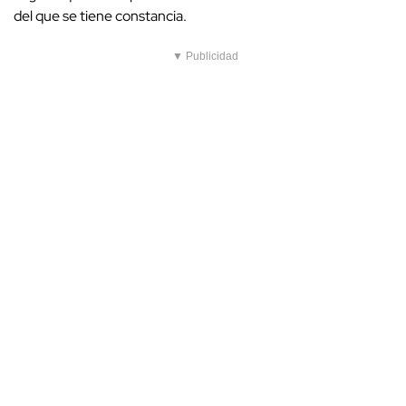
del que se tiene constancia.
▼ Publicidad