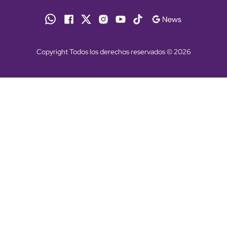
Copyright Todos los derechos reservados © 2026