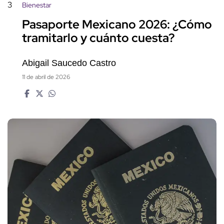
3
Bienestar
Pasaporte Mexicano 2026: ¿Cómo
tramitarlo y cuánto cuesta?
Abigail Saucedo Castro
11 de abril de 2026