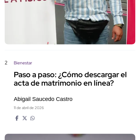
2
Bienestar
Paso a paso: ¿Cómo descargar el
acta de matrimonio en línea?
Abigail Saucedo Castro
11 de abril de 2026