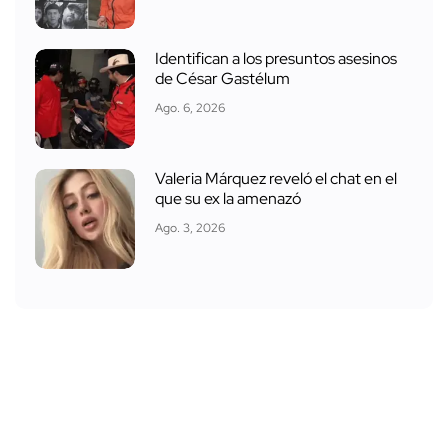
Identifican a los presuntos asesinos
de César Gastélum
Ago. 6, 2026
Valeria Márquez reveló el chat en el
que su ex la amenazó
Ago. 3, 2026