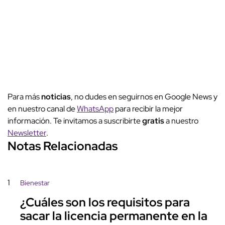
Para más
noticias
, no dudes en seguirnos en Google News y
en nuestro canal de
WhatsApp
para recibir la mejor
información. Te invitamos a suscribirte
gratis
a nuestro
Newsletter
.
Notas Relacionadas
1
Bienestar
¿Cuáles son los requisitos para
sacar la licencia permanente en la