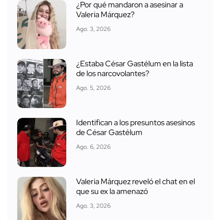
¿Por qué mandaron a asesinar a
Valeria Márquez?
Ago. 3, 2026
¿Estaba César Gastélum en la lista
de los narcovolantes?
Ago. 5, 2026
Identifican a los presuntos asesinos
de César Gastélum
Ago. 6, 2026
Valeria Márquez reveló el chat en el
que su ex la amenazó
Ago. 3, 2026