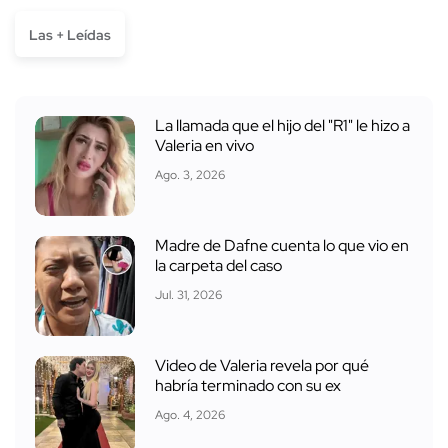
Las + Leídas
La llamada que el hijo del "R1" le hizo a
Valeria en vivo
Ago. 3, 2026
Madre de Dafne cuenta lo que vio en
la carpeta del caso
Jul. 31, 2026
Video de Valeria revela por qué
habría terminado con su ex
Ago. 4, 2026