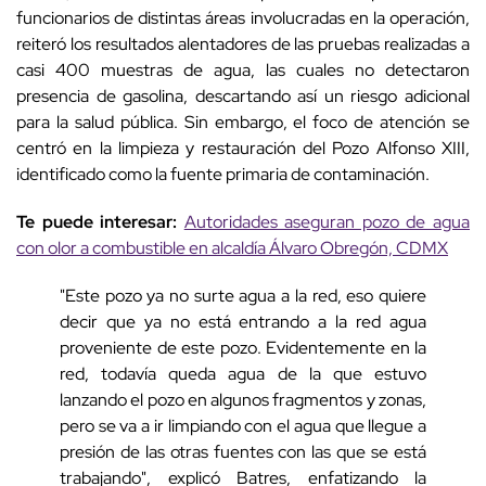
funcionarios de distintas áreas involucradas en la operación,
reiteró los resultados alentadores de las pruebas realizadas a
casi 400 muestras de agua, las cuales no detectaron
presencia de gasolina, descartando así un riesgo adicional
para la salud pública. Sin embargo, el foco de atención se
centró en la limpieza y restauración del Pozo Alfonso XIII,
identificado como la fuente primaria de contaminación.
Te puede interesar:
Autoridades aseguran pozo de agua
con olor a combustible en alcaldía Álvaro Obregón, CDMX
"Este pozo ya no surte agua a la red, eso quiere
decir que ya no está entrando a la red agua
proveniente de este pozo. Evidentemente en la
red, todavía queda agua de la que estuvo
lanzando el pozo en algunos fragmentos y zonas,
pero se va a ir limpiando con el agua que llegue a
presión de las otras fuentes con las que se está
trabajando", explicó Batres, enfatizando la