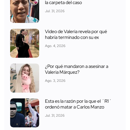
la carpeta del caso
Jul. 31, 2026
Video de Valeria revela por qué
habría terminado con su ex
Ago. 4, 2026
¿Por qué mandaron a asesinar a
Valeria Márquez?
Ago. 3, 2026
Esta es la razón por la que el ´R1´
ordenó matar a Carlos Manzo
Jul. 31, 2026