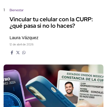
1
Bienestar
Vincular tu celular con la CURP:
¿qué pasa si no lo haces?
Laura Vázquez
12 de abril de 2026