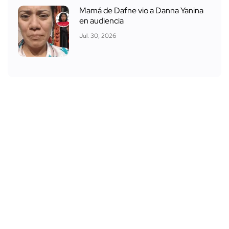
Mamá de Dafne vio a Danna Yanina
en audiencia
Jul. 30, 2026