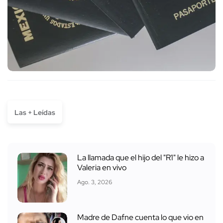
Las + Leídas
La llamada que el hijo del "R1" le hizo a
Valeria en vivo
Ago. 3, 2026
Madre de Dafne cuenta lo que vio en