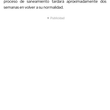
proceso de saneamiento tardará aproximadamente dos
semanas en volver a su normalidad.
▼ Publicidad