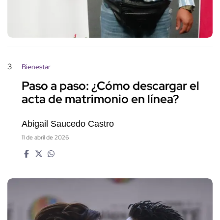
3
Bienestar
Paso a paso: ¿Cómo descargar el
acta de matrimonio en línea?
Abigail Saucedo Castro
11 de abril de 2026