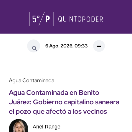
6 Ago. 2026, 09:33
Agua Contaminada
Agua Contaminada en Benito
Juárez: Gobierno capitalino saneara
el pozo que afectó a los vecinos
Anel Rangel