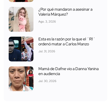
¿Por qué mandaron a asesinar a
Valeria Márquez?
Ago. 3, 2026
Esta es la razón por la que el ´R1´
ordenó matar a Carlos Manzo
Jul. 31, 2026
Mamá de Dafne vio a Danna Yanina
en audiencia
Jul. 30, 2026