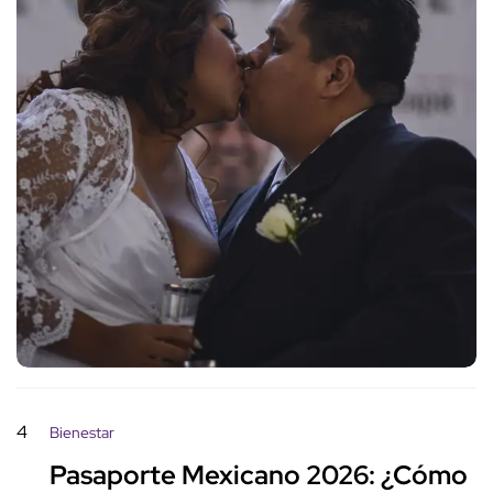
4
Bienestar
Pasaporte Mexicano 2026: ¿Cómo