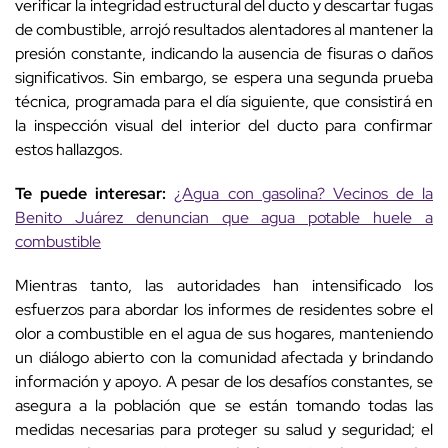
verificar la integridad estructural del ducto y descartar fugas
de combustible, arrojó resultados alentadores al mantener la
presión constante, indicando la ausencia de fisuras o daños
significativos. Sin embargo, se espera una segunda prueba
técnica, programada para el día siguiente, que consistirá en
la inspección visual del interior del ducto para confirmar
estos hallazgos.
Te puede interesar:
¿Agua con gasolina? Vecinos de la
Benito Juárez denuncian que agua potable huele a
combustible
Mientras tanto, las autoridades han intensificado los
esfuerzos para abordar los informes de residentes sobre el
olor a combustible en el agua de sus hogares, manteniendo
un diálogo abierto con la comunidad afectada y brindando
información y apoyo. A pesar de los desafíos constantes, se
asegura a la población que se están tomando todas las
medidas necesarias para proteger su salud y seguridad; el