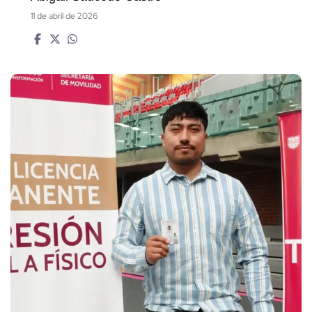
11 de abril de 2026