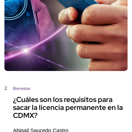
2
Bienestar
¿Cuáles son los requisitos para
sacar la licencia permanente en la
CDMX?
Abigail Saucedo Castro