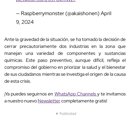
— Raspberrymonster (@akaishonen)
April
9, 2024
Ante la gravedad de la situación, se ha tomado la decisión de
cerrar precautoriamente dos industrias en la zona que
manejan una variedad de componentes y sustancias
químicas. Este paso preventivo, aunque difícil, refleja el
compromiso del gobierno en priorizar la salud y el bienestar
de sus ciudadanos mientras se investiga el origen de la causa
de esta crisis.
¡Ya puedes seguirnos en
WhatsApp Channels
y te invitamos
a nuestro nuevo
Newsletter
completamente gratis!
▼ Publicidad