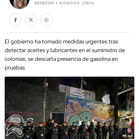
BIENESTAR
10/04/2024 · 21:18 hs
El gobierno ha tomado medidas urgentes tras
detectar aceites y lubricantes en el suministro de
colonias; se descarta presencia de gasolina en
pruebas