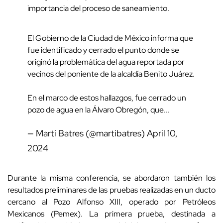
importancia del proceso de saneamiento.
El Gobierno de la Ciudad de México informa que
fue identificado y cerrado el punto donde se
originó la problemática del agua reportada por
vecinos del poniente de la alcaldía Benito Juárez.
En el marco de estos hallazgos, fue cerrado un
pozo de agua en la Álvaro Obregón, que...
— Martí Batres (@martibatres)
April 10,
2024
Durante la misma conferencia, se abordaron también los
resultados preliminares de las pruebas realizadas en un ducto
cercano al Pozo Alfonso XIII, operado por Petróleos
Mexicanos (Pemex). La primera prueba, destinada a