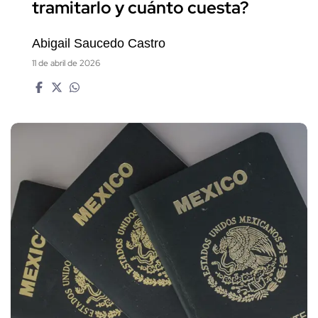
tramitarlo y cuánto cuesta?
Abigail Saucedo Castro
11 de abril de 2026