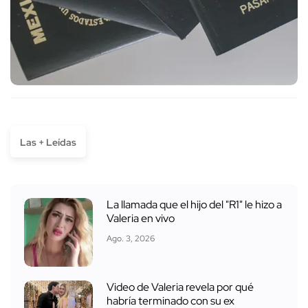
Las + Leídas
La llamada que el hijo del "R1" le hizo a
Valeria en vivo
Ago. 3, 2026
Video de Valeria revela por qué
habría terminado con su ex