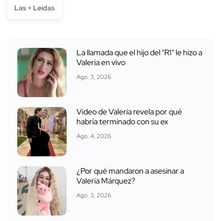
Las + Leídas
La llamada que el hijo del "R1" le hizo a
Valeria en vivo
Ago. 3, 2026
Video de Valeria revela por qué
habría terminado con su ex
Ago. 4, 2026
¿Por qué mandaron a asesinar a
Valeria Márquez?
Ago. 3, 2026