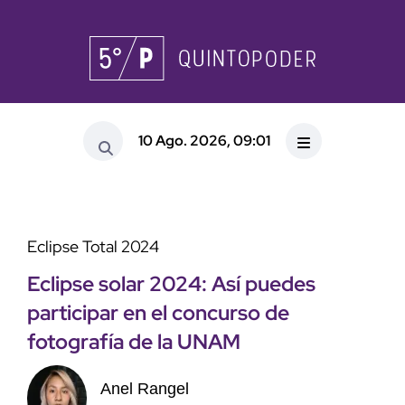
10 Ago. 2026, 09:01
Eclipse Total 2024
Eclipse solar 2024: Así puedes
participar en el concurso de
fotografía de la UNAM
Anel Rangel