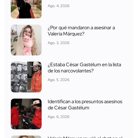
Ago. 4, 2026
¿Por qué mandaron a asesinar a
Valeria Márquez?
Ago. 3, 2026
¿Estaba César Gastélum en la lista
de los narcovolantes?
Ago. 5, 2026
Identifican a los presuntos asesinos
de César Gastélum
Ago. 6, 2026