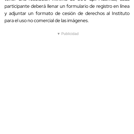
participante deberá llenar un formulario de registro en línea
y adjuntar un formato de cesión de derechos al Instituto
para el uso no comercial de las imágenes.
▼ Publicidad