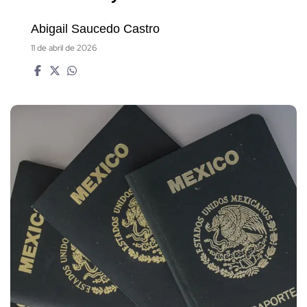
Abigail Saucedo Castro
11 de abril de 2026