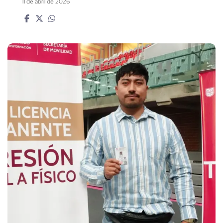
11 de abril de 2026