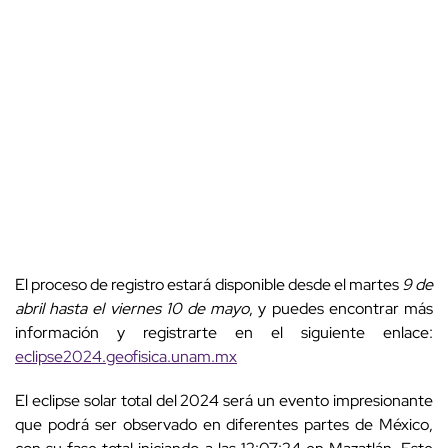
El proceso de registro estará disponible desde el martes
9 de
abril hasta el viernes 10 de mayo
, y puedes encontrar más
información y registrarte en el siguiente enlace:
eclipse2024.geofisica.unam.mx
El eclipse solar total del 2024 será un evento impresionante
que podrá ser observado en diferentes partes de México,