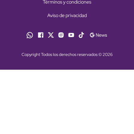
Términos y condiciones
Aviso de privacidad
Copyright Todos los derechos reservados © 2026