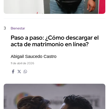
3
Bienestar
Paso a paso: ¿Cómo descargar el
acta de matrimonio en línea?
Abigail Saucedo Castro
11 de abril de 2026