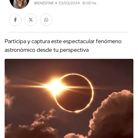
BIENESTAR
23/03/2024 · 10:00 hs
Participa y captura este espectacular fenómeno
astronómico desde tu perspectiva