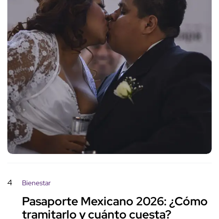
4
Bienestar
Pasaporte Mexicano 2026: ¿Cómo
tramitarlo y cuánto cuesta?