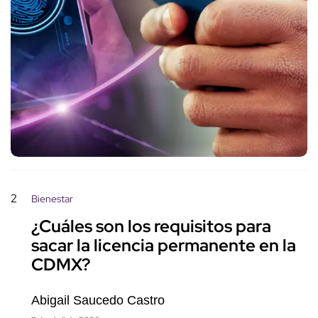
2
Bienestar
¿Cuáles son los requisitos para
sacar la licencia permanente en la
CDMX?
Abigail Saucedo Castro