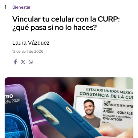
1
Bienestar
Vincular tu celular con la CURP:
¿qué pasa si no lo haces?
Laura Vázquez
12 de abril de 2026