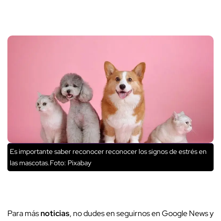
Es importante saber reconocer reconocer los signos de estrés en
las mascotas.Foto: Pixabay
Para más
noticias
, no dudes en seguirnos en Google News y