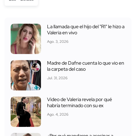
La llamada que el hijo del "R1" le hizo a
Valeria en vivo
Ago. 3, 2026
Madre de Dafne cuenta lo que vio en
la carpeta del caso
Jul. 31, 2026
Video de Valeria revela por qué
habría terminado con su ex
Ago. 4, 2026
¿Por qué mandaron a asesinar a