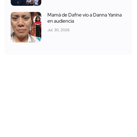
Mamá de Dafne vio a Danna Yanina
en audiencia
Jul. 30, 2026