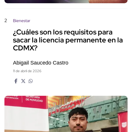
2
Bienestar
¿Cuáles son los requisitos para
sacar la licencia permanente en la
CDMX?
Abigail Saucedo Castro
11 de abril de 2026