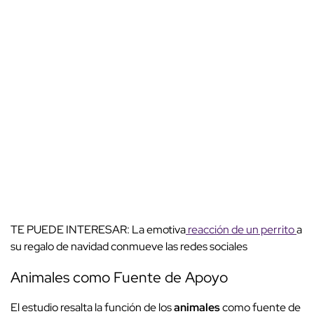
TE PUEDE INTERESAR: La emotiva
reacción de un perrito
a
su regalo de navidad conmueve las redes sociales
Animales como Fuente de Apoyo
El estudio resalta la función de los
animales
como fuente de