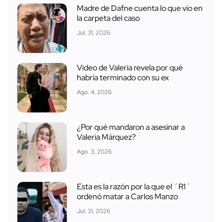
Madre de Dafne cuenta lo que vio en
la carpeta del caso
Jul. 31, 2026
Video de Valeria revela por qué
habría terminado con su ex
Ago. 4, 2026
¿Por qué mandaron a asesinar a
Valeria Márquez?
Ago. 3, 2026
Esta es la razón por la que el ´R1´
ordenó matar a Carlos Manzo
Jul. 31, 2026