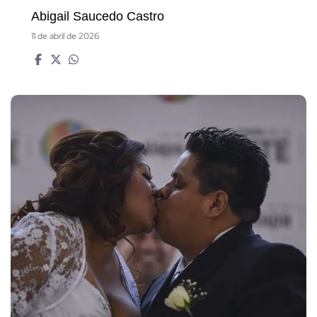
Abigail Saucedo Castro
11 de abril de 2026