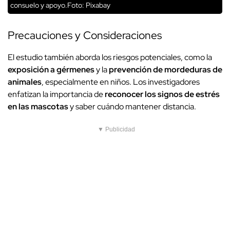
consuelo y apoyo.Foto: Pixabay
Precauciones y Consideraciones
El estudio también aborda los riesgos potenciales, como la
exposición a gérmenes
y la
prevención de mordeduras de
animales
, especialmente en niños. Los investigadores
enfatizan la importancia de
reconocer los signos de estrés
en las mascotas
y saber cuándo mantener distancia.
▼ Publicidad