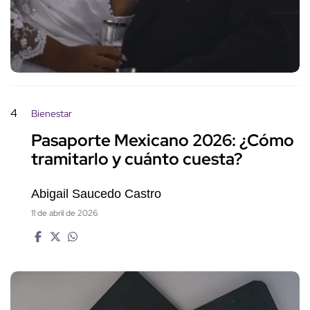
4
Bienestar
Pasaporte Mexicano 2026: ¿Cómo
tramitarlo y cuánto cuesta?
Abigail Saucedo Castro
11 de abril de 2026