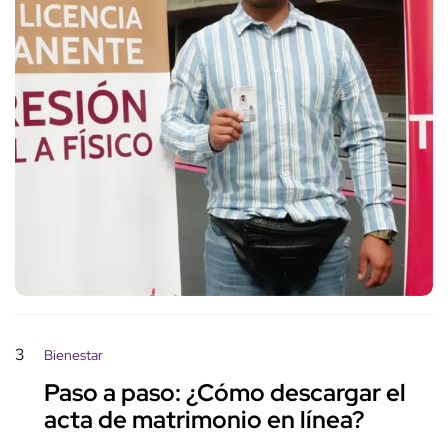
3
Bienestar
Paso a paso: ¿Cómo descargar el
acta de matrimonio en línea?