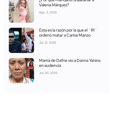
Valeria Márquez?
Ago. 3, 2026
Esta es la razón por la que el ´R1´
ordenó matar a Carlos Manzo
Jul. 31, 2026
Mamá de Dafne vio a Danna Yanina
en audiencia
Jul. 30, 2026