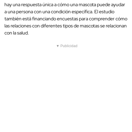
hay una respuesta única a cómo una mascota puede ayudar
a una persona con una condición específica. El estudio
también está financiando encuestas para comprender cómo
las relaciones con diferentes tipos de mascotas se relacionan
con la salud.
▼ Publicidad