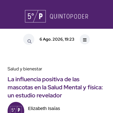
6 Ago. 2026, 19:23
Salud y bienestar
La influencia positiva de las
mascotas en la Salud Mental y física:
un estudio revelador
Elizabeth Isaías