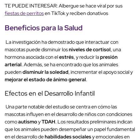
TE PUEDE INTERESAR: Albergue se hace viral por sus
fiestas de perritos
en TikTok y reciben donativos
Beneficios para la Salud
La investigación ha demostrado que interactuar con
mascotas puede disminuir los
niveles de cortisol
, una
hormona asociada con el
estrés
, y reducir la
presión
arterial
. Además, se ha encontrado que los animales
pueden
disminuir la soledad
, incrementar el apoyo social y
mejorar el estado de ánimo general
.
Efectos en el Desarrollo Infantil
Una parte notable del estudio se centra en cómo las
mascotas influyen en el desarrollo de niños con condiciones
como
autismo
y
TDAH
. Los resultados preliminares indican
que los animales pueden desempeñar un papel fundamental
en el desarrollo de
habilidades sociales
y emocionales en