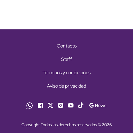
Contacto
Staff
Términos y condiciones
Aviso de privacidad
Copyright Todos los derechos reservados © 2026