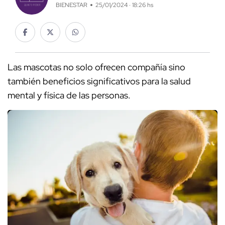
BIENESTAR
25/01/2024 · 18:26 hs
Las mascotas no solo ofrecen compañía sino
también beneficios significativos para la salud
mental y física de las personas.