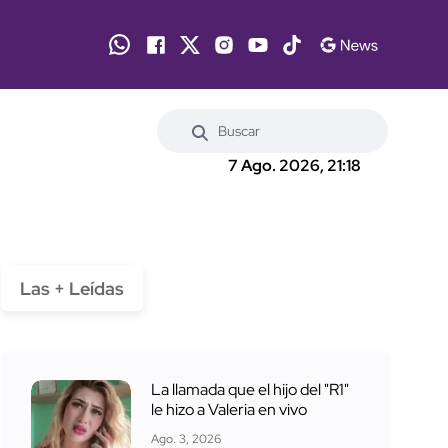
7 Ago. 2026, 21:18
Las + Leídas
La llamada que el hijo del "R1"
le hizo a Valeria en vivo
Ago. 3, 2026