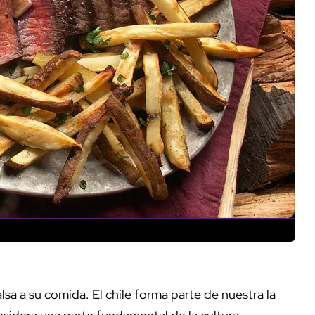
sa a su comida. El chile forma parte de nuestra la