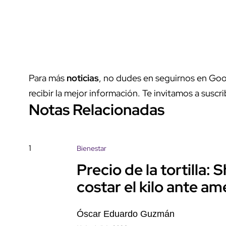
Para más
noticias
, no dudes en seguirnos en Goo
recibir la mejor información. Te invitamos a suscri
Notas Relacionadas
1
Bienestar
Precio de la tortilla:
costar el kilo ante a
Óscar Eduardo Guzmán