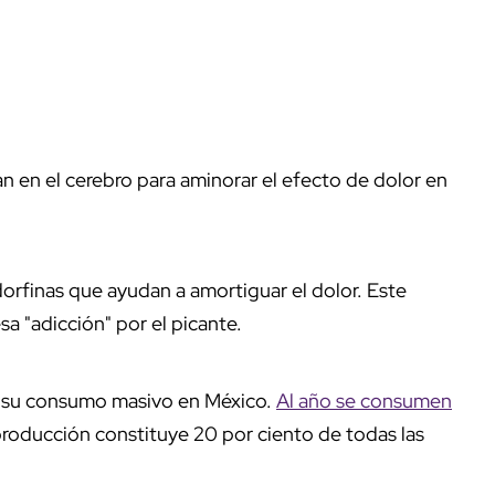
an en el cerebro para aminorar el efecto de dolor en
orfinas que ayudan a amortiguar el dolor. Este
sa "adicción" por el picante.
de su consumo masivo en México.
Al año se consumen
producción constituye 20 por ciento de todas las