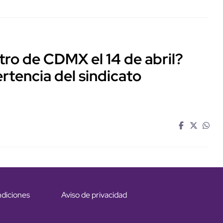
tro de CDMX el 14 de abril?
rtencia del sindicato
ndiciones
Aviso de privacidad