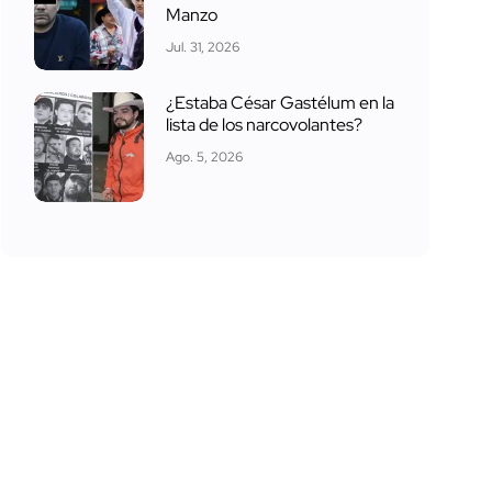
Manzo
Jul. 31, 2026
¿Estaba César Gastélum en la
lista de los narcovolantes?
Ago. 5, 2026