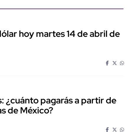
dólar hoy martes 14 de abril de
: ¿cuánto pagarás a partir de
tas de México?