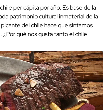
hile per cápita por año. Es base de la
da patrimonio cultural inmaterial de la
picante del chile hace que sintamos
 ¿Por qué nos gusta tanto el chile