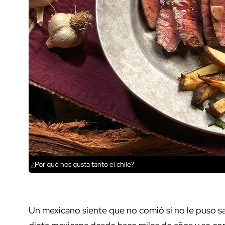
¿Por qué nos gusta tanto el chile?
Un mexicano siente que no comió si no le puso sal