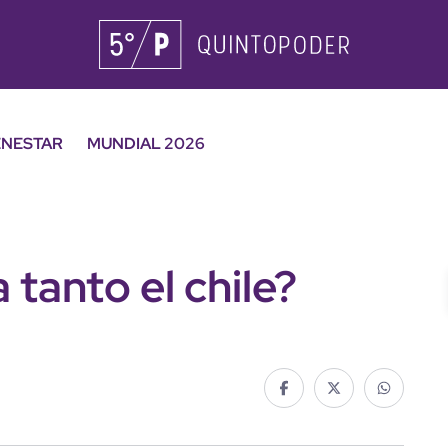
ENESTAR
MUNDIAL 2026
 tanto el chile?