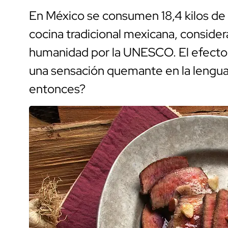
En México se consumen 18,4 kilos de c
cocina tradicional mexicana, considera
humanidad por la UNESCO. El efecto 
una sensación quemante en la lengua.
entonces?