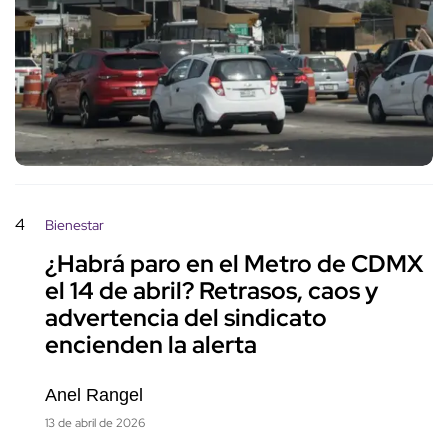
4
Bienestar
¿Habrá paro en el Metro de CDMX
el 14 de abril? Retrasos, caos y
advertencia del sindicato
encienden la alerta
Anel Rangel
13 de abril de 2026