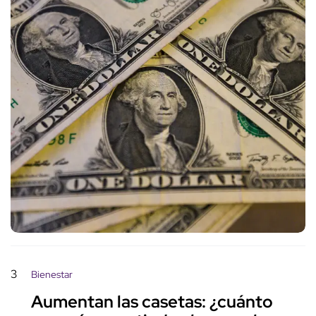
3
Bienestar
Aumentan las casetas: ¿cuánto