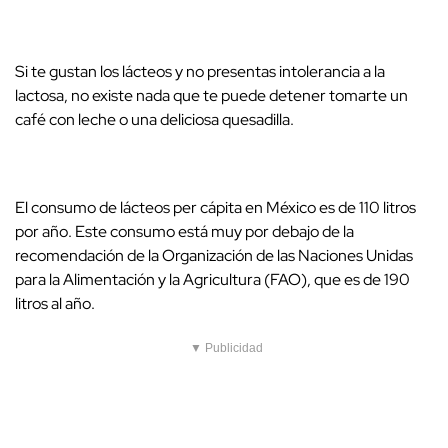
Si te gustan los lácteos y no presentas intolerancia a la
lactosa, no existe nada que te puede detener tomarte un
café con leche o una deliciosa quesadilla.
El consumo de lácteos per cápita en México es de 110 litros
por año. Este consumo está muy por debajo de la
recomendación de la Organización de las Naciones Unidas
para la Alimentación y la Agricultura (FAO), que es de 190
litros al año.
▼ Publicidad