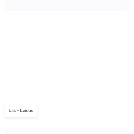
Las + Leídas