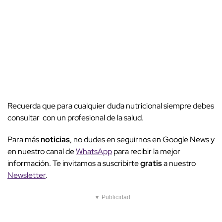
Recuerda que para cualquier duda nutricional siempre debes
consultar con un profesional de la salud.
Para más
noticias
, no dudes en seguirnos en Google News y
en nuestro canal de
WhatsApp
para recibir la mejor
información. Te invitamos a suscribirte
gratis
a nuestro
Newsletter
.
▼ Publicidad