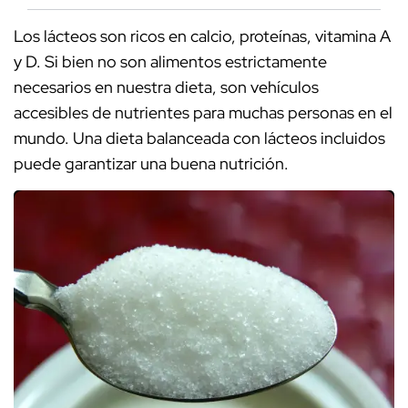
Los lácteos son ricos en calcio, proteínas, vitamina A
y D. Si bien no son alimentos estrictamente
necesarios en nuestra dieta, son vehículos
accesibles de nutrientes para muchas personas en el
mundo. Una dieta balanceada con lácteos incluidos
puede garantizar una buena nutrición.