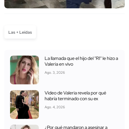
Las + Leídas
La llamada que el hijo del "R1" le hizo a
Valeria en vivo
Ago. 3, 2026
Video de Valeria revela por qué
habría terminado con su ex
Ago. 4, 2026
¿Por qué mandaron a asesinar a