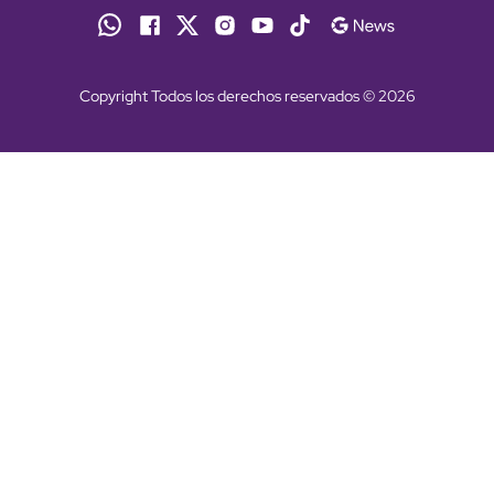
Copyright Todos los derechos reservados © 2026