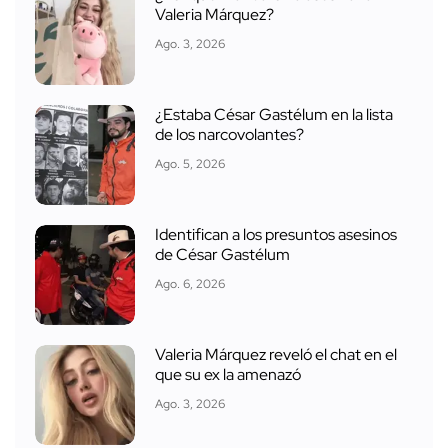
Valeria Márquez?
Ago. 3, 2026
¿Estaba César Gastélum en la lista
de los narcovolantes?
Ago. 5, 2026
Identifican a los presuntos asesinos
de César Gastélum
Ago. 6, 2026
Valeria Márquez reveló el chat en el
que su ex la amenazó
Ago. 3, 2026