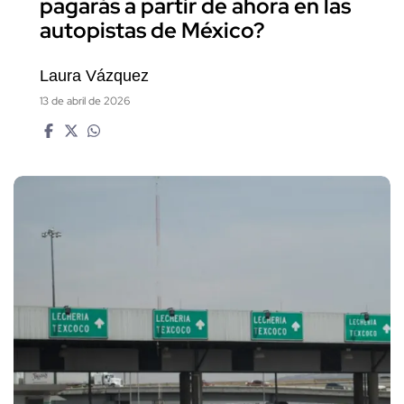
pagarás a partir de ahora en las
autopistas de México?
Laura Vázquez
13 de abril de 2026