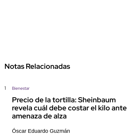
Notas Relacionadas
1
Bienestar
Precio de la tortilla: Sheinbaum
revela cuál debe costar el kilo ante
amenaza de alza
Óscar Eduardo Guzmán