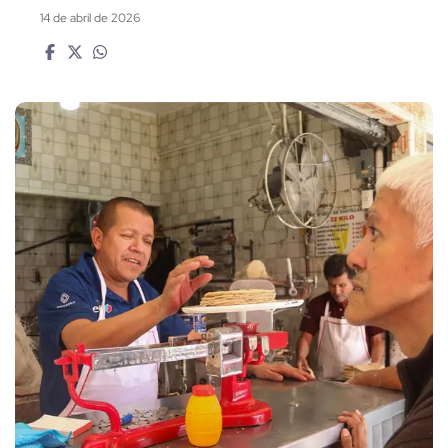
14 de abril de 2026