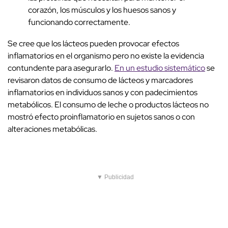
corazón, los músculos y los huesos sanos y
funcionando correctamente.
Se cree que los lácteos pueden provocar efectos
inflamatorios en el organismo pero no existe la evidencia
contundente para asegurarlo.
En un estudio sistemático
se
revisaron datos de consumo de lácteos y marcadores
inflamatorios en individuos sanos y con padecimientos
metabólicos. El consumo de leche o productos lácteos no
mostró efecto proinflamatorio en sujetos sanos o con
alteraciones metabólicas.
▼ Publicidad