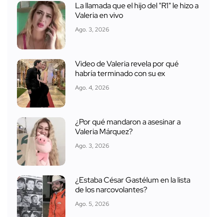
La llamada que el hijo del "R1" le hizo a
Valeria en vivo
Ago. 3, 2026
Video de Valeria revela por qué
habría terminado con su ex
Ago. 4, 2026
¿Por qué mandaron a asesinar a
Valeria Márquez?
Ago. 3, 2026
¿Estaba César Gastélum en la lista
de los narcovolantes?
Ago. 5, 2026