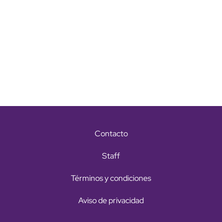
Contacto
Staff
Términos y condiciones
Aviso de privacidad