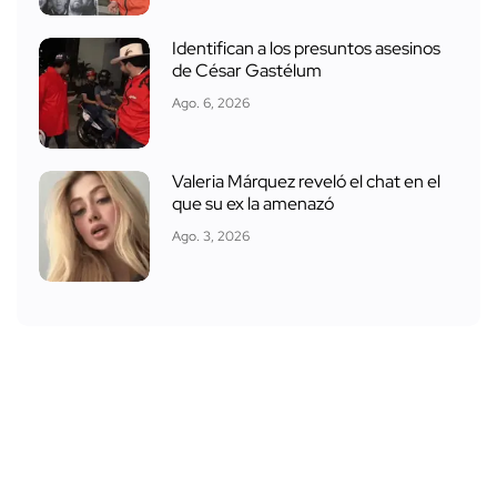
Identifican a los presuntos asesinos
de César Gastélum
Ago. 6, 2026
Valeria Márquez reveló el chat en el
que su ex la amenazó
Ago. 3, 2026