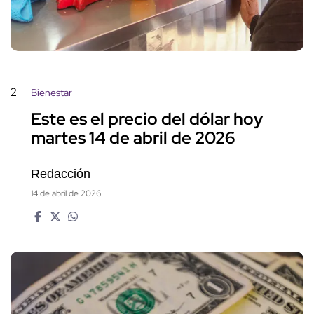
2
Bienestar
Este es el precio del dólar hoy
martes 14 de abril de 2026
Redacción
14 de abril de 2026