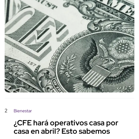
2
Bienestar
¿CFE hará operativos casa por
casa en abril? Esto sabemos