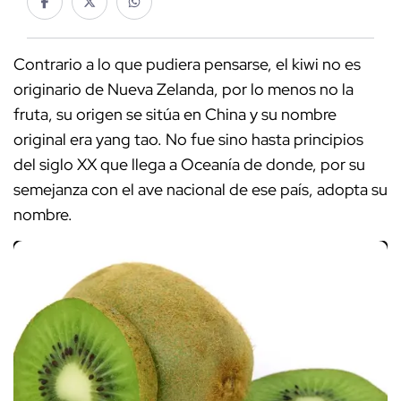
Contrario a lo que pudiera pensarse, el kiwi no es
originario de Nueva Zelanda, por lo menos no la
fruta, su origen se sitúa en China y su nombre
original era yang tao. No fue sino hasta principios
del siglo XX que llega a Oceanía de donde, por su
semejanza con el ave nacional de ese país, adopta su
nombre.