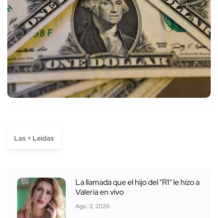
Las + Leídas
La llamada que el hijo del "R1" le hizo a
Valeria en vivo
Ago. 3, 2026