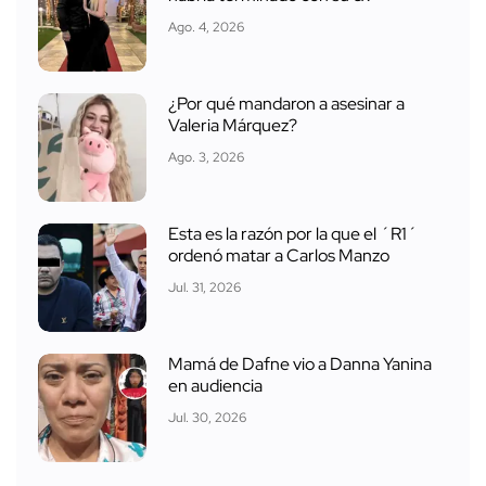
Ago. 4, 2026
¿Por qué mandaron a asesinar a
Valeria Márquez?
Ago. 3, 2026
Esta es la razón por la que el ´R1´
ordenó matar a Carlos Manzo
Jul. 31, 2026
Mamá de Dafne vio a Danna Yanina
en audiencia
Jul. 30, 2026