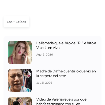
Las + Leídas
La llamada que el hijo del "R1" le hizo a
Valeria en vivo
Ago. 3, 2026
Madre de Dafne cuenta lo que vio en
la carpeta del caso
Jul. 31, 2026
Video de Valeria revela por qué
habría terminado con su ex