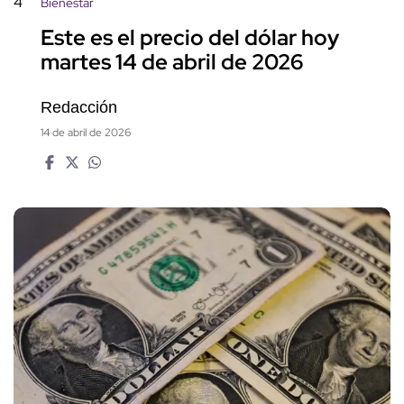
4
Bienestar
Este es el precio del dólar hoy
martes 14 de abril de 2026
Redacción
14 de abril de 2026