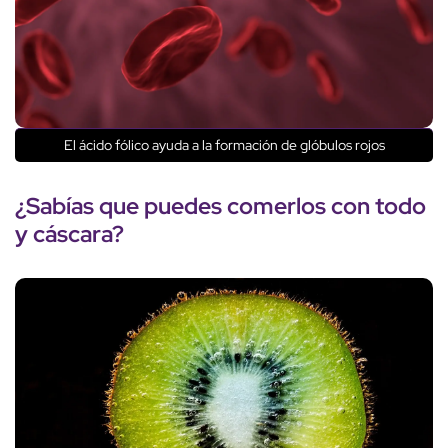
El ácido fólico ayuda a la formación de glóbulos rojos
¿Sabías que puedes comerlos con todo
y cáscara?