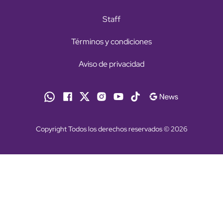
Staff
Términos y condiciones
Aviso de privacidad
Copyright Todos los derechos reservados © 2026