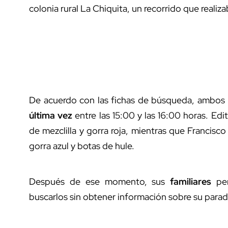
colonia rural La Chiquita, un recorrido que realiz
De acuerdo con las fichas de búsqueda, ambos 
última vez
entre las 15:00 y las 16:00 horas. Edi
de mezclilla y gorra roja, mientras que Francisco
gorra azul y botas de hule.
Después de ese momento, sus
familiares
per
buscarlos sin obtener información sobre su parad