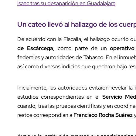
Isaac tras su desaparición en Guadalajara
Un
cateo
llevó al hallazgo de los cuer
De acuerdo con la Fiscalía, el hallazgo ocurrió 
de Escárcega
, como parte de un
operativo
federales y autoridades de Tabasco. En el inmue
así como diversos indicios que quedaron bajo resgu
Inicialmente, las autoridades evitaron revelar la
estudios correspondientes en el
Servicio Méd
cuando, tras las pruebas científicas y en coordin
restos correspondían a
Francisco Rocha Suárez