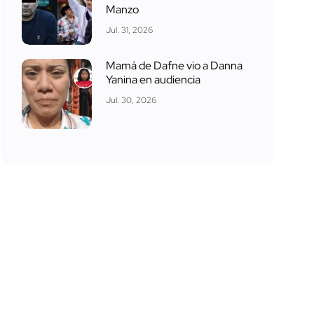
Manzo
Jul. 31, 2026
Mamá de Dafne vio a Danna
Yanina en audiencia
Jul. 30, 2026