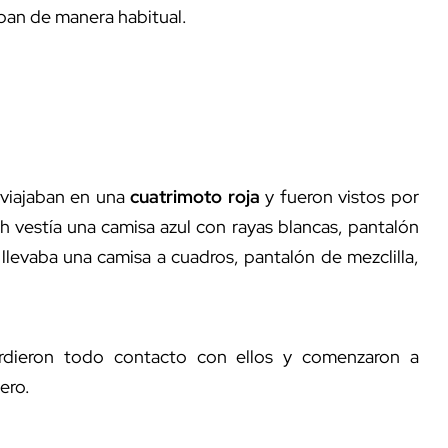
aban de manera habitual.
viajaban en una
cuatrimoto roja
y fueron vistos por
th vestía una camisa azul con rayas blancas, pantalón
 llevaba una camisa a cuadros, pantalón de mezclilla,
dieron todo contacto con ellos y comenzaron a
ero.