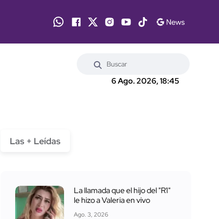
6 Ago. 2026, 18:45
Las + Leídas
La llamada que el hijo del "R1"
le hizo a Valeria en vivo
Ago. 3, 2026