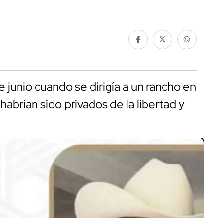
 junio cuando se dirigía a un rancho en
abrían sido privados de la libertad y