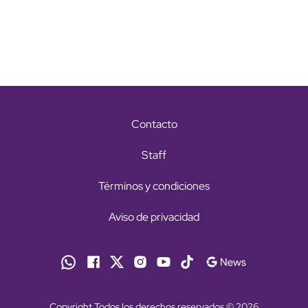
Contacto
Staff
Términos y condiciones
Aviso de privacidad
Copyright Todos los derechos reservados © 2026