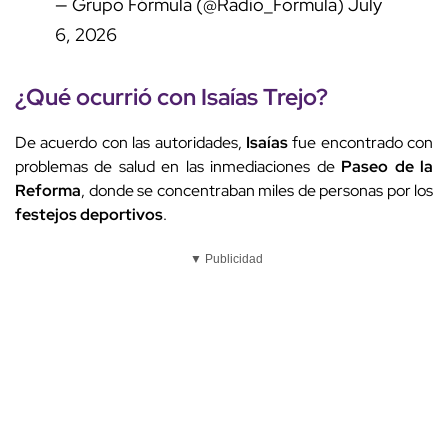
— Grupo Fórmula (@Radio_Formula)
July
6, 2026
¿Qué ocurrió con
Isaías
Trejo?
De acuerdo con las autoridades,
Isaías
fue encontrado con
problemas de salud en las inmediaciones de
Paseo de la
Reforma
, donde se concentraban miles de personas por los
festejos deportivos
.
▼ Publicidad