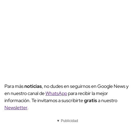
Para más
noticias
, no dudes en seguirnos en Google News y
en nuestro canal de
WhatsApp
para recibir la mejor
información. Te invitamos a suscribirte
gratis
a nuestro
Newsletter
.
▼ Publicidad