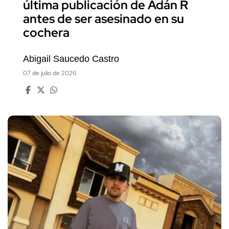
última publicación de Adán R
antes de ser asesinado en su
cochera
Abigail Saucedo Castro
07 de julio de 2026