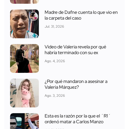
Madre de Dafne cuenta lo que vio en
la carpeta del caso
Jul. 31, 2026
Video de Valeria revela por qué
habría terminado con su ex
Ago. 4, 2026
¿Por qué mandaron a asesinar a
Valeria Márquez?
Ago. 3, 2026
Esta es la razón por la que el ´R1´
ordenó matar a Carlos Manzo