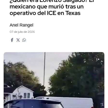
mexicano que murió tras un
operativo del ICE en Texas
Anel Rangel
07 de julio de 2026