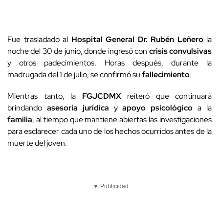
Fue trasladado al
Hospital General Dr. Rubén Leñero
la
noche del 30 de junio, donde ingresó con
crisis convulsivas
y otros padecimientos. Horas después, durante la
madrugada del 1 de julio, se confirmó su
fallecimiento
.
Mientras tanto, la
FGJCDMX
reiteró que continuará
brindando
asesoría jurídica
y
apoyo psicológico
a la
familia
, al tiempo que mantiene abiertas las investigaciones
para esclarecer cada uno de los hechos ocurridos antes de la
muerte del joven.
▼ Publicidad