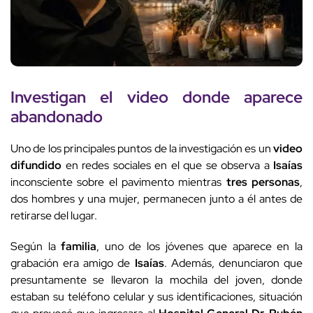
Investigan el video donde aparece
abandonado
Uno de los principales puntos de la investigación es un
video
difundido
en redes sociales en el que se observa a
Isaías
inconsciente sobre el pavimento mientras
tres personas
,
dos hombres y una mujer, permanecen junto a él antes de
retirarse del lugar.
Según la
familia
, uno de los jóvenes que aparece en la
grabación era amigo de
Isaías
. Además, denunciaron que
presuntamente se llevaron la mochila del joven, donde
estaban su teléfono celular y sus identificaciones, situación