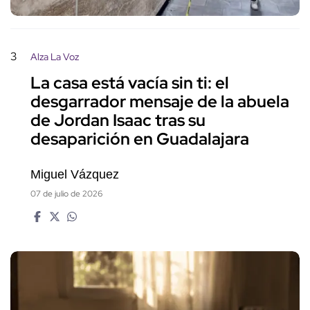
3
Alza La Voz
La casa está vacía sin ti: el
desgarrador mensaje de la abuela
de Jordan Isaac tras su
desaparición en Guadalajara
Miguel Vázquez
07 de julio de 2026