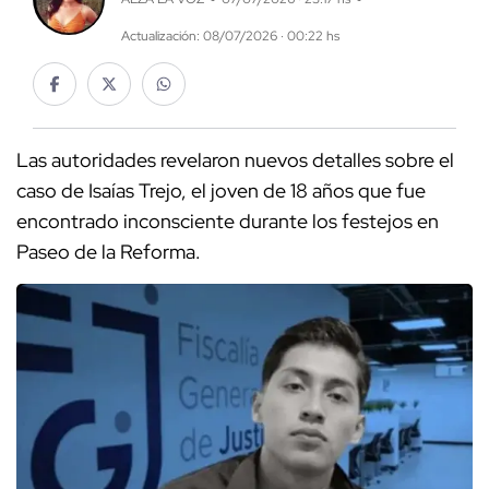
Actualización: 08/07/2026 · 00:22 hs
Las autoridades revelaron nuevos detalles sobre el
caso de Isaías Trejo, el joven de 18 años que fue
encontrado inconsciente durante los festejos en
Paseo de la Reforma.