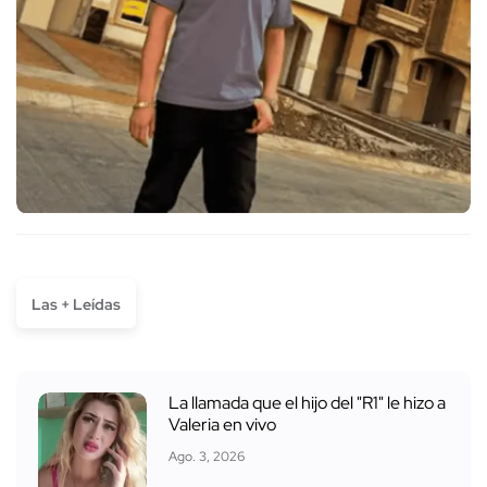
Las + Leídas
La llamada que el hijo del "R1" le hizo a
Valeria en vivo
Ago. 3, 2026