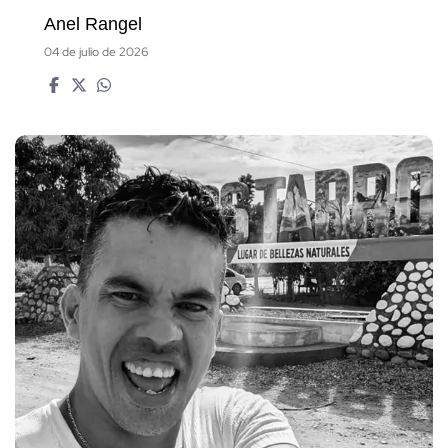
Anel Rangel
04 de julio de 2026