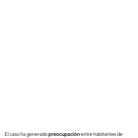
El caso ha generado
preocupación
entre habitantes de