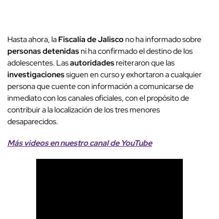
Hasta ahora, la
Fiscalía de Jalisco
no ha informado sobre
personas detenidas
ni ha confirmado el destino de los
adolescentes. Las
autoridades
reiteraron que las
investigaciones
siguen en curso y exhortaron a cualquier
persona que cuente con información a comunicarse de
inmediato con los canales oficiales, con el propósito de
contribuir a la localización de los tres menores
desaparecidos.
Más videos
e
n nuestro canal de
YouTube