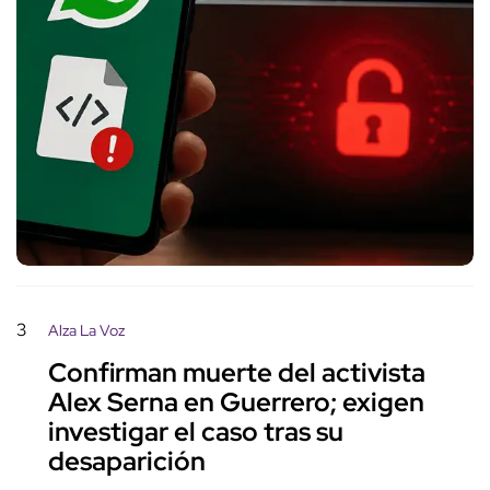
3
Alza La Voz
Confirman muerte del activista
Alex Serna en Guerrero; exigen
investigar el caso tras su
desaparición