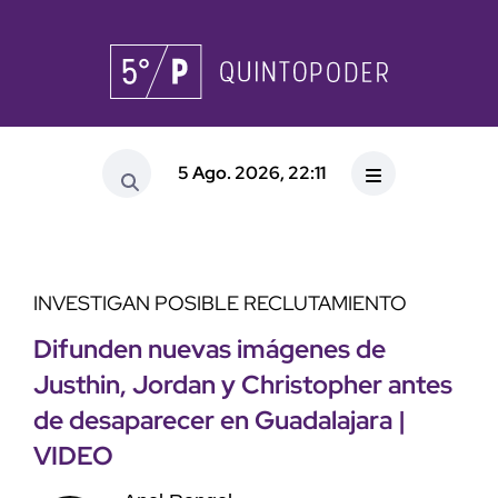
5 Ago. 2026, 22:11
INVESTIGAN POSIBLE RECLUTAMIENTO
Difunden nuevas imágenes de
Justhin, Jordan y Christopher antes
de desaparecer en Guadalajara |
VIDEO