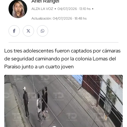
Anel Rangel
ALZA LA VOZ
04/07/2026 · 13:10 hs
Actualización: 04/07/2026 · 18:48 hs
Los tres adolescentes fueron captados por cámaras
de seguridad caminando por la colonia Lomas del
Paraíso junto a un cuarto joven