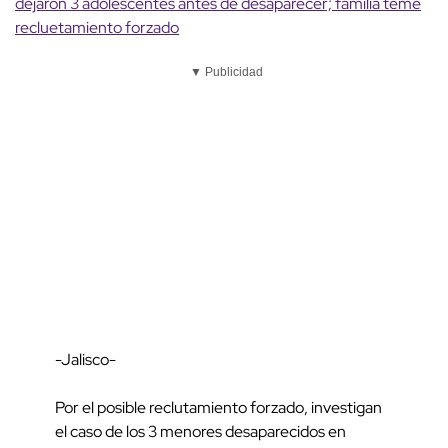
dejaron 3 adolescentes antes de desaparecer; familia teme
recluetamiento forzado
▼ Publicidad
-Jalisco-
Por el posible reclutamiento forzado, investigan
el caso de los 3 menores desaparecidos en