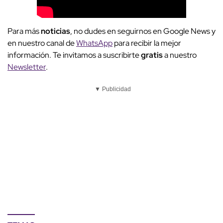
Para más
noticias
, no dudes en seguirnos en Google News y
en nuestro canal de
WhatsApp
para recibir la mejor
información. Te invitamos a suscribirte
gratis
a nuestro
Newsletter
.
▼ Publicidad