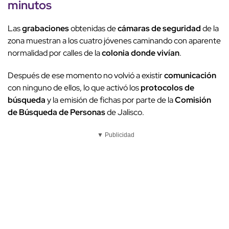
minutos
Las
grabaciones
obtenidas de
cámaras de seguridad
de la
zona muestran a los cuatro jóvenes caminando con aparente
normalidad por calles de la
colonia donde vivían
.
Después de ese momento no volvió a existir
comunicación
con ninguno de ellos, lo que activó los
protocolos de
búsqueda
y la emisión de fichas por parte de la
Comisión
de Búsqueda de Personas
de Jalisco.
▼ Publicidad