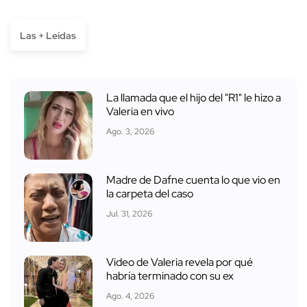
Las + Leídas
La llamada que el hijo del "R1" le hizo a
Valeria en vivo
Ago. 3, 2026
Madre de Dafne cuenta lo que vio en
la carpeta del caso
Jul. 31, 2026
Video de Valeria revela por qué
habría terminado con su ex
Ago. 4, 2026