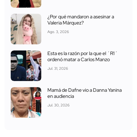
¿Por qué mandaron a asesinar a
Valeria Márquez?
Ago. 3, 2026
Esta es la razón por la que el ´R1´
ordenó matar a Carlos Manzo
Jul. 31, 2026
Mamá de Dafne vio a Danna Yanina
en audiencia
Jul. 30, 2026