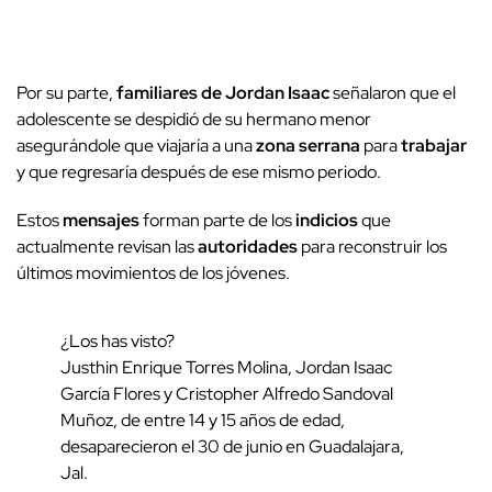
Por su parte,
familiares de Jordan Isaac
señalaron que el
adolescente se despidió de su hermano menor
asegurándole que viajaría a una
zona serrana
para
trabajar
y que regresaría después de ese mismo periodo.
Estos
mensajes
forman parte de los
indicios
que
actualmente revisan las
autoridades
para reconstruir los
últimos movimientos de los jóvenes.
¿Los has visto?
Justhin Enrique Torres Molina, Jordan Isaac
García Flores y Cristopher Alfredo Sandoval
Muñoz, de entre 14 y 15 años de edad,
desaparecieron el 30 de junio en Guadalajara,
Jal.