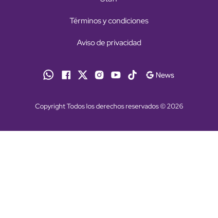
Términos y condiciones
Aviso de privacidad
Copyright Todos los derechos reservados © 2026