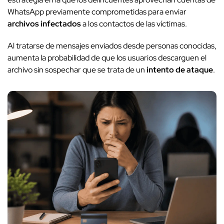
WhatsApp previamente comprometidas para enviar
archivos infectados
a los contactos de las víctimas.
Al tratarse de mensajes enviados desde personas conocidas,
aumenta la probabilidad de que los usuarios descarguen el
archivo sin sospechar que se trata de un
intento de ataque
.