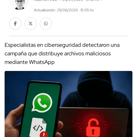
Actualización: 29/06/2026 · 15:05 hs
Especialistas en ciberseguridad detectaron una
campaña que distribuye archivos maliciosos
mediante WhatsApp