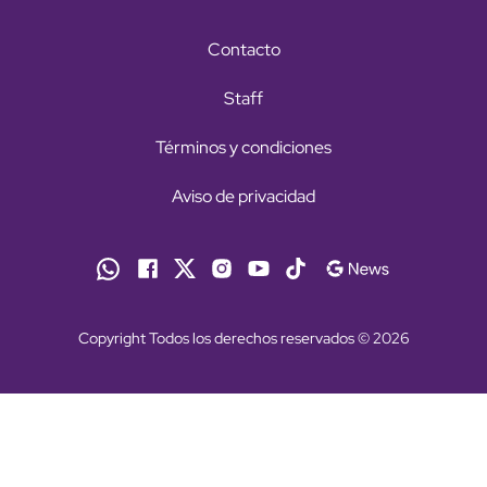
Contacto
Staff
Términos y condiciones
Aviso de privacidad
Copyright Todos los derechos reservados © 2026