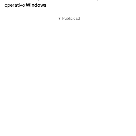
operativo
Windows
.
▼ Publicidad