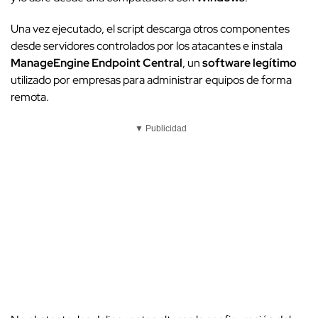
Una vez ejecutado, el script descarga otros componentes
desde servidores controlados por los atacantes e instala
ManageEngine Endpoint Central
, un
software legítimo
utilizado por empresas para administrar equipos de forma
remota.
▼ Publicidad