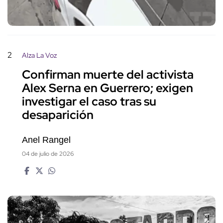
2
Alza La Voz
Confirman muerte del activista
Alex Serna en Guerrero; exigen
investigar el caso tras su
desaparición
Anel Rangel
04 de julio de 2026