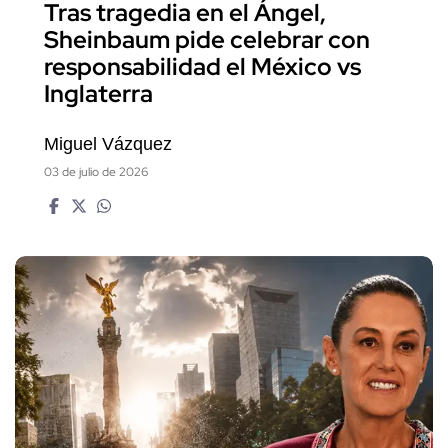
Tras tragedia en el Ángel,
Sheinbaum pide celebrar con
responsabilidad el México vs
Inglaterra
Miguel Vázquez
03 de julio de 2026