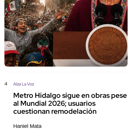
4
Alza La Voz
Metro Hidalgo sigue en obras pese
al Mundial 2026; usuarios
cuestionan remodelación
Haniel Mata