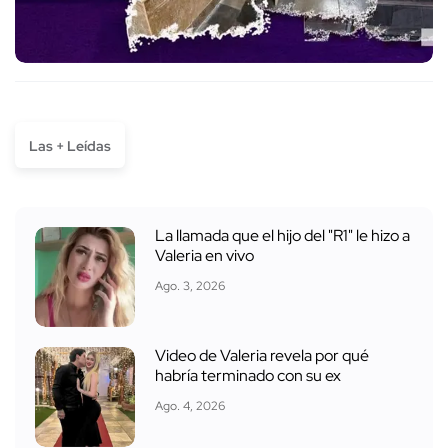
Las + Leídas
La llamada que el hijo del "R1" le hizo a
Valeria en vivo
Ago. 3, 2026
Video de Valeria revela por qué
habría terminado con su ex
Ago. 4, 2026