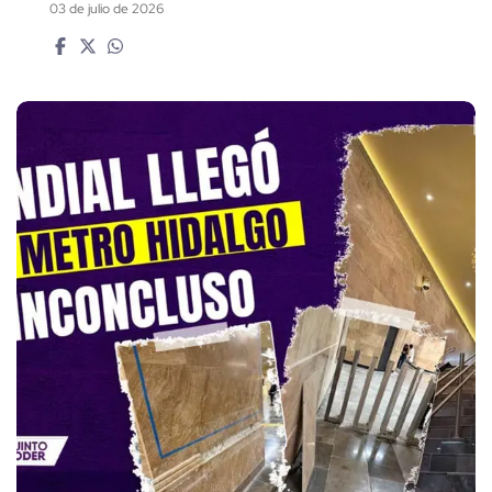
03 de julio de 2026