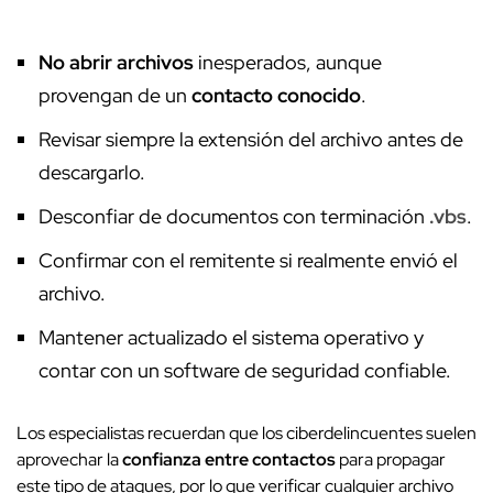
No abrir archivos
inesperados, aunque
provengan de un
contacto conocido
.
Revisar siempre la extensión del archivo antes de
descargarlo.
Desconfiar de documentos con terminación
.vbs
.
Confirmar con el remitente si realmente envió el
archivo.
Mantener actualizado el sistema operativo y
contar con un software de seguridad confiable.
Los especialistas recuerdan que los ciberdelincuentes suelen
aprovechar la
confianza entre contactos
para propagar
este tipo de ataques, por lo que verificar cualquier archivo