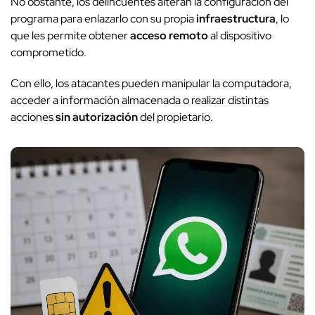
No obstante, los delincuentes alteran la configuración del
programa para enlazarlo con su propia
infraestructura
, lo
que les permite obtener
acceso remoto
al dispositivo
comprometido.
Con ello, los atacantes pueden manipular la computadora,
acceder a información almacenada o realizar distintas
acciones
sin autorización
del propietario.