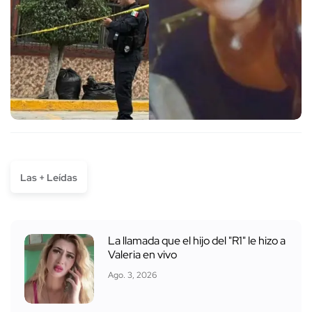
Las + Leídas
La llamada que el hijo del "R1" le hizo a
Valeria en vivo
Ago. 3, 2026