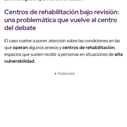
Centros de rehabilitación
bajo revisión:
una problemática que vuelve al centro
del
debate
El caso vuelve a poner atención sobre las condiciones en las
que
operan
algunos anexos y
centros de rehabilitación
,
espacios que suelen recibir a personas en situaciones de
alta
vulnerabilidad
.
▼ Publicidad