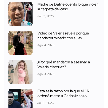
Madre de Dafne cuenta lo que vio en
la carpeta del caso
Jul. 31, 2026
Video de Valeria revela por qué
habría terminado con su ex
Ago. 4, 2026
¿Por qué mandaron a asesinar a
Valeria Márquez?
Ago. 3, 2026
Esta es la razón por la que el ´R1´
ordenó matar a Carlos Manzo
Jul. 31, 2026