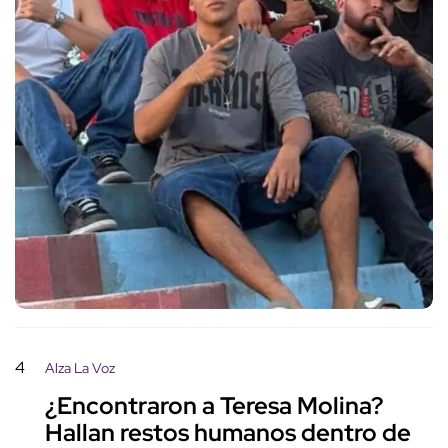
4
Alza La Voz
¿Encontraron a Teresa Molina?
Hallan restos humanos dentro de