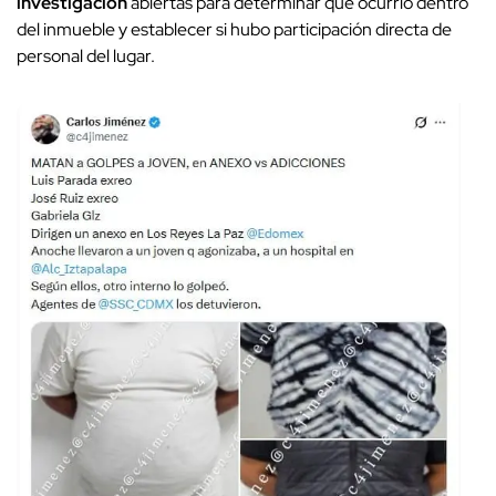
investigación
abiertas para determinar qué ocurrió dentro
del inmueble y establecer si hubo participación directa de
personal del lugar.