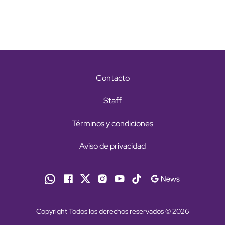
Contacto
Staff
Términos y condiciones
Aviso de privacidad
Copyright Todos los derechos reservados © 2026