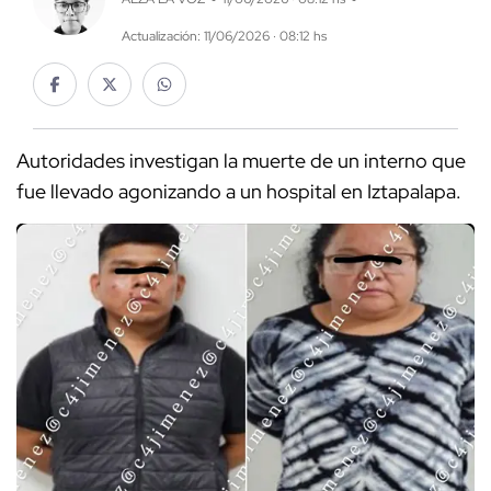
Actualización: 11/06/2026 · 08:12 hs
Autoridades investigan la muerte de un interno que
fue llevado agonizando a un hospital en Iztapalapa.