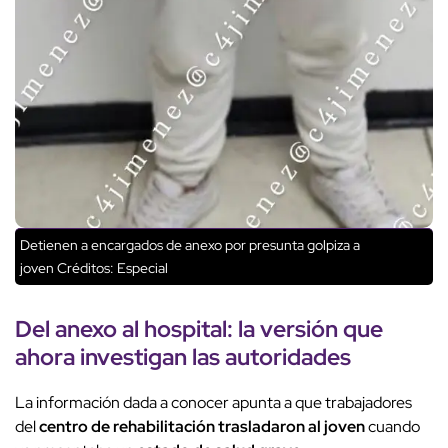
Detienen a encargados de anexo por presunta golpiza a
joven
Créditos: Especial
Del anexo al hospital
: la
versión
que
ahora investigan las
autoridades
La información dada a conocer apunta a que trabajadores
del
centro de rehabilitación
trasladaron al joven
cuando