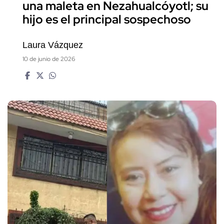
una maleta en Nezahualcóyotl; su
hijo es el principal sospechoso
Laura Vázquez
10 de junio de 2026