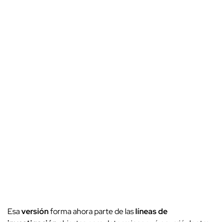
Esa
versión
forma ahora parte de las
líneas de