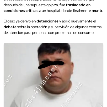
después de una supuesta golpiza, fue
trasladado en
condiciones críticas
a un hospital, donde finalmente
murió
.
El caso ya derivó en
detenciones
y abrió nuevamente el
debate
sobre la operación y supervisión de algunos centros
de atención para personas con problemas de consumo.