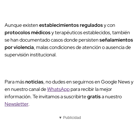
Aunque existen
establecimientos regulados
y con
protocolos médicos
y terapéuticos establecidos, también
se han documentado casos donde persisten
señalamientos
por violencia
, malas condiciones de atención o ausencia de
supervisión institucional.
Para más
noticias
, no dudes en seguirnos en Google News y
en nuestro canal de
WhatsApp
para recibir la mejor
información. Te invitamos a suscribirte
gratis
a nuestro
Newsletter
.
▼ Publicidad