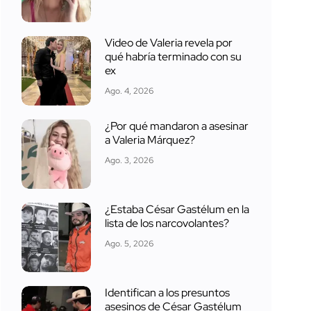
Video de Valeria revela por
qué habría terminado con su
ex
Ago. 4, 2026
¿Por qué mandaron a asesinar
a Valeria Márquez?
Ago. 3, 2026
¿Estaba César Gastélum en la
lista de los narcovolantes?
Ago. 5, 2026
Identifican a los presuntos
asesinos de César Gastélum