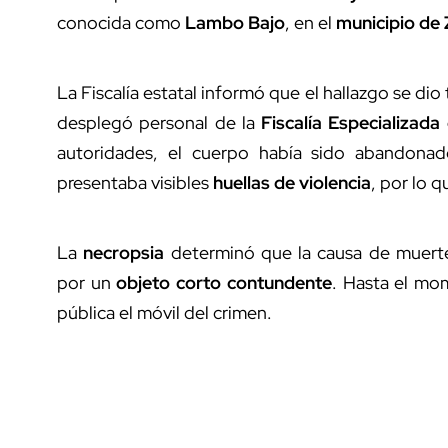
conocida como
Lambo Bajo
, en el
municipio de
La Fiscalía estatal informó que el hallazgo se dio
desplegó personal de la
Fiscalía Especializada
autoridades, el cuerpo había sido abandonad
presentaba visibles
huellas de violencia
, por lo 
La
necropsia
determinó que la causa de muert
por un
objeto corto contundente
. Hasta el mo
pública el móvil del crimen.