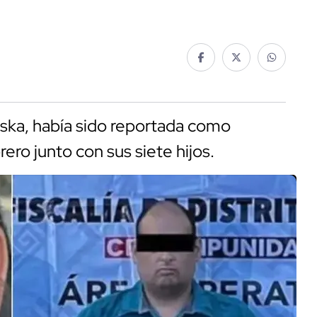
aska, había sido reportada como
ro junto con sus siete hijos.