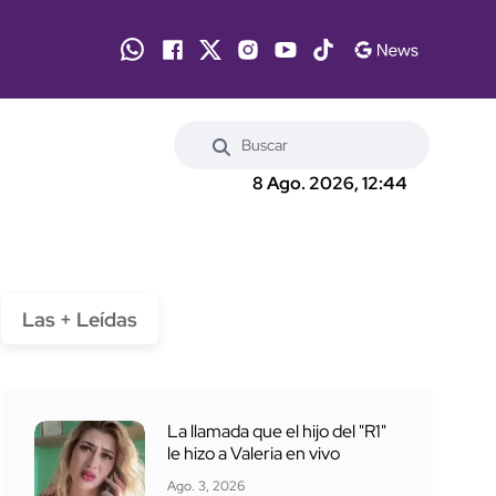
8 Ago. 2026, 12:44
Las + Leídas
La llamada que el hijo del "R1"
le hizo a Valeria en vivo
Ago. 3, 2026