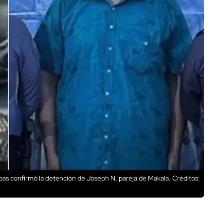
iapas confirmó la detención de Joseph N, pareja de Makala.
Créditos: