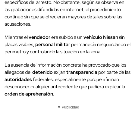
específicos del arresto. No obstante, según se observa en
las grabaciones difundidas en internet, el procedimiento
continuó sin que se ofrecieran mayores detalles sobre las
acusaciones.
Mientras el
vendedor
era subido a un
vehículo Nissan
sin
placas visibles,
personal militar
permanecía resguardando el
perímetro y controlando la situación en la zona.
La ausencia de información concreta ha provocado que los
allegados del
detenido
exijan
transparencia
por parte de las
autoridades
federales, especialmente porque afirman
desconocer cualquier antecedente que pudiera explicar la
orden de aprehensión
.
▼ Publicidad