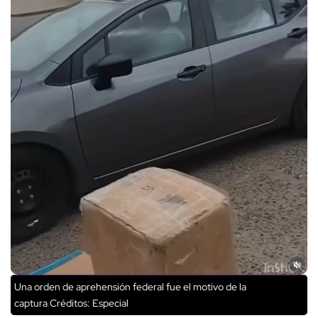
Una orden de aprehensión federal fue el motivo de la
captura
Créditos: Especial