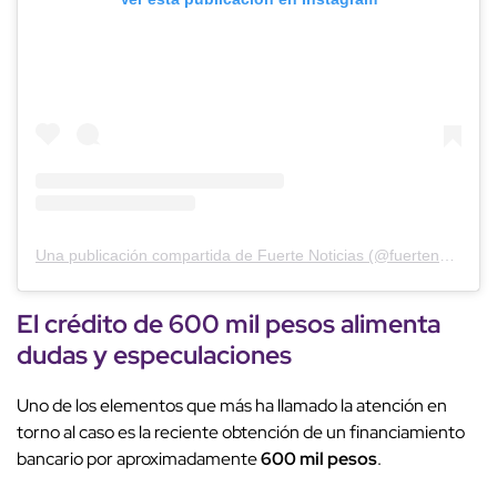
Una publicación compartida de Fuerte Noticias (@fuertenoticiastijuana)
El
crédito
de
600 mil pesos
alimenta
dudas
y especulaciones
Uno de los elementos que más ha llamado la atención en
torno al caso es la reciente obtención de un financiamiento
bancario por aproximadamente
600 mil pesos
.