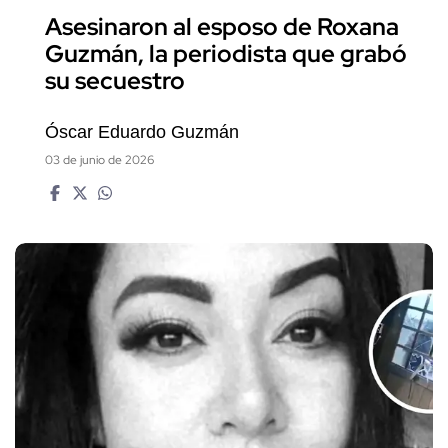
Asesinaron al esposo de Roxana
Guzmán, la periodista que grabó
su secuestro
Óscar Eduardo Guzmán
03 de junio de 2026