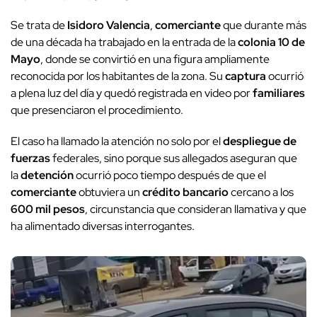
Se trata de
Isidoro Valencia
,
comerciante
que durante más
de una década ha trabajado en la entrada de la
colonia 10 de
Mayo
, donde se convirtió en una figura ampliamente
reconocida por los habitantes de la zona. Su
captura
ocurrió
a plena luz del día y quedó registrada en video por
familiares
que presenciaron el procedimiento.
El caso ha llamado la atención no solo por el
despliegue de
fuerzas
federales, sino porque sus allegados aseguran que
la
detención
ocurrió poco tiempo después de que el
comerciante
obtuviera un
crédito bancario
cercano a los
600 mil pesos
, circunstancia que consideran llamativa y que
ha alimentado diversas interrogantes.