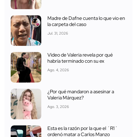
Madre de Dafne cuenta lo que vio en
la carpeta del caso
Jul. 31, 2026
Video de Valeria revela por qué
habría terminado con su ex
Ago. 4, 2026
¿Por qué mandaron a asesinar a
Valeria Márquez?
Ago. 3, 2026
Esta es la razón por la que el ´R1´
ordenó matar a Carlos Manzo