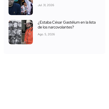
Jul. 31, 2026
¿Estaba César Gastélum en la lista
de los narcovolantes?
Ago. 5, 2026