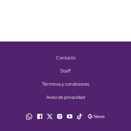
Contacto
Staff
Términos y condiciones
Aviso de privacidad