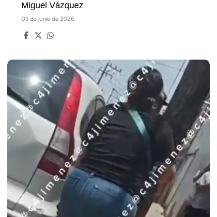
Miguel Vázquez
03 de junio de 2026