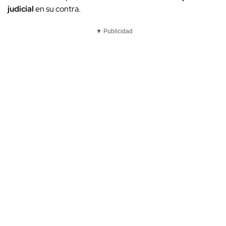
judicial
en su contra.
▼ Publicidad