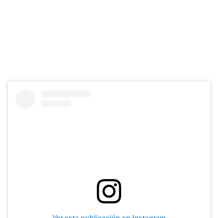
Ver esta publicación en Instagram