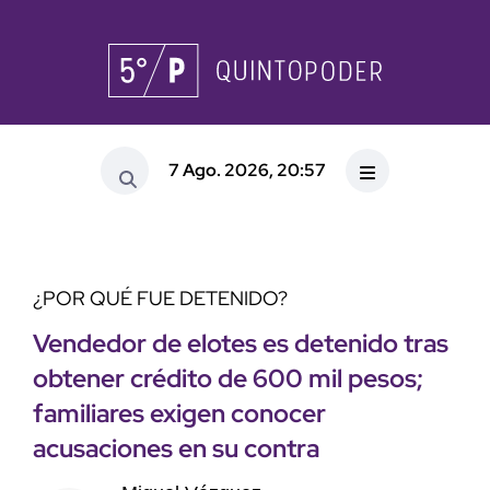
7 Ago. 2026, 20:57
¿POR QUÉ FUE DETENIDO?
Vendedor de elotes es detenido tras
obtener crédito de 600 mil pesos;
familiares exigen conocer
acusaciones en su contra