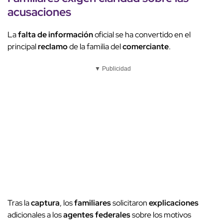
acusaciones
La
falta de información
oficial se ha convertido en el
principal
reclamo
de la familia del
comerciante
.
▼ Publicidad
Tras la
captura
, los
familiares
solicitaron
explicaciones
adicionales a los
agentes federales
sobre los motivos