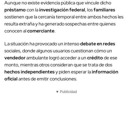
Aunque no existe evidencia pública que vincule dicho
préstamo
con la
investigación federal
, los
familiares
sostienen que la cercanía temporal entre ambos hechos les
resulta extraña y ha generado sospechas entre quienes
conocen al
comerciante
.
La situación ha provocado un intenso
debate en redes
sociales, donde algunos usuarios cuestionan cómo un
vendedor
ambulante logró acceder a un
crédito
de ese
monto, mientras otros consideran que se trata de dos
hechos independientes
y piden esperar la
información
oficial
antes de emitir conclusiones.
▼ Publicidad