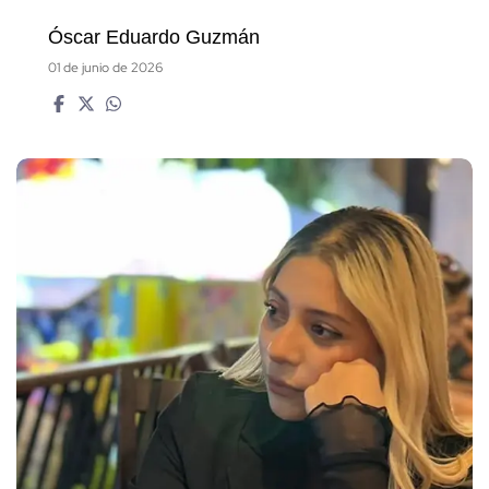
Óscar Eduardo Guzmán
01 de junio de 2026