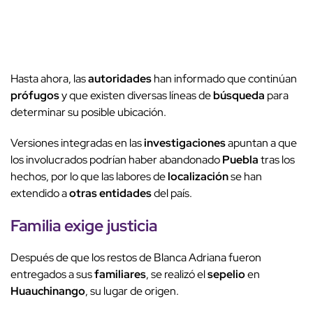
Hasta ahora, las
autoridades
han informado que continúan
prófugos
y que existen diversas líneas de
búsqueda
para
determinar su posible ubicación.
Versiones integradas en las
investigaciones
apuntan a que
los involucrados podrían haber abandonado
Puebla
tras los
hechos, por lo que las labores de
localización
se han
extendido a
otras entidades
del país.
Familia exige justicia
Después de que los restos de Blanca Adriana fueron
entregados a sus
familiares
, se realizó el
sepelio
en
Huauchinango
, su lugar de origen.