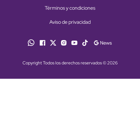
Términos y condiciones
Aviso de privacidad
Copyright Todos los derechos reservados © 2026