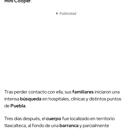
Mini Cooper
.
▼ Publicidad
Tras perder contacto con ella, sus
familiares
iniciaron una
intensa
búsqueda
en hospitales, clínicas y distintos puntos
de
Puebla
.
Tres días después, el
cuerpo
fue localizado en territorio
tlaxcalteca, al fondo de una
barranca
y parcialmente