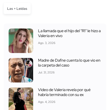
Las + Leídas
La llamada que el hijo del "R1" le hizo a
Valeria en vivo
Ago. 3, 2026
Madre de Dafne cuenta lo que vio en
la carpeta del caso
Jul. 31, 2026
Video de Valeria revela por qué
habría terminado con su ex
Ago. 4, 2026