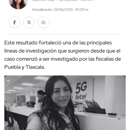
Actualización: 01/06/2026 · 10:09 hs
Este resultado fortaleció una de las principales
líneas de investigación que surgieron desde que el
caso comenzó a ser investigado por las fiscalías de
Puebla y Tlaxcala.