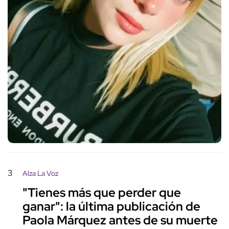
3
Alza La Voz
"Tienes más que perder que
ganar": la última publicación de
Paola Márquez antes de su muerte