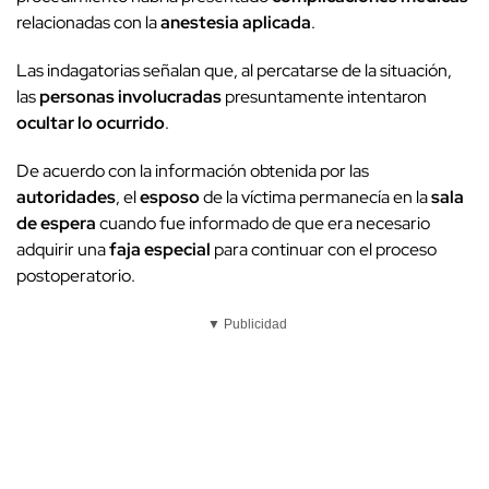
relacionadas con la
anestesia aplicada
.
Las indagatorias señalan que, al percatarse de la situación,
las
personas involucradas
presuntamente intentaron
ocultar lo ocurrido
.
De acuerdo con la información obtenida por las
autoridades
, el
esposo
de la víctima permanecía en la
sala
de espera
cuando fue informado de que era necesario
adquirir una
faja especial
para continuar con el proceso
postoperatorio.
▼ Publicidad