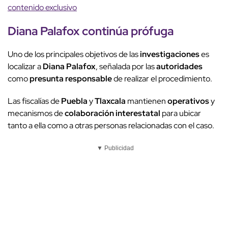
contenido exclusivo
Diana Palafox
continúa
prófuga
Uno de los principales objetivos de las
investigaciones
es
localizar a
Diana Palafox
, señalada por las
autoridades
como
presunta responsable
de realizar el procedimiento.
Las fiscalías de
Puebla
y
Tlaxcala
mantienen
operativos
y
mecanismos de
colaboración interestatal
para ubicar
tanto a ella como a otras personas relacionadas con el caso.
▼ Publicidad