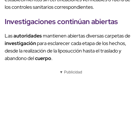
los controles sanitarios correspondientes.
Investigaciones
continúan abiertas
Las
autoridades
mantienen abiertas diversas carpetas de
investigación
para esclarecer cada etapa de los hechos,
desde la realización de la liposucción hasta el traslado y
abandono del
cuerpo
.
▼ Publicidad