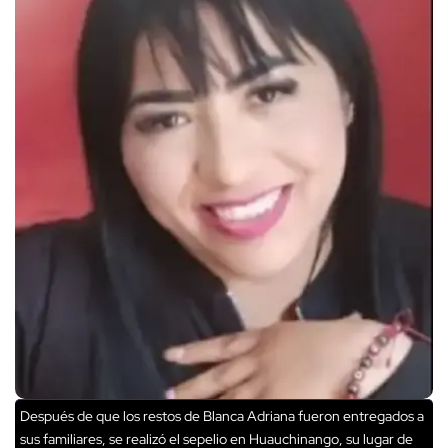
Después de que los restos de Blanca Adriana fueron entregados a
sus familiares, se realizó el sepelio en Huauchinango, su lugar de