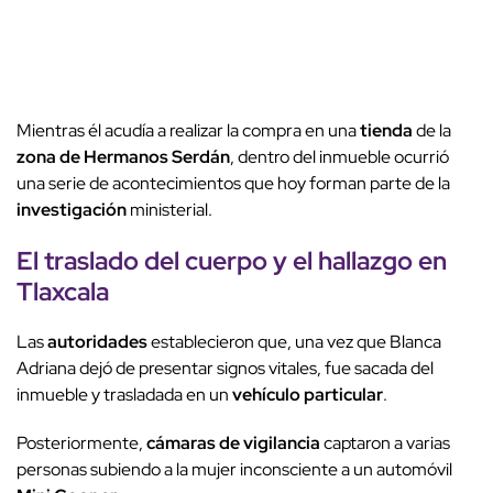
Mientras él acudía a realizar la compra en una
tienda
de la
zona de Hermanos Serdán
, dentro del inmueble ocurrió
una serie de acontecimientos que hoy forman parte de la
investigación
ministerial.
El traslado del
cuerpo
y el hallazgo en
Tlaxcala
Las
autoridades
establecieron que, una vez que Blanca
Adriana dejó de presentar signos vitales, fue sacada del
inmueble y trasladada en un
vehículo particular
.
Posteriormente,
cámaras de vigilancia
captaron a varias
personas subiendo a la mujer inconsciente a un automóvil