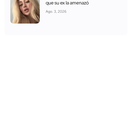
que su ex la amenazó
Ago. 3, 2026