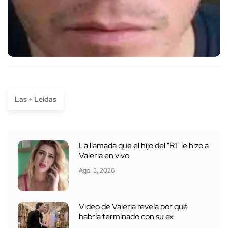
Las + Leídas
La llamada que el hijo del "R1" le hizo a
Valeria en vivo
Ago. 3, 2026
Video de Valeria revela por qué
habría terminado con su ex