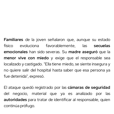
Familiares
de la joven señalaron que, aunque su estado
físico evoluciona favorablemente, las
secuelas
emocionales
han sido severas. Su
madre aseguró
que la
menor vive con miedo
y exige que el responsable sea
localizado y castigado. "Ella tiene miedo, se siente insegura y
no quiere salir del hospital hasta saber que esa persona ya
fue detenida", expresó.
El ataque quedó registrado por las
cámaras de seguridad
del negocio, material que ya es analizado por las
autoridades
para tratar de identificar al responsable, quien
continúa prófugo.