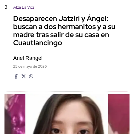
3
Alza La Voz
Desaparecen Jatziri y Ángel:
buscan a dos hermanitos y a su
madre tras salir de su casa en
Cuautlancingo
Anel Rangel
25 de mayo de 2026