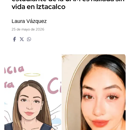
vida en Iztacalco
Laura Vázquez
25 de mayo de 2026