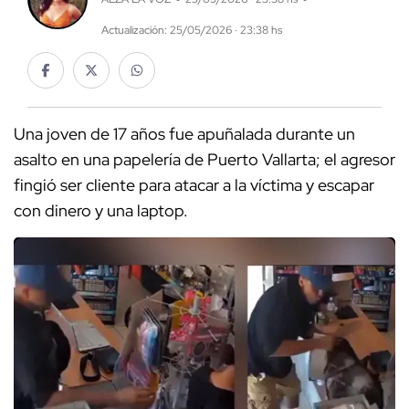
Actualización: 25/05/2026 · 23:38 hs
Una joven de 17 años fue apuñalada durante un
asalto en una papelería de Puerto Vallarta; el agresor
fingió ser cliente para atacar a la víctima y escapar
con dinero y una laptop.