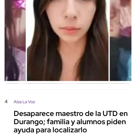
4
Alza La Voz
Desaparece maestro de la UTD en
Durango; familia y alumnos piden
ayuda para localizarlo