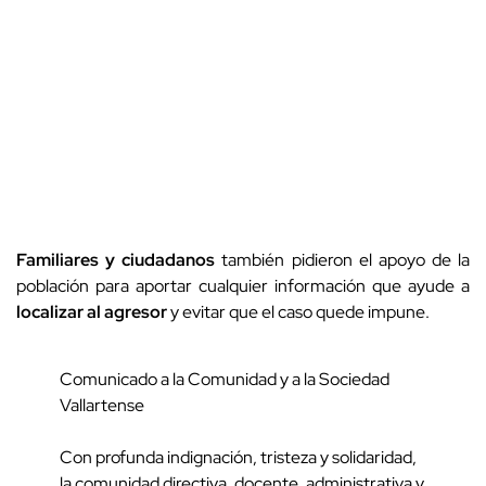
Familiares y ciudadanos
también pidieron el apoyo de la
población para aportar cualquier información que ayude a
localizar al agresor
y evitar que el caso quede impune.
Comunicado a la Comunidad y a la Sociedad
Vallartense
Con profunda indignación, tristeza y solidaridad,
la comunidad directiva, docente, administrativa y