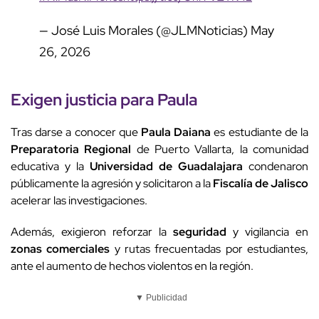
— José Luis Morales (@JLMNoticias)
May
26, 2026
Exigen justicia para Paula
Tras darse a conocer que
Paula Daiana
es estudiante de la
Preparatoria Regional
de Puerto Vallarta, la comunidad
educativa y la
Universidad de Guadalajara
condenaron
públicamente la agresión y solicitaron a la
Fiscalía de Jalisco
acelerar las investigaciones.
Además, exigieron reforzar la
seguridad
y vigilancia en
zonas comerciales
y rutas frecuentadas por estudiantes,
ante el aumento de hechos violentos en la región.
▼ Publicidad