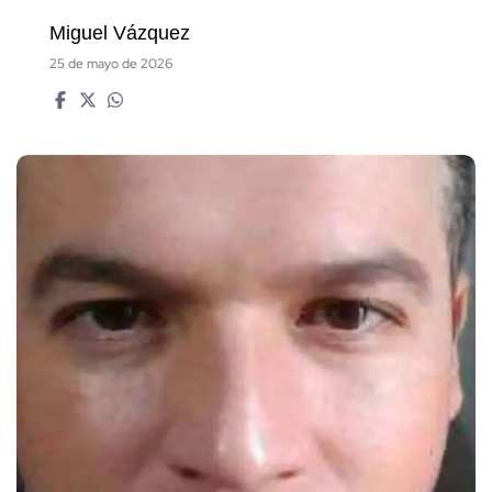
Miguel Vázquez
25 de mayo de 2026