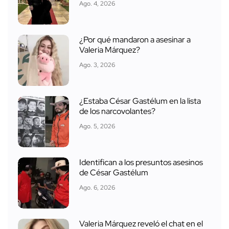
Ago. 4, 2026
¿Por qué mandaron a asesinar a
Valeria Márquez?
Ago. 3, 2026
¿Estaba César Gastélum en la lista
de los narcovolantes?
Ago. 5, 2026
Identifican a los presuntos asesinos
de César Gastélum
Ago. 6, 2026
Valeria Márquez reveló el chat en el