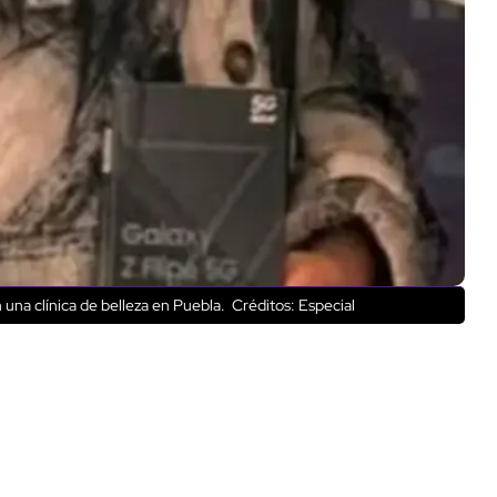
 una clínica de belleza en Puebla.
Créditos: Especial