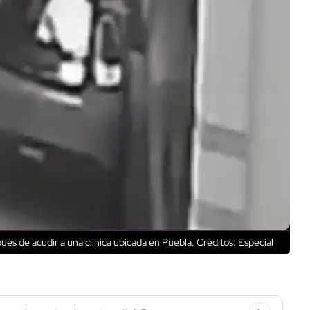
ués de acudir a una clínica ubicada en Puebla.
Créditos: Especial