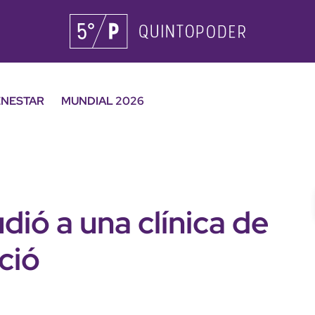
ENESTAR
MUNDIAL 2026
dió a una clínica de
ció