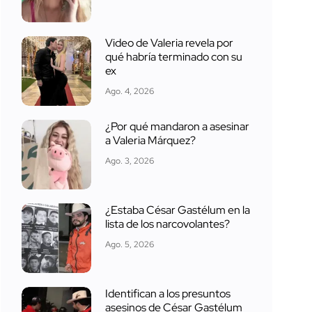
Video de Valeria revela por
qué habría terminado con su
ex
Ago. 4, 2026
¿Por qué mandaron a asesinar
a Valeria Márquez?
Ago. 3, 2026
¿Estaba César Gastélum en la
lista de los narcovolantes?
Ago. 5, 2026
Identifican a los presuntos
asesinos de César Gastélum