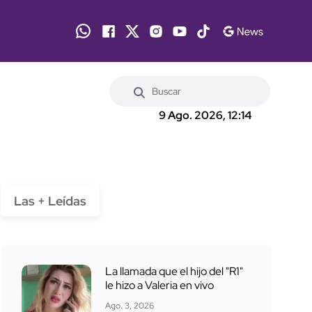
9 Ago. 2026, 12:14
Las + Leídas
La llamada que el hijo del "R1"
le hizo a Valeria en vivo
Ago. 3, 2026