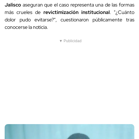
Jalisco
aseguran que el caso representa una de las formas
más crueles de
revictimización institucional
. "¿Cuánto
dolor pudo evitarse?", cuestionaron públicamente tras
conocerse la noticia.
▼ Publicidad