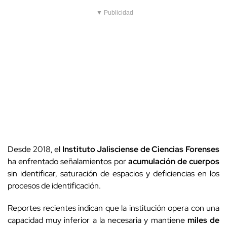
▼ Publicidad
Desde 2018, el
Instituto Jalisciense de Ciencias Forenses
ha enfrentado señalamientos por
acumulación de cuerpos
sin identificar, saturación de espacios y deficiencias en los
procesos de identificación.
Reportes recientes indican que la institución opera con una
capacidad muy inferior a la necesaria y mantiene
miles de