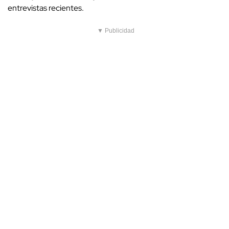
entrevistas recientes.
▼ Publicidad