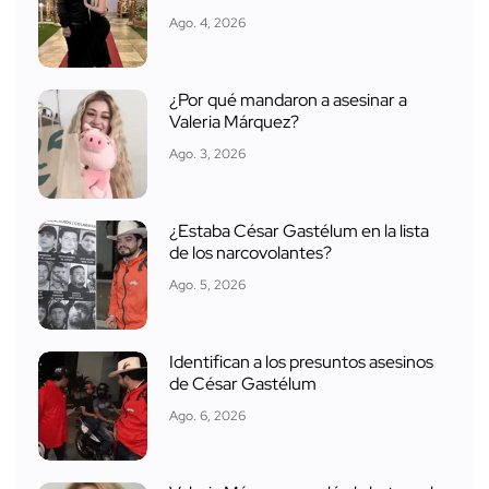
Ago. 4, 2026
¿Por qué mandaron a asesinar a
Valeria Márquez?
Ago. 3, 2026
¿Estaba César Gastélum en la lista
de los narcovolantes?
Ago. 5, 2026
Identifican a los presuntos asesinos
de César Gastélum
Ago. 6, 2026