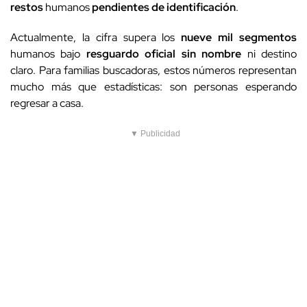
restos
humanos
pendientes de identificación
.
Actualmente, la cifra supera los
nueve mil segmentos
humanos bajo
resguardo oficial
sin nombre
ni destino
claro. Para familias buscadoras, estos números representan
mucho más que estadísticas: son personas esperando
regresar a casa.
▼ Publicidad