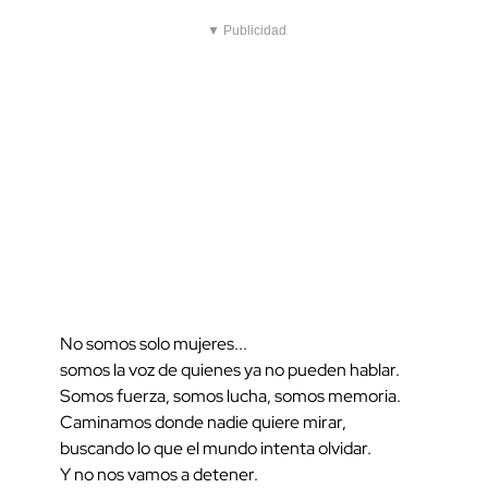
▼ Publicidad
No somos solo mujeres...
somos la voz de quienes ya no pueden hablar.
Somos fuerza, somos lucha, somos memoria.
Caminamos donde nadie quiere mirar,
buscando lo que el mundo intenta olvidar.
Y no nos vamos a detener.