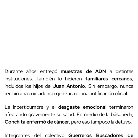
Durante años entregó
muestras de ADN
a distintas
instituciones. También lo hicieron
familiares cercanos
,
incluidos los hijos de
Juan Antonio
. Sin embargo, nunca
recibió una coincidencia genética ni una notificación oficial.
La incertidumbre y el
desgaste emocional
terminaron
afectando gravemente su salud. En medio de la búsqueda,
Conchita
enfermó de cáncer
, pero eso tampoco la detuvo.
Integrantes del colectivo
Guerreros Buscadores de