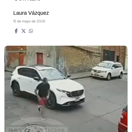
Laura Vázquez
15 de mayo de 2026