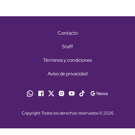
Contacto
Staff
Términos y condiciones
Aviso de privacidad
Copyright Todos los derechos reservados © 2026