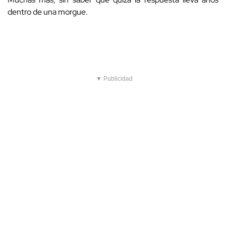
dentro de una morgue.
▼ Publicidad