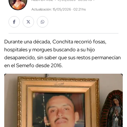
Actualización: 15/05/2026 · 02:21 hs
Durante una década, Conchita recorrió fosas,
hospitales y morgues buscando a su hijo
desaparecido, sin saber que sus restos permanecían
en el Semefo desde 2016.