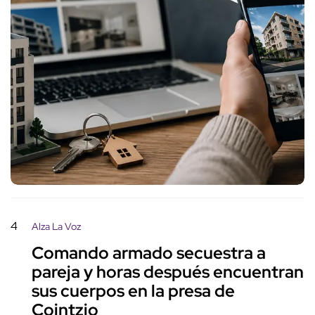
4
Alza La Voz
Comando armado secuestra a
pareja y horas después encuentran
sus cuerpos en la presa de
Cointzio