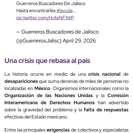
Guerreros Buscadores De Jalisco
Hasta encontrarles.
#ayuda
...
pic.twitter.com/rk4eNFXitP
— Guerreros Buscadores de Jalisco
(@GuerrerosJalisc)
April 29, 2026
Una crisis que rebasa al país
La historia ocurre en medio de una
crisis nacional
de
desapariciones
que suma decenas de miles de personas no
localizadas en
México
. Organismos internacionales como la
Organización de las Naciones Unidas
y la
Comisión
Interamericana de Derechos Humanos
han advertido
sobre la gravedad del problema y la
falta de respuestas
efectivas del Estado mexicano.
Entre las principales
exigencias
de colectivos y especialistas