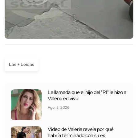
Las + Leídas
La llamada que el hijo del "R1" le hizo a
Valeria en vivo
Ago. 3, 2026
Video de Valeria revela por qué
habría terminado con su ex