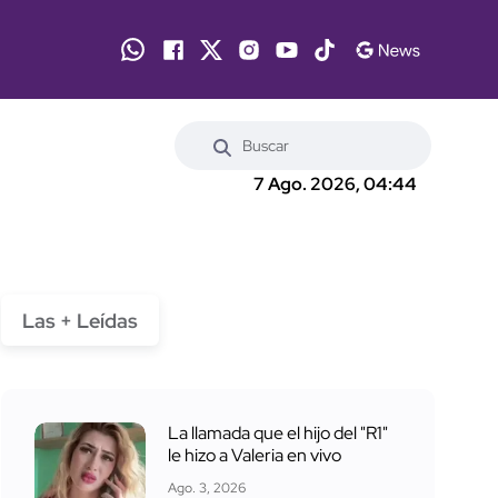
7 Ago. 2026, 04:44
Las + Leídas
La llamada que el hijo del "R1"
le hizo a Valeria en vivo
Ago. 3, 2026