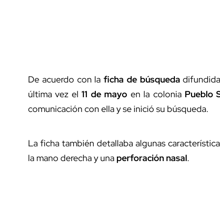
De acuerdo con la
ficha de búsqueda
difundida
última vez el
11 de mayo
en la colonia
Pueblo S
comunicación con ella y se inició su búsqueda.
La ficha también detallaba algunas característica
la mano derecha y una
perforación nasal
.