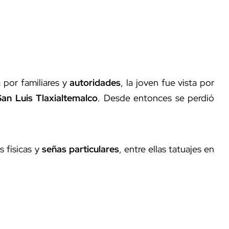
 por familiares y
autoridades
, la joven fue vista por
an Luis Tlaxialtemalco
. Desde entonces se perdió
s físicas y
señas particulares
, entre ellas tatuajes en