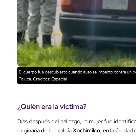
El cuerpo fue descubierto cuando auto se impactó contra un po
Toluca.
Créditos: Especial
¿Quién era la víctima?
Días después del hallazgo, la mujer fue identif
originaria de la alcaldía
Xochimilco
, en la Ciudad