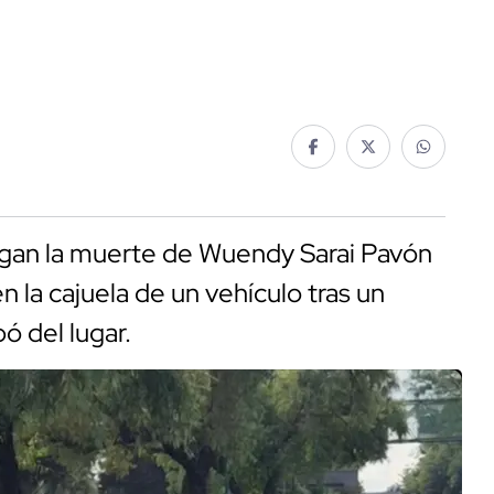
igan la muerte de Wuendy Sarai Pavón
 la cajuela de un vehículo tras un
ó del lugar.