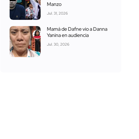
Manzo
Jul. 31, 2026
Mamá de Dafne vio a Danna
Yanina en audiencia
Jul. 30, 2026