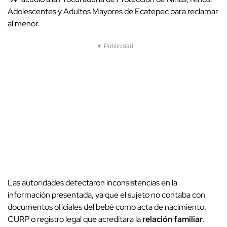
Adolescentes y Adultos Mayores de Ecatepec para reclamar
al menor.
▼ Publicidad
Las autoridades detectaron inconsistencias en la
información presentada, ya que el sujeto no contaba con
documentos oficiales del bebé como acta de nacimiento,
CURP o registro legal que acreditara la
relación familiar
.