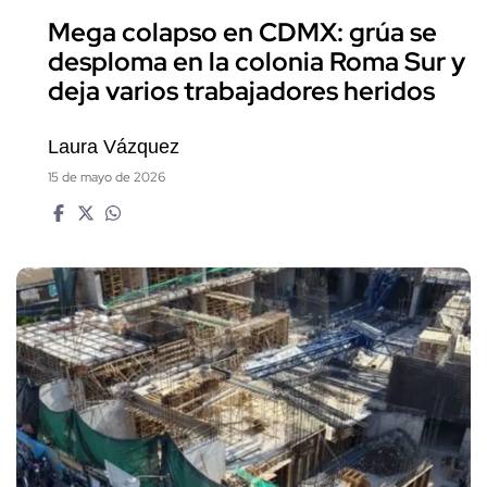
Mega colapso en CDMX: grúa se
desploma en la colonia Roma Sur y
deja varios trabajadores heridos
Laura Vázquez
15 de mayo de 2026