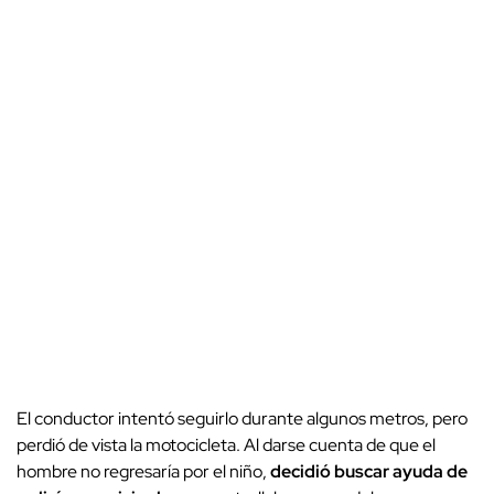
El conductor intentó seguirlo durante algunos metros, pero
perdió de vista la motocicleta. Al darse cuenta de que el
hombre no regresaría por el niño,
decidió buscar ayuda de