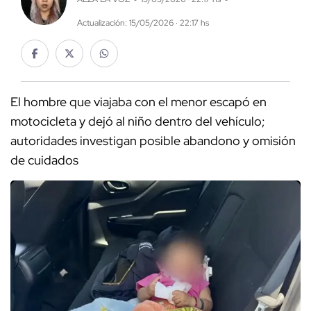
Actualización: 15/05/2026 · 22:17 hs
El hombre que viajaba con el menor escapó en
motocicleta y dejó al niño dentro del vehículo;
autoridades investigan posible abandono y omisión
de cuidados