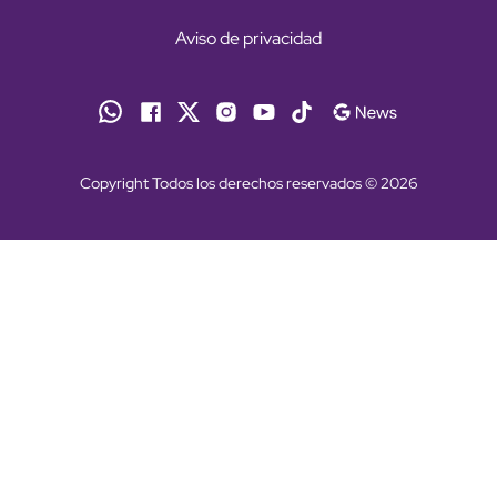
Aviso de privacidad
Copyright Todos los derechos reservados © 2026