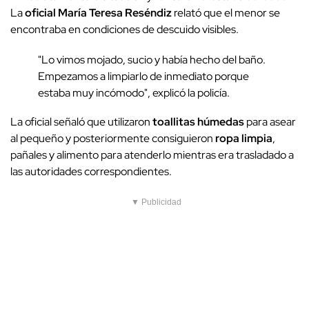
La
oficial María Teresa Reséndiz
relató que el menor se
encontraba en condiciones de descuido visibles.
"Lo vimos mojado, sucio y había hecho del baño.
Empezamos a limpiarlo de inmediato porque
estaba muy incómodo", explicó la policía.
La oficial señaló que utilizaron
toallitas húmedas
para asear
al pequeño y posteriormente consiguieron
ropa limpia
,
pañales y alimento para atenderlo mientras era trasladado a
las autoridades correspondientes.
▼ Publicidad