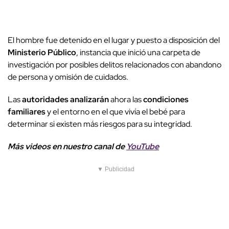
El hombre fue detenido en el lugar y puesto a disposición del
Ministerio Público
, instancia que inició una carpeta de
investigación por posibles delitos relacionados con abandono
de persona y omisión de cuidados.
Las
autoridades analizarán
ahora las
condiciones
familiares
y el entorno en el que vivía el bebé para
determinar si existen más riesgos para su integridad.
Más videos
e
n nuestro canal de
YouTube
▼ Publicidad