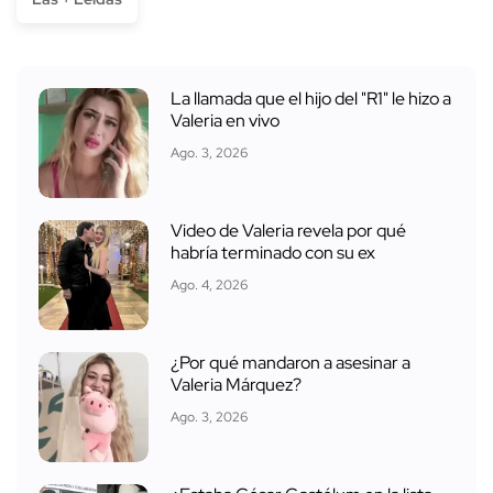
La llamada que el hijo del "R1" le hizo a
Valeria en vivo
Ago. 3, 2026
Video de Valeria revela por qué
habría terminado con su ex
Ago. 4, 2026
¿Por qué mandaron a asesinar a
Valeria Márquez?
Ago. 3, 2026