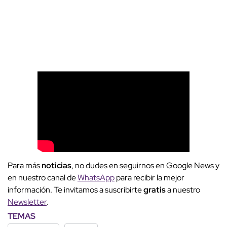
Para más
noticias
, no dudes en seguirnos en Google News y
en nuestro canal de
WhatsApp
para recibir la mejor
información. Te invitamos a suscribirte
gratis
a nuestro
Newsletter
.
TEMAS