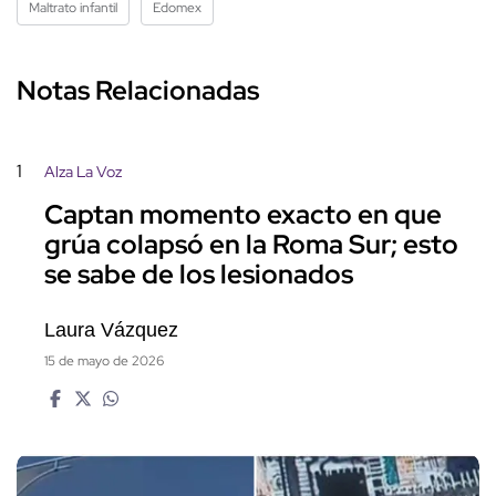
Maltrato infantil
Edomex
Notas Relacionadas
1
Alza La Voz
Captan momento exacto en que
grúa colapsó en la Roma Sur; esto
se sabe de los lesionados
Laura Vázquez
15 de mayo de 2026