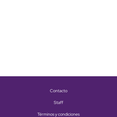
Contacto
Staff
Términos y condiciones