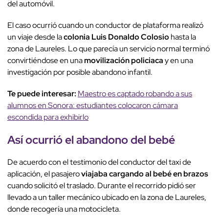
del automóvil.
El caso ocurrió cuando un conductor de plataforma realizó
un viaje desde la
colonia Luis Donaldo Colosio
hasta la
zona de Laureles. Lo que parecía un servicio normal terminó
convirtiéndose en una
movilización policiaca
y en una
investigación por posible abandono infantil.
Te puede interesar:
Maestro es captado robando a sus
alumnos en Sonora: estudiantes colocaron cámara
escondida para exhibirlo
Así ocurrió el abandono del bebé
De acuerdo con el testimonio del conductor del taxi de
aplicación, el pasajero
viajaba cargando al bebé en brazos
cuando solicitó el traslado. Durante el recorrido pidió ser
llevado a un taller mecánico ubicado en la zona de Laureles,
donde recogería una motocicleta.