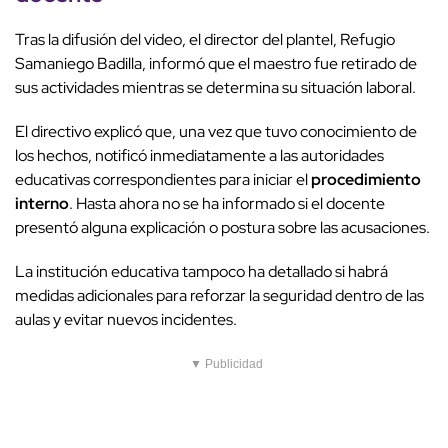
Tras la difusión del video, el director del plantel, Refugio
Samaniego Badilla, informó que el maestro fue retirado de
sus actividades mientras se determina su situación laboral.
El directivo explicó que, una vez que tuvo conocimiento de
los hechos, notificó inmediatamente a las autoridades
educativas correspondientes para iniciar el
procedimiento
interno
. Hasta ahora no se ha informado si el docente
presentó alguna explicación o postura sobre las acusaciones.
La institución educativa tampoco ha detallado si habrá
medidas adicionales para reforzar la seguridad dentro de las
aulas y evitar nuevos incidentes.
▼ Publicidad