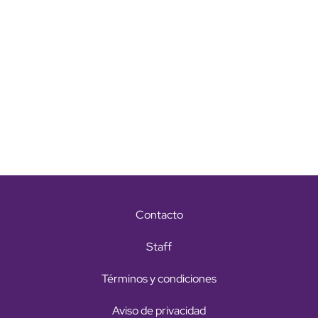
Contacto
Staff
Términos y condiciones
Aviso de privacidad