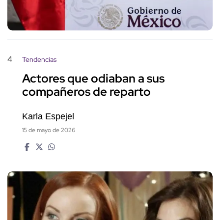
4
Tendencias
Actores que odiaban a sus
compañeros de reparto
Karla Espejel
15 de mayo de 2026