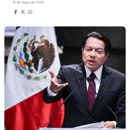
15 de mayo de 2026