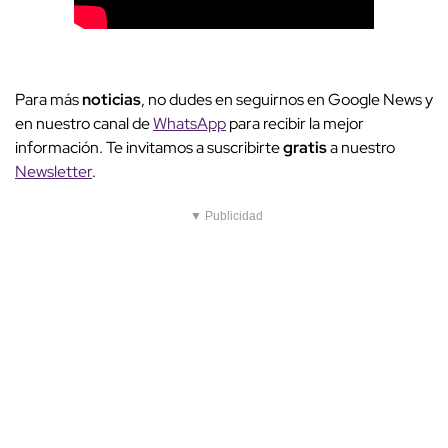
Para más
noticias
, no dudes en seguirnos en Google News y
en nuestro canal de
WhatsApp
para recibir la mejor
información. Te invitamos a suscribirte
gratis
a nuestro
Newsletter
.
▼ Publicidad