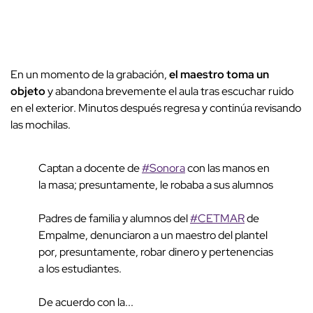
En un momento de la grabación,
el maestro toma un
objeto
y abandona brevemente el aula tras escuchar ruido
en el exterior. Minutos después regresa y continúa revisando
las mochilas.
Captan a docente de
#Sonora
con las manos en
la masa; presuntamente, le robaba a sus alumnos
Padres de familia y alumnos del
#CETMAR
de
Empalme, denunciaron a un maestro del plantel
por, presuntamente, robar dinero y pertenencias
a los estudiantes.
De acuerdo con la...