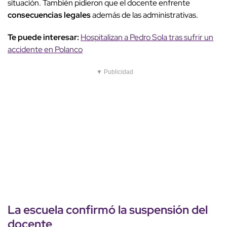
situación. También pidieron que el docente enfrente
consecuencias legales
además de las administrativas.
Te puede interesar:
Hospitalizan a Pedro Sola tras sufrir un
accidente en Polanco
▼ Publicidad
La escuela confirmó la
suspensión del
docente