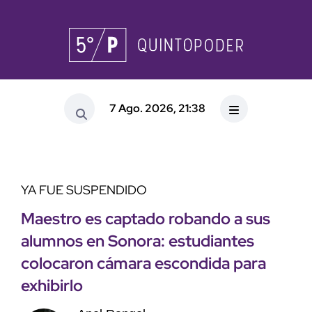
7 Ago. 2026, 21:38
YA FUE SUSPENDIDO
Maestro es captado robando a sus
alumnos en Sonora: estudiantes
colocaron cámara escondida para
exhibirlo