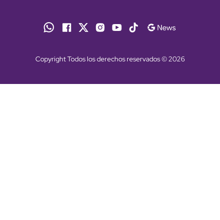
Copyright Todos los derechos reservados © 2026