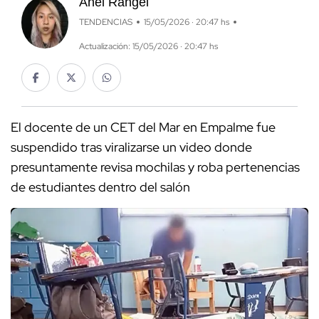
Anel Rangel
TENDENCIAS
15/05/2026 · 20:47 hs
Actualización: 15/05/2026 · 20:47 hs
El docente de un CET del Mar en Empalme fue
suspendido tras viralizarse un video donde
presuntamente revisa mochilas y roba pertenencias
de estudiantes dentro del salón