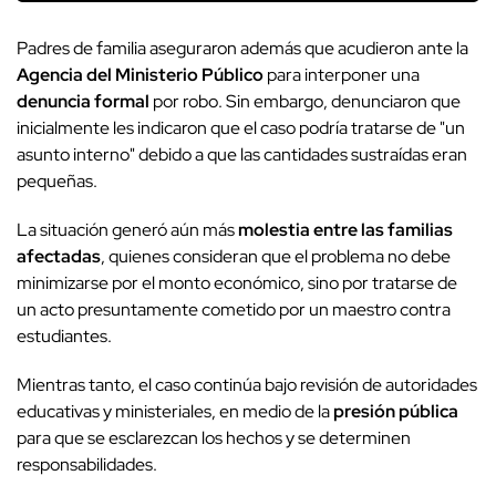
Padres de familia aseguraron además que acudieron ante la
Agencia del Ministerio Público
para interponer una
denuncia formal
por robo. Sin embargo, denunciaron que
inicialmente les indicaron que el caso podría tratarse de "un
asunto interno" debido a que las cantidades sustraídas eran
pequeñas.
La situación generó aún más
molestia entre las familias
afectadas
, quienes consideran que el problema no debe
minimizarse por el monto económico, sino por tratarse de
un acto presuntamente cometido por un maestro contra
estudiantes.
Mientras tanto, el caso continúa bajo revisión de autoridades
educativas y ministeriales, en medio de la
presión pública
para que se esclarezcan los hechos y se determinen
responsabilidades.