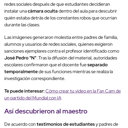
redes sociales después de que estudiantes decidieran
instalar una
cámara oculta
dentro del aula para descubrir
quién estaba detrás de los constantes robos que ocurrían
durante las clases.
Las imágenes generaron molestia entre padres de familia,
alumnos y usuarios de redes sociales, quienes exigieron
sanciones ejemplares contra el profesor identificado como
José Pedro "N"
. Tras la difusión del material, autoridades
escolares confirmaron que el docente fue
separado
temporalmente
de sus funciones mientras se realiza la
investigación correspondiente.
Te puede interesar:
Cómo crear tu video en la Fan Cam de
un partido del Mundial con IA
Así descubrieron al maestro
De acuerdo con
testimonios de estudiantes
y padres de