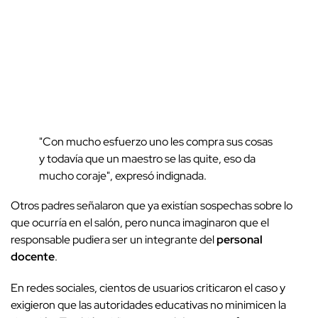
"Con mucho esfuerzo uno les compra sus cosas
y todavía que un maestro se las quite, eso da
mucho coraje", expresó indignada.
Otros padres señalaron que ya existían sospechas sobre lo
que ocurría en el salón, pero nunca imaginaron que el
responsable pudiera ser un integrante del
personal
docente
.
En redes sociales, cientos de usuarios criticaron el caso y
exigieron que las autoridades educativas no minimicen la