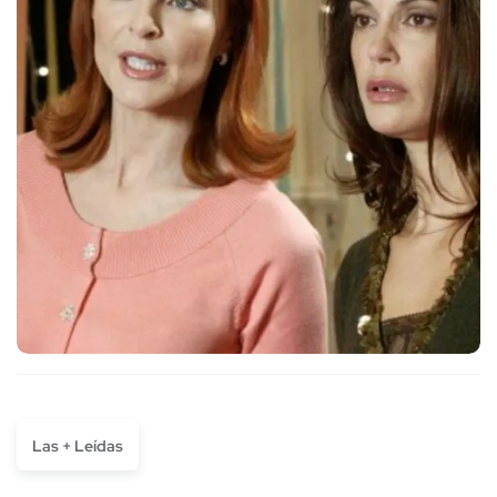
Las + Leídas