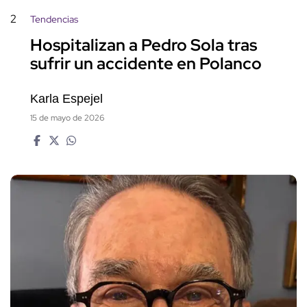
2
Tendencias
Hospitalizan a Pedro Sola tras
sufrir un accidente en Polanco
Karla Espejel
15 de mayo de 2026