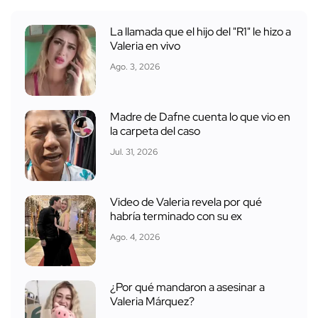
La llamada que el hijo del "R1" le hizo a
Valeria en vivo
Ago. 3, 2026
Madre de Dafne cuenta lo que vio en
la carpeta del caso
Jul. 31, 2026
Video de Valeria revela por qué
habría terminado con su ex
Ago. 4, 2026
¿Por qué mandaron a asesinar a
Valeria Márquez?