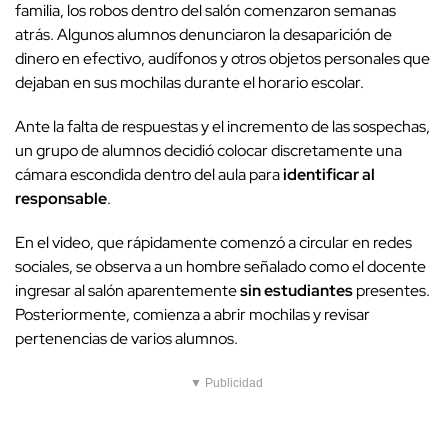
familia, los robos dentro del salón comenzaron semanas
atrás. Algunos alumnos denunciaron la desaparición de
dinero en efectivo, audífonos y otros objetos personales que
dejaban en sus mochilas durante el horario escolar.
Ante la falta de respuestas y el incremento de las sospechas,
un grupo de alumnos decidió colocar discretamente una
cámara escondida dentro del aula para
identificar al
responsable
.
En el video, que rápidamente comenzó a circular en redes
sociales, se observa a un hombre señalado como el docente
ingresar al salón aparentemente
sin estudiantes
presentes.
Posteriormente, comienza a abrir mochilas y revisar
pertenencias de varios alumnos.
▼ Publicidad