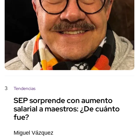
3
Tendencias
SEP sorprende con aumento
salarial a maestros: ¿De cuánto
fue?
Miguel Vázquez