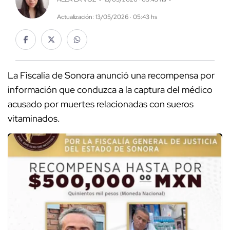
Actualización: 13/05/2026 · 05:43 hs
La Fiscalía de Sonora anunció una recompensa por
información que conduzca a la captura del médico
acusado por muertes relacionadas con sueros
vitaminados.