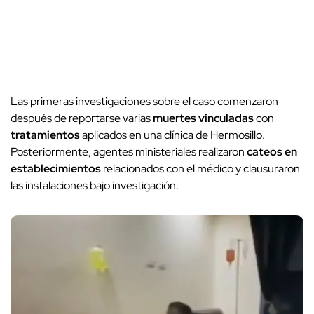
Las primeras investigaciones sobre el caso comenzaron
después de reportarse varias
muertes vinculadas
con
tratamientos
aplicados en una clínica de Hermosillo.
Posteriormente, agentes ministeriales realizaron
cateos en
establecimientos
relacionados con el médico y clausuraron
las instalaciones bajo investigación.