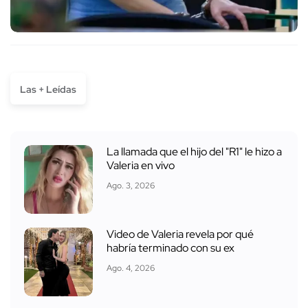
Las + Leídas
La llamada que el hijo del "R1" le hizo a
Valeria en vivo
Ago. 3, 2026
Video de Valeria revela por qué
habría terminado con su ex
Ago. 4, 2026