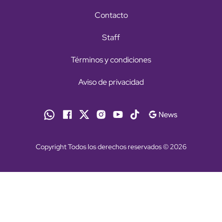
Contacto
Staff
Términos y condiciones
Aviso de privacidad
Copyright Todos los derechos reservados © 2026