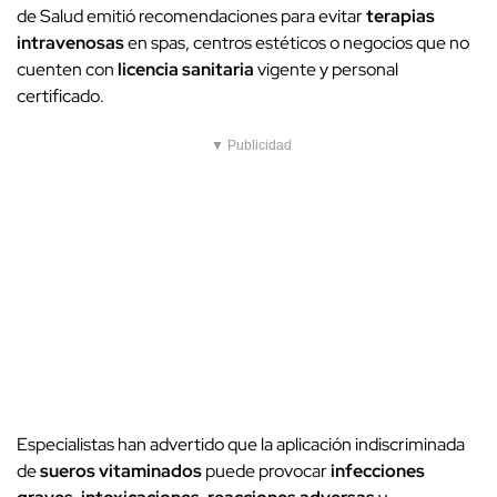
de Salud emitió recomendaciones para evitar
terapias
intravenosas
en spas, centros estéticos o negocios que no
cuenten con
licencia sanitaria
vigente y personal
certificado.
▼ Publicidad
Especialistas han advertido que la aplicación indiscriminada
de
sueros vitaminados
puede provocar
infecciones