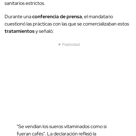
sanitarios estrictos.
Durante una
conferencia de prensa
, el mandatario
cuestionó las prácticas con las que se comercializaban estos
tratamientos
y señaló:
▼ Publicidad
"Se vendían los sueros vitaminados como si
fueran cafés". La declaración reflejó la