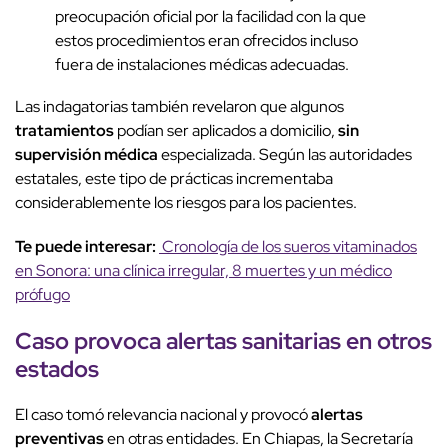
preocupación oficial por la facilidad con la que
estos procedimientos eran ofrecidos incluso
fuera de instalaciones médicas adecuadas.
Las indagatorias también revelaron que algunos
tratamientos
podían ser aplicados a domicilio,
sin
supervisión médica
especializada. Según las autoridades
estatales, este tipo de prácticas incrementaba
considerablemente los riesgos para los pacientes.
Te puede interesar:
Cronología de los sueros vitaminados
en Sonora: una clínica irregular, 8 muertes y un médico
prófugo
Caso provoca alertas sanitarias en otros
estados
El caso tomó relevancia nacional y provocó
alertas
preventivas
en otras entidades. En Chiapas, la Secretaría