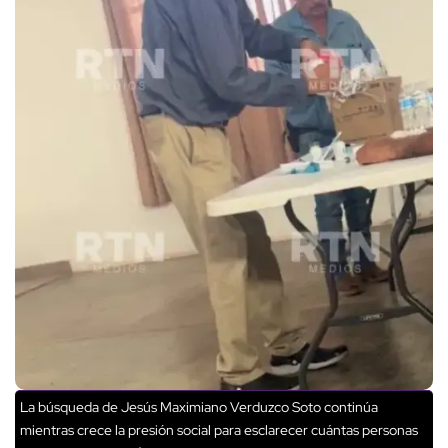
La búsqueda de Jesús Maximiano Verduzco Soto continúa
mientras crece la presión social para esclarecer cuántas personas