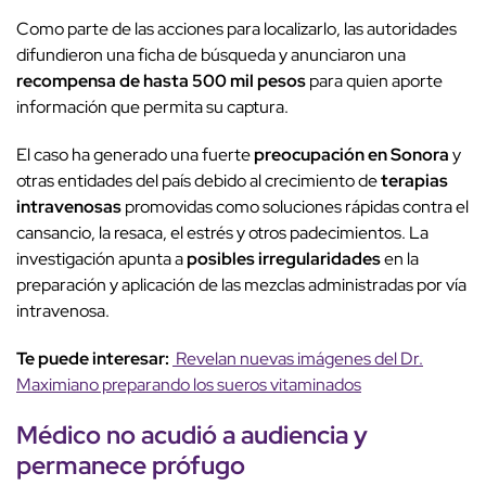
Como parte de las acciones para localizarlo, las autoridades
difundieron una ficha de búsqueda y anunciaron una
recompensa de hasta 500 mil pesos
para quien aporte
información que permita su captura.
El caso ha generado una fuerte
preocupación en Sonora
y
otras entidades del país debido al crecimiento de
terapias
intravenosas
promovidas como soluciones rápidas contra el
cansancio, la resaca, el estrés y otros padecimientos. La
investigación apunta a
posibles irregularidades
en la
preparación y aplicación de las mezclas administradas por vía
intravenosa.
Te puede interesar:
Revelan nuevas imágenes del Dr.
Maximiano preparando los sueros vitaminados
Médico no acudió
a audiencia y
permanece
prófugo