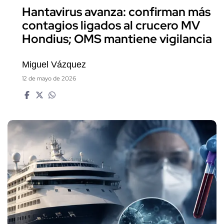
Hantavirus avanza: confirman más
contagios ligados al crucero MV
Hondius; OMS mantiene vigilancia
Miguel Vázquez
12 de mayo de 2026