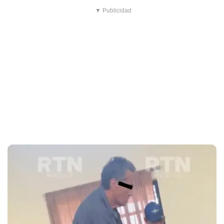
▼ Publicidad