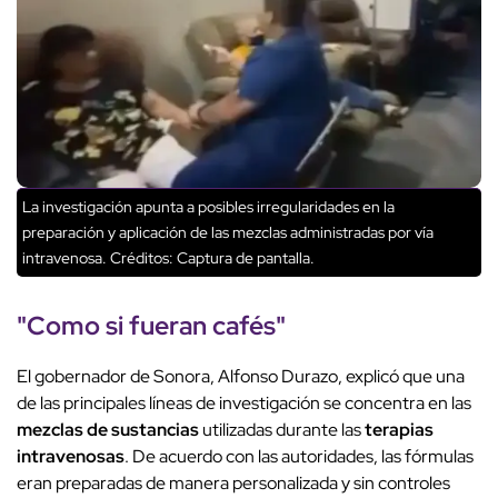
La investigación apunta a posibles irregularidades en la
preparación y aplicación de las mezclas administradas por vía
intravenosa.
Créditos: Captura de pantalla.
"
Como si fueran cafés
"
El gobernador de Sonora, Alfonso Durazo, explicó que una
de las principales líneas de investigación se concentra en las
mezclas de sustancias
utilizadas durante las
terapias
intravenosas
. De acuerdo con las autoridades, las fórmulas
eran preparadas de manera personalizada y sin controles