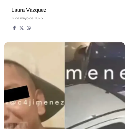
Laura Vázquez
12 de mayo de 2026