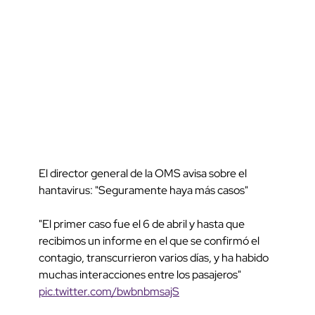
El director general de la OMS avisa sobre el
hantavirus: "Seguramente haya más casos"
"El primer caso fue el 6 de abril y hasta que
recibimos un informe en el que se confirmó el
contagio, transcurrieron varios días, y ha habido
muchas interacciones entre los pasajeros"
pic.twitter.com/bwbnbmsajS