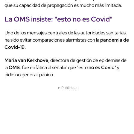
que su capacidad de propagación es mucho más limitada.
La
OMS
insiste: "esto
no es Covid
"
Uno de los mensajes centrales de las autoridades sanitarias
ha sido evitar comparaciones alarmistas con la
pandemia de
Covid-19.
Maria van Kerkhove
, directora de gestión de epidemias de
la
OMS
, fue enfática al señalar que "esto
no es Covid
" y
pidió no generar pánico.
▼ Publicidad