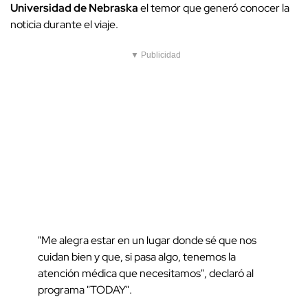
Universidad de Nebraska
el temor que generó conocer la
noticia durante el viaje.
▼ Publicidad
"Me alegra estar en un lugar donde sé que nos
cuidan bien y que, si pasa algo, tenemos la
atención médica que necesitamos", declaró al
programa "TODAY".