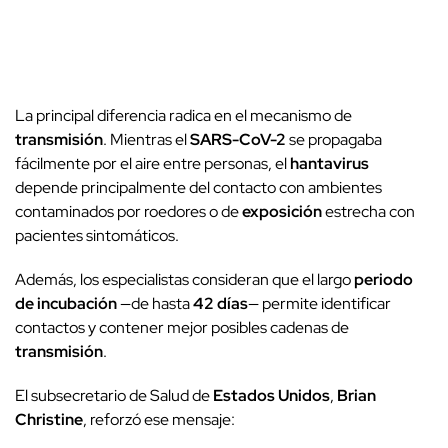
La principal diferencia radica en el mecanismo de
transmisión
. Mientras el
SARS-CoV-2
se propagaba
fácilmente por el aire entre personas, el
hantavirus
depende principalmente del contacto con ambientes
contaminados por roedores o de
exposición
estrecha con
pacientes sintomáticos.
Además, los especialistas consideran que el largo
periodo
de incubación
—de hasta
42 días
— permite identificar
contactos y contener mejor posibles cadenas de
transmisión
.
El subsecretario de Salud de
Estados Unidos
,
Brian
Christine
, reforzó ese mensaje: