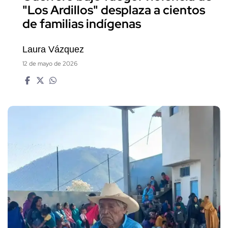
"Los Ardillos" desplaza a cientos
de familias indígenas
Laura Vázquez
12 de mayo de 2026