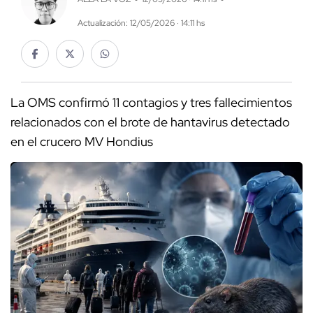
Actualización: 12/05/2026 · 14:11 hs
La OMS confirmó 11 contagios y tres fallecimientos
relacionados con el brote de hantavirus detectado
en el crucero MV Hondius