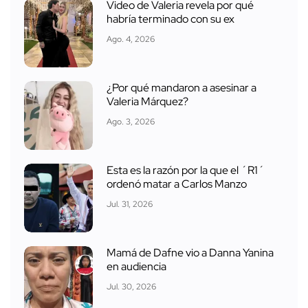
Video de Valeria revela por qué
habría terminado con su ex
Ago. 4, 2026
¿Por qué mandaron a asesinar a
Valeria Márquez?
Ago. 3, 2026
Esta es la razón por la que el ´R1´
ordenó matar a Carlos Manzo
Jul. 31, 2026
Mamá de Dafne vio a Danna Yanina
en audiencia
Jul. 30, 2026