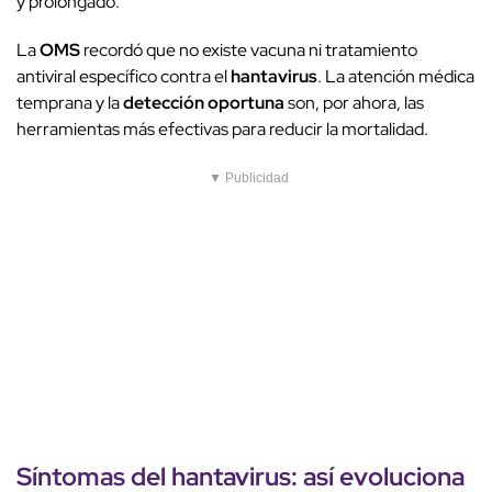
y prolongado.
La
OMS
recordó que no existe vacuna ni tratamiento
antiviral específico contra el
hantavirus
. La atención médica
temprana y la
detección oportuna
son, por ahora, las
herramientas más efectivas para reducir la mortalidad.
▼ Publicidad
Síntomas
del
hantavirus
: así evoluciona