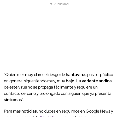
▼ Publicidad
"Quiero ser muy claro: el riesgo de
hantavirus
para el público
en general sigue siendo muy, muy
bajo
. La
variante andina
de este virus no se propaga fácilmente y requiere un
contacto cercano y prolongado con alguien que ya presenta
síntomas
".
Para más
noticias
, no dudes en seguirnos en Google News y