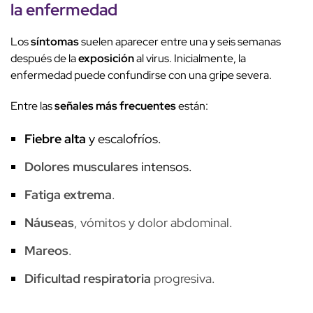
la enfermedad
Los
síntomas
suelen aparecer entre una y seis semanas
después de la
exposición
al virus. Inicialmente, la
enfermedad puede confundirse con una gripe severa.
Entre las
señales más frecuentes
están:
Fiebre alta
y escalofríos.
Dolores musculares
intensos.
Fatiga extrema
.
Náuseas
, vómitos y dolor abdominal.
Mareos
.
Dificultad respiratoria
progresiva.