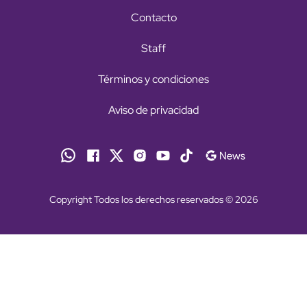
Contacto
Staff
Términos y condiciones
Aviso de privacidad
Copyright Todos los derechos reservados © 2026