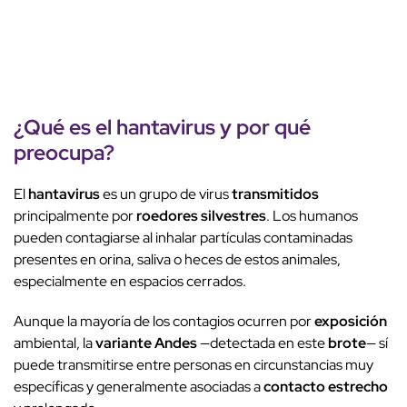
¿Qué es el
hantavirus
y por qué
preocupa?
El
hantavirus
es un grupo de virus
transmitidos
principalmente por
roedores silvestres
. Los humanos
pueden contagiarse al inhalar partículas contaminadas
presentes en orina, saliva o heces de estos animales,
especialmente en espacios cerrados.
Aunque la mayoría de los contagios ocurren por
exposición
ambiental, la
variante Andes
—detectada en este
brote
— sí
puede transmitirse entre personas en circunstancias muy
específicas y generalmente asociadas a
contacto estrecho