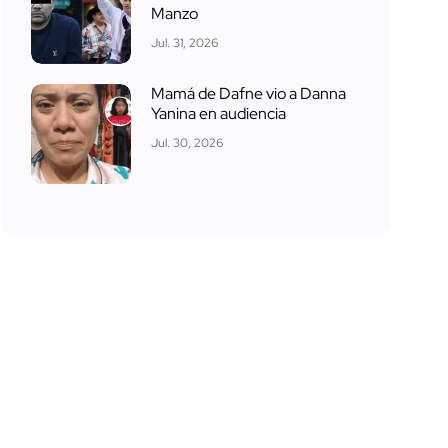
Manzo
Jul. 31, 2026
Mamá de Dafne vio a Danna
Yanina en audiencia
Jul. 30, 2026