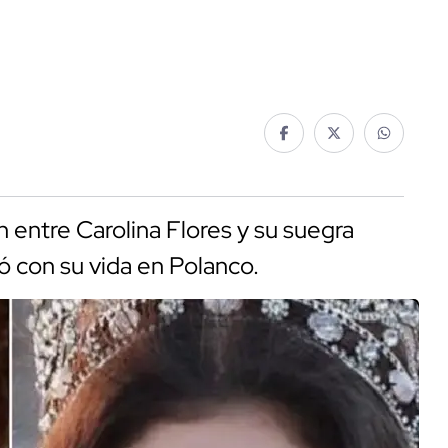
 entre Carolina Flores y su suegra
 con su vida en Polanco.