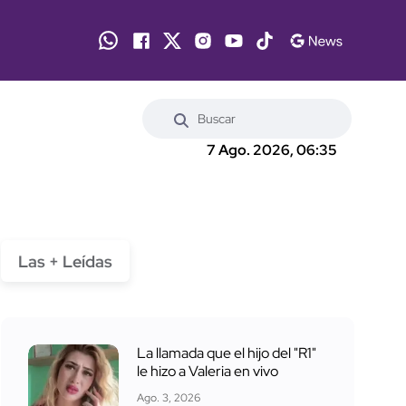
7 Ago. 2026, 06:35
Las + Leídas
La llamada que el hijo del "R1"
le hizo a Valeria en vivo
Ago. 3, 2026