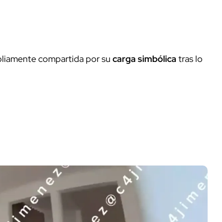
pliamente compartida por su
carga simbólica
tras lo