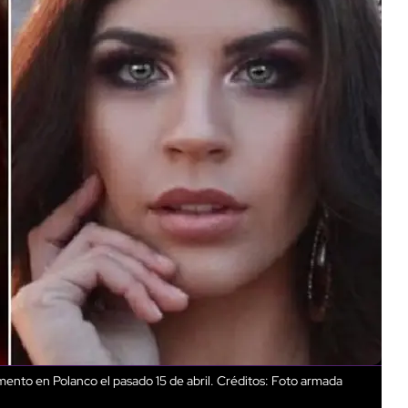
mento en Polanco el pasado 15 de abril.
Créditos: Foto armada