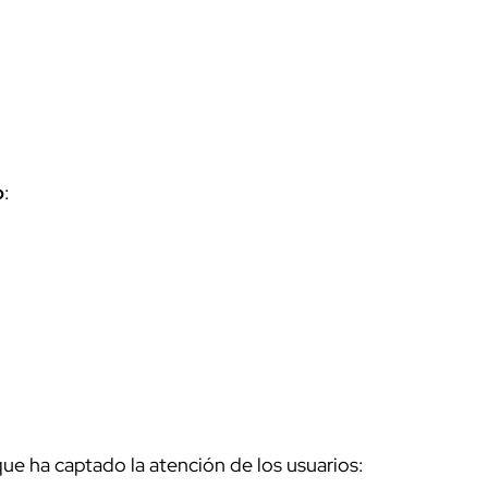
o
:
ue ha captado la atención de los usuarios: