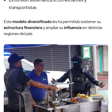
transportistas
Este
modelo diversificado
les ha permitido sostener su
estructura financiera
y ampliar su
influencia
en distintas
regiones del país.