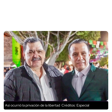
Así ocurrió la privación de la libertad
Créditos: Especial