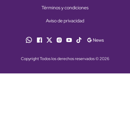
Términos y condiciones
Aviso de privacidad
Copyright Todos los derechos reservados © 2026