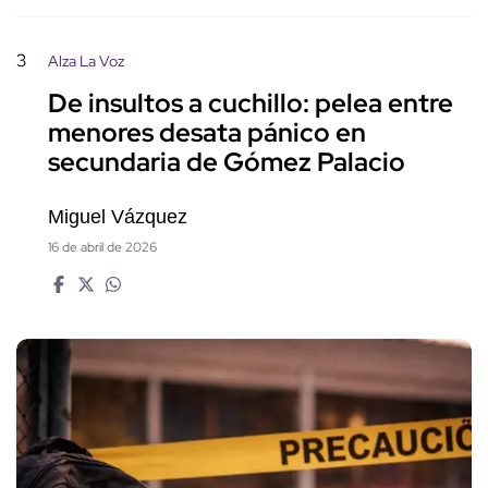
3
Alza La Voz
De insultos a cuchillo: pelea entre
menores desata pánico en
secundaria de Gómez Palacio
Miguel Vázquez
16 de abril de 2026