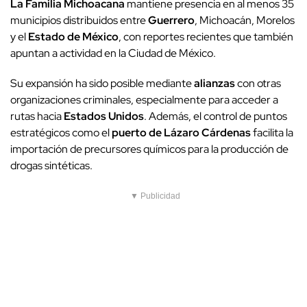
La Familia Michoacana
mantiene presencia en al menos 35
municipios distribuidos entre
Guerrero
, Michoacán, Morelos
y el
Estado de México
, con reportes recientes que también
apuntan a actividad en la Ciudad de México.
Su expansión ha sido posible mediante
alianzas
con otras
organizaciones criminales, especialmente para acceder a
rutas hacia
Estados Unidos
. Además, el control de puntos
estratégicos como el
puerto de Lázaro Cárdenas
facilita la
importación de precursores químicos para la producción de
drogas sintéticas.
▼ Publicidad