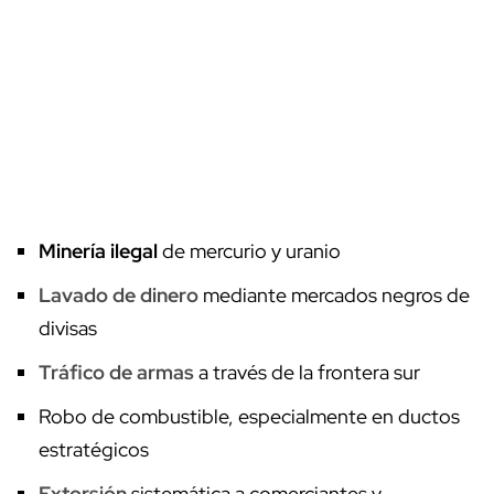
Minería ilegal
de mercurio y uranio
Lavado de dinero
mediante mercados negros de
divisas
Tráfico de armas
a través de la frontera sur
Robo de combustible, especialmente en ductos
estratégicos
Extorsión
sistemática a comerciantes y