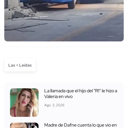
Las + Leídas
La llamada que el hijo del "R1" le hizo a
Valeria en vivo
Ago. 3, 2026
Madre de Dafne cuenta lo que vio en