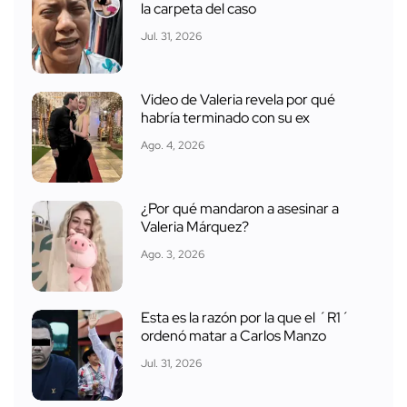
la carpeta del caso
Jul. 31, 2026
Video de Valeria revela por qué
habría terminado con su ex
Ago. 4, 2026
¿Por qué mandaron a asesinar a
Valeria Márquez?
Ago. 3, 2026
Esta es la razón por la que el ´R1´
ordenó matar a Carlos Manzo
Jul. 31, 2026