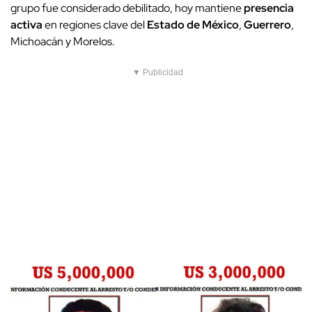
grupo fue considerado debilitado, hoy mantiene
presencia
activa
en regiones clave del
Estado de México
,
Guerrero
,
Michoacán y Morelos.
▼ Publicidad