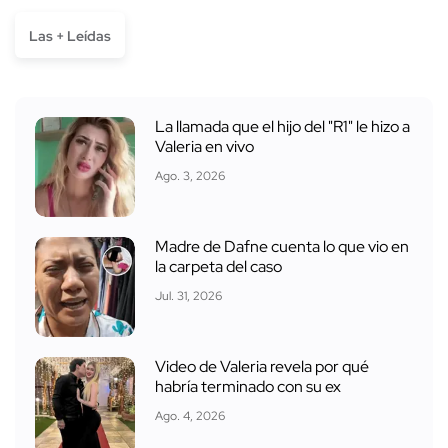
Las + Leídas
La llamada que el hijo del "R1" le hizo a
Valeria en vivo
Ago. 3, 2026
Madre de Dafne cuenta lo que vio en
la carpeta del caso
Jul. 31, 2026
Video de Valeria revela por qué
habría terminado con su ex
Ago. 4, 2026