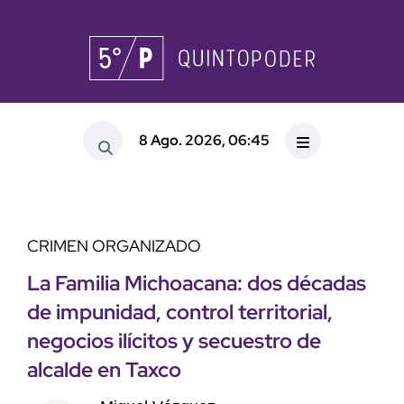
8 Ago. 2026, 06:45
CRIMEN ORGANIZADO
La Familia Michoacana: dos décadas
de impunidad, control territorial,
negocios ilícitos y secuestro de
alcalde en Taxco