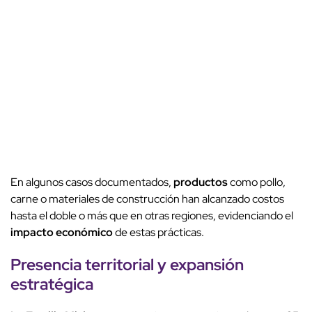
En algunos casos documentados,
productos
como pollo,
carne o materiales de construcción han alcanzado costos
hasta el doble o más que en otras regiones, evidenciando el
impacto económico
de estas prácticas.
Presencia territorial
y expansión
estratégica