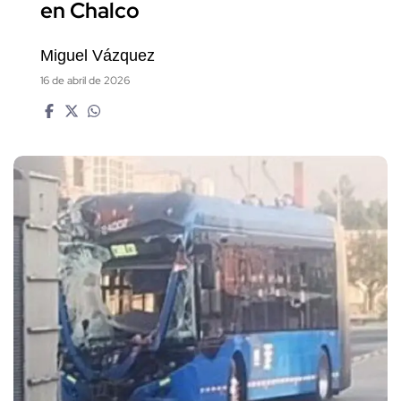
en Chalco
Miguel Vázquez
16 de abril de 2026