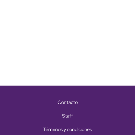
Contacto
Staff
Términos y condiciones