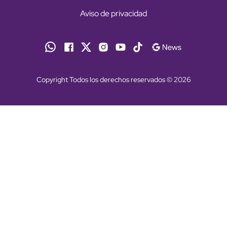
Aviso de privacidad
Copyright Todos los derechos reservados © 2026