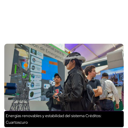
Energías renovables y estabilidad del sistema
Créditos:
Cuartoscuro