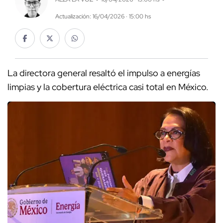
Actualización: 16/04/2026 · 15:00 hs
La directora general resaltó el impulso a energías
limpias y la cobertura eléctrica casi total en México.