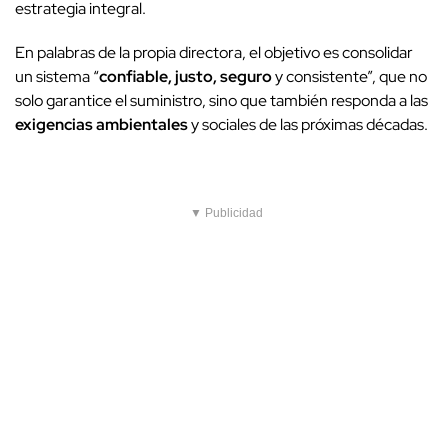
estrategia integral.
En palabras de la propia directora, el objetivo es consolidar
un sistema “
confiable, justo, seguro
y consistente”, que no
solo garantice el suministro, sino que también responda a las
exigencias ambientales
y sociales de las próximas décadas.
▼ Publicidad