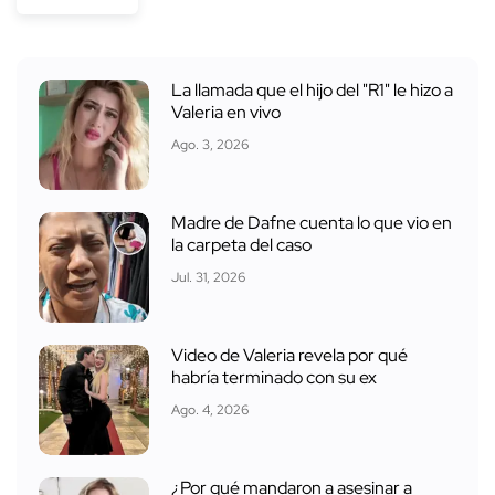
La llamada que el hijo del "R1" le hizo a
Valeria en vivo
Ago. 3, 2026
Madre de Dafne cuenta lo que vio en
la carpeta del caso
Jul. 31, 2026
Video de Valeria revela por qué
habría terminado con su ex
Ago. 4, 2026
¿Por qué mandaron a asesinar a