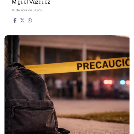
Miguel Vázquez
16 de abril de 2026