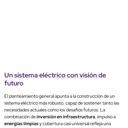
Un sistema eléctrico con visión de
futuro
El planteamiento general apunta a la construcción de un
sistema eléctrico más robusto, capaz de sostener tanto las
necesidades actuales como los desafíos futuros. La
combinación de
inversión en infraestructura
, impulso a
energías limpias
y cobertura casi universal refleja una