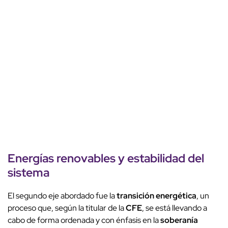
Energías renovables y estabilidad del
sistema
El segundo eje abordado fue la
transición energética
, un
proceso que, según la titular de la
CFE
, se está llevando a
cabo de forma ordenada y con énfasis en la
soberanía