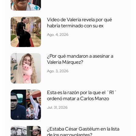
Video de Valeria revela por qué
habría terminado con su ex
Ago. 4, 2026
¿Por qué mandaron a asesinar a
Valeria Márquez?
Ago. 3, 2026
Esta es la razón por la que el ´R1´
ordenó matar a Carlos Manzo
Jul. 31, 2026
¿Estaba César Gastélum en la lista
de los narcovolantes?