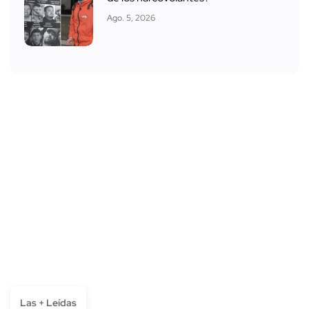
Ago. 5, 2026
Las + Leídas