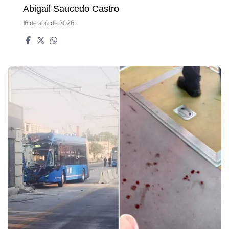
Abigail Saucedo Castro
16 de abril de 2026