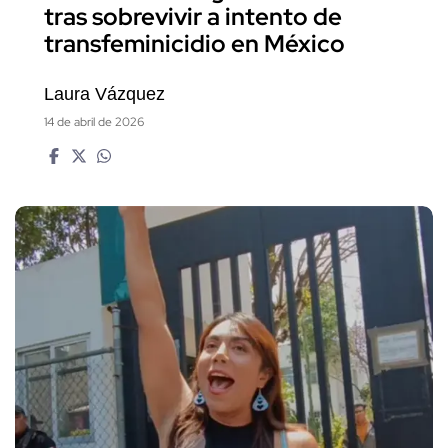
tras sobrevivir a intento de
transfeminicidio en México
Laura Vázquez
14 de abril de 2026