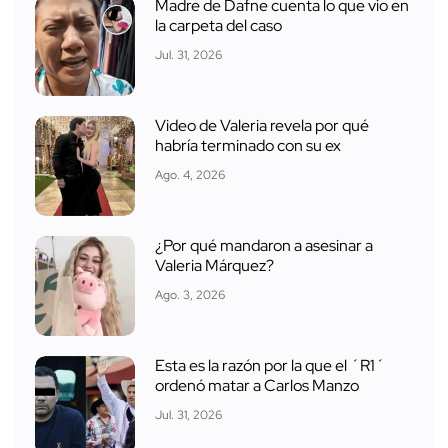
Madre de Dafne cuenta lo que vio en
la carpeta del caso
Jul. 31, 2026
Video de Valeria revela por qué
habría terminado con su ex
Ago. 4, 2026
¿Por qué mandaron a asesinar a
Valeria Márquez?
Ago. 3, 2026
Esta es la razón por la que el ´R1´
ordenó matar a Carlos Manzo
Jul. 31, 2026