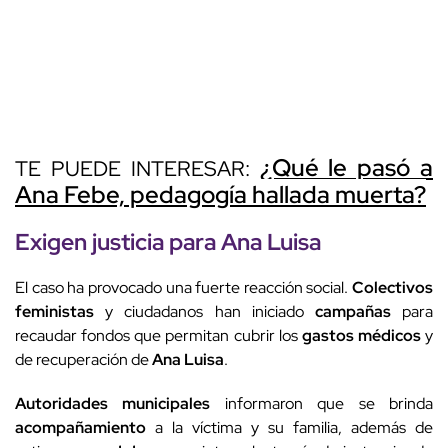
¿Qué le pasó a
TE PUEDE INTERESAR:
Ana Febe, pedagogía hallada muerta?
Exigen justicia
para
Ana Luisa
El caso ha provocado una fuerte reacción social.
Colectivos
feministas
y ciudadanos han iniciado
campañas
para
recaudar fondos que permitan cubrir los
gastos médicos
y
de recuperación de
Ana Luisa
.
Autoridades municipales
informaron que se brinda
acompañamiento
a la víctima y su familia, además de