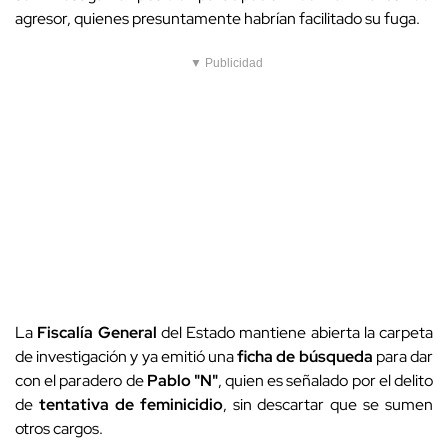
agresor, quienes presuntamente habrían facilitado su fuga.
▼ Publicidad
La
Fiscalía General
del Estado mantiene abierta la carpeta
de investigación y ya emitió una
ficha de búsqueda
para dar
con el paradero de
Pablo "N"
, quien es señalado por el delito
de
tentativa de feminicidio
, sin descartar que se sumen
otros cargos.