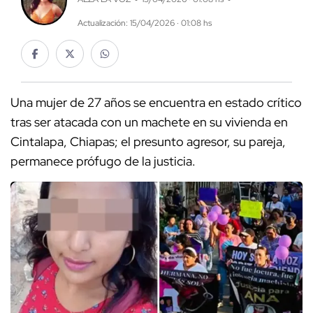
Actualización: 15/04/2026 · 01:08 hs
Una mujer de 27 años se encuentra en estado crítico
tras ser atacada con un machete en su vivienda en
Cintalapa, Chiapas; el presunto agresor, su pareja,
permanece prófugo de la justicia.