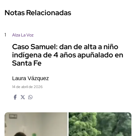
Notas Relacionadas
1
Alza La Voz
Caso Samuel: dan de alta a niño
indígena de 4 años apuñalado en
Santa Fe
Laura Vázquez
14 de abril de 2026