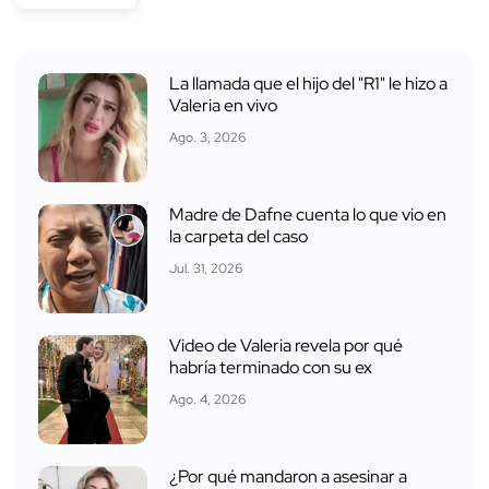
La llamada que el hijo del "R1" le hizo a
Valeria en vivo
Ago. 3, 2026
Madre de Dafne cuenta lo que vio en
la carpeta del caso
Jul. 31, 2026
Video de Valeria revela por qué
habría terminado con su ex
Ago. 4, 2026
¿Por qué mandaron a asesinar a