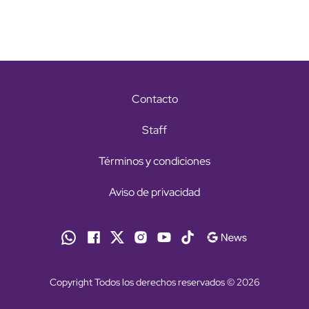
Contacto
Staff
Términos y condiciones
Aviso de privacidad
Copyright Todos los derechos reservados © 2026