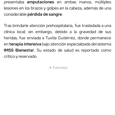
presentaba
amputaciones
en ambas manos, múltiples
lesiones en los brazos y golpes en la cabeza, además de una
considerable
pérdida de sangre
.
Tras brindarle atención prehospitalaria, fue trasladada a una
clínica local; sin embargo, debido a la gravedad de sus
heridas, fue enviada a Tuxtla Gutiérrez, donde permanece
en
terapia intensiva
bajo atención especializada del sistema
IMSS Bienestar
. Su estado de salud es reportado como
crítico y reservado.
▼ Publicidad