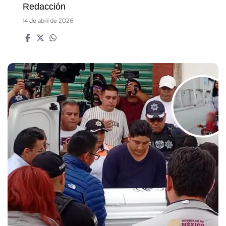
Redacción
14 de abril de 2026