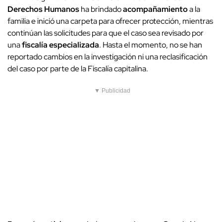
Derechos Humanos
ha brindado
acompañamiento
a la
familia e inició una carpeta para ofrecer protección, mientras
continúan las solicitudes para que el caso sea revisado por
una
fiscalía especializada
. Hasta el momento, no se han
reportado cambios en la investigación ni una reclasificación
del caso por parte de la Fiscalía capitalina.
▼ Publicidad