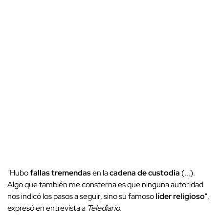
"Hubo
fallas tremendas
en la
cadena de custodia
(...).
Algo que también me consterna es que ninguna autoridad
nos indicó los pasos a seguir, sino su famoso
líder religioso
",
expresó en entrevista a
Telediario
.