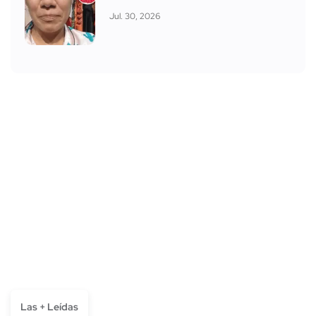
Jul. 30, 2026
Las + Leídas