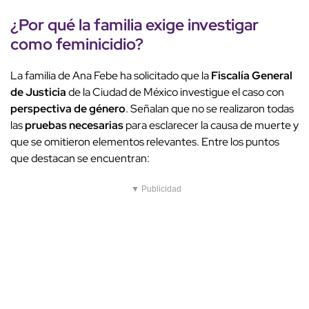
¿Por qué la familia exige investigar
como feminicidio?
La familia de Ana Febe ha solicitado que la
Fiscalía General
de Justicia
de la Ciudad de México investigue el caso con
perspectiva de género
. Señalan que no se realizaron todas
las
pruebas necesarias
para esclarecer la causa de muerte y
que se omitieron elementos relevantes. Entre los puntos
que destacan se encuentran:
▼ Publicidad