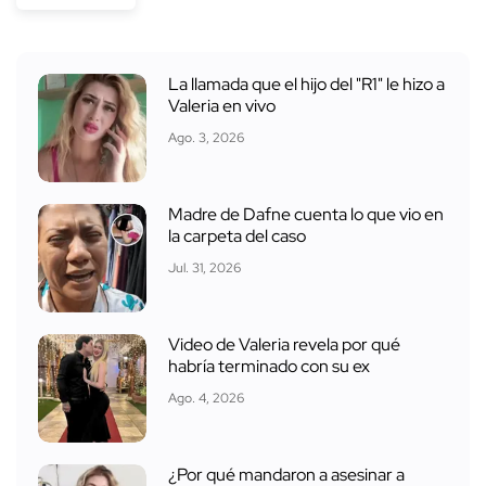
La llamada que el hijo del "R1" le hizo a
Valeria en vivo
Ago. 3, 2026
Madre de Dafne cuenta lo que vio en
la carpeta del caso
Jul. 31, 2026
Video de Valeria revela por qué
habría terminado con su ex
Ago. 4, 2026
¿Por qué mandaron a asesinar a