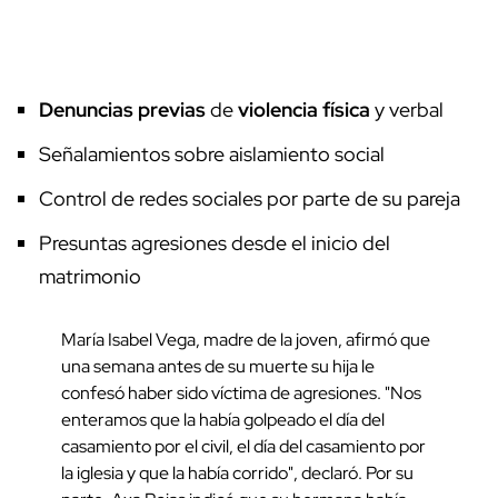
Denuncias previas
de
violencia física
y verbal
Señalamientos sobre aislamiento social
Control de redes sociales por parte de su pareja
Presuntas agresiones desde el inicio del
matrimonio
María Isabel Vega, madre de la joven, afirmó que
una semana antes de su muerte su hija le
confesó haber sido víctima de agresiones. "Nos
enteramos que la había golpeado el día del
casamiento por el civil, el día del casamiento por
la iglesia y que la había corrido", declaró. Por su