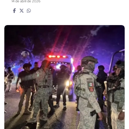
14 de abril de 2026