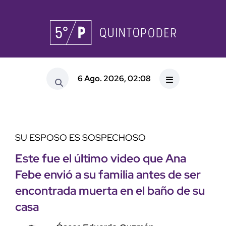
6 Ago. 2026, 02:08
SU ESPOSO ES SOSPECHOSO
Este fue el último video que Ana
Febe envió a su familia antes de ser
encontrada muerta en el baño de su
casa