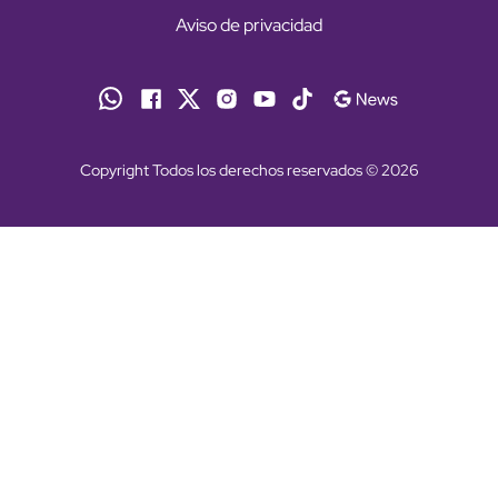
Aviso de privacidad
Copyright Todos los derechos reservados © 2026