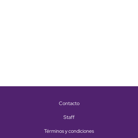
Contacto
Staff
Términos y condiciones