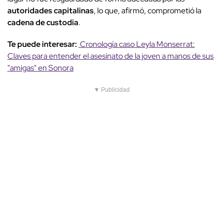
autoridades capitalinas
, lo que, afirmó, comprometió la
cadena de custodia
.
Te puede interesar:
Cronología caso Leyla Monserrat:
Claves para entender el asesinato de la joven a manos de sus
"amigas" en Sonora
▼ Publicidad