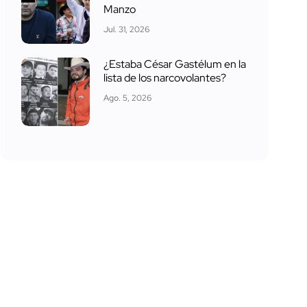
Manzo
Jul. 31, 2026
¿Estaba César Gastélum en la
lista de los narcovolantes?
Ago. 5, 2026