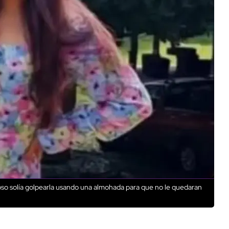
oso solía golpearla usando una almohada para que no le quedaran