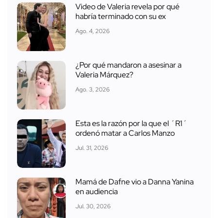
Video de Valeria revela por qué
habría terminado con su ex
Ago. 4, 2026
¿Por qué mandaron a asesinar a
Valeria Márquez?
Ago. 3, 2026
Esta es la razón por la que el ´R1´
ordenó matar a Carlos Manzo
Jul. 31, 2026
Mamá de Dafne vio a Danna Yanina
en audiencia
Jul. 30, 2026