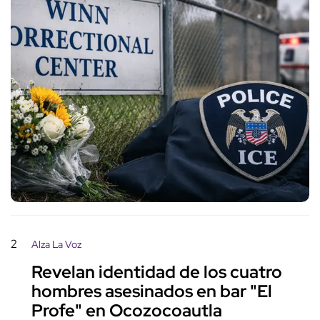
2
Alza La Voz
Revelan identidad de los cuatro
hombres asesinados en bar "El
Profe" en Ocozocoautla