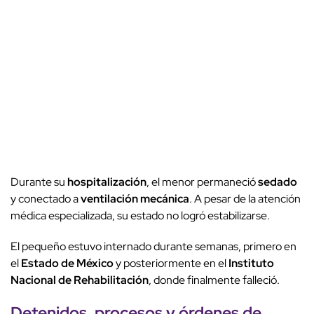
Durante su
hospitalización
, el menor permaneció
sedado
y conectado a
ventilación mecánica
. A pesar de la atención
médica especializada, su estado no logró estabilizarse.
El pequeño estuvo internado durante semanas, primero en
el
Estado de México
y posteriormente en el
Instituto
Nacional de Rehabilitación
, donde finalmente falleció.
Detenidos, procesos y
órdenes de