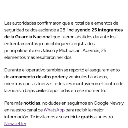
Las autoridades confirmaron que el total de elementos de
seguridad caídos asciende a 28,
incluyendo 25 integrantes
de la Guardia Nacional
que fueron abatidos durante los
enfrentamientos y narcobloqueos registrados
principalmente en Jalisco y Michoacán. Además, 25
elementos más resultaron heridos.
Durante el operativo también se reportó el aseguramiento
de
armamento de alto poder
y vehículos blindados,
mientras que las fuerzas federales mantuvieron el control de
la zona sin bajas civiles reportadas en ese momento.
Para más
noticias
, no dudes en seguirnos en Google News y
en nuestro canal de
WhatsApp
para recibir la mejor
información. Te invitamos a suscribirte
gratis
a nuestro
Newsletter
.