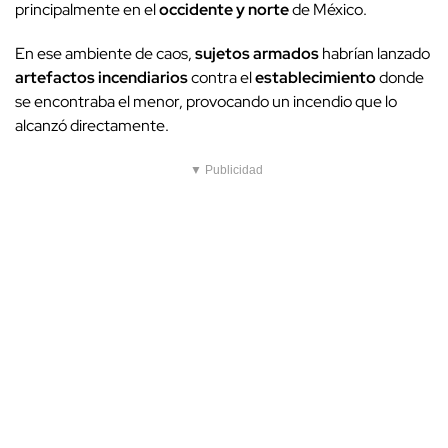
principalmente en el
occidente y norte
de México.
En ese ambiente de caos,
sujetos armados
habrían lanzado
artefactos incendiarios
contra el
establecimiento
donde
se encontraba el menor, provocando un incendio que lo
alcanzó directamente.
▼ Publicidad