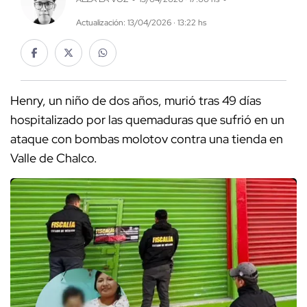
Actualización: 13/04/2026 · 13:22 hs
Henry, un niño de dos años, murió tras 49 días
hospitalizado por las quemaduras que sufrió en un
ataque con bombas molotov contra una tienda en
Valle de Chalco.