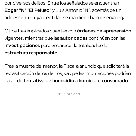
por diversos delitos. Entre los señalados se encuentran
Edgar "N" "El Peluso"
y Luis Antonio "N", además de un
adolescente cuya identidad se mantiene bajo reserva legal.
Otros tres implicados cuentan con
órdenes de aprehensión
vigentes, mientras que las
autoridades
continúan con las
investigaciones
para esclarecer la totalidad de la
estructura responsable
.
Tras la muerte del menor, la Fiscalía anunció que solicitará la
reclasificación de los delitos, ya que las imputaciones podrían
pasar de
tentativa de homicidio
a
homicidio consumado
.
▼ Publicidad