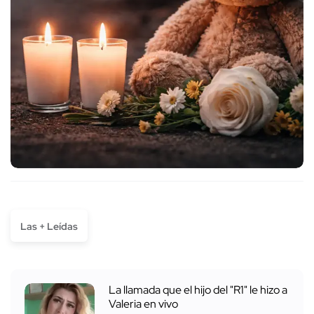
Las + Leídas
La llamada que el hijo del "R1" le hizo a
Valeria en vivo