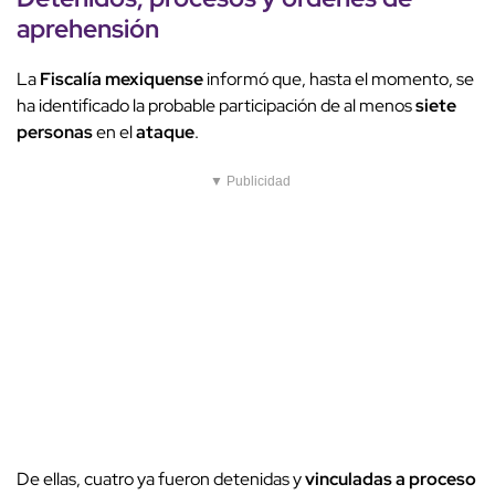
aprehensión
La
Fiscalía mexiquense
informó que, hasta el momento, se
ha identificado la probable participación de al menos
siete
personas
en el
ataque
.
▼ Publicidad
De ellas, cuatro ya fueron detenidas y
vinculadas a proceso