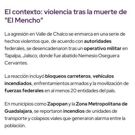
El contexto: violencia tras la muerte de
"El Mencho"
La agresión en Valle de Chalco se enmarca en una serie de
hechos violentos que, de acuerdo con
autoridades
federales, se desencadenaron tras un
operativo militar
en
Tapalpa, Jalisco, donde fue abatido Nemesio Oseguera
Cervantes.
La reacción incluyó
bloqueos carreteros
,
vehículos
incendiados
, enfrentamientos armados y la movilización de
fuerzas federales
en al menos 20 entidades del país.
En municipios como
Zapopan
y la
Zona Metropolitana de
Guadalajara
, se reportaron
incendios
de unidades de
transporte y colapsos viales que generaron alarma entre la
población.