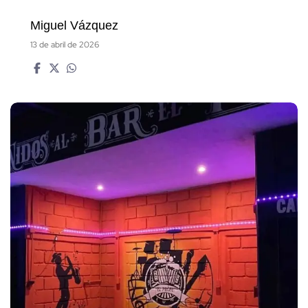
Miguel Vázquez
13 de abril de 2026