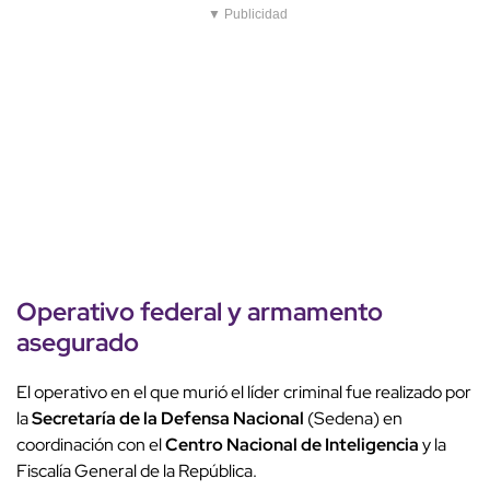
▼ Publicidad
Operativo federal
y armamento
asegurado
El operativo en el que murió el líder criminal fue realizado por
la
Secretaría de la Defensa Nacional
(Sedena) en
coordinación con el
Centro Nacional de Inteligencia
y la
Fiscalía General de la República.