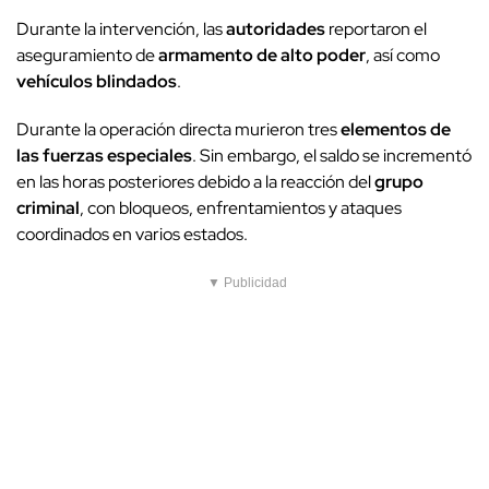
Durante la intervención, las
autoridades
reportaron el
aseguramiento de
armamento de alto poder
, así como
vehículos blindados
.
Durante la operación directa murieron tres
elementos de
las fuerzas especiales
. Sin embargo, el saldo se incrementó
en las horas posteriores debido a la reacción del
grupo
criminal
, con bloqueos, enfrentamientos y ataques
coordinados en varios estados.
▼ Publicidad