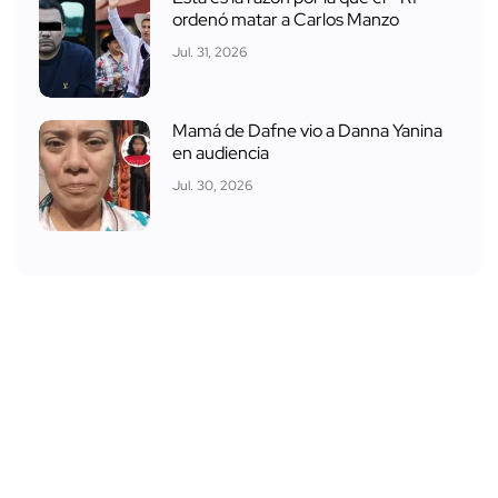
ordenó matar a Carlos Manzo
Jul. 31, 2026
Mamá de Dafne vio a Danna Yanina
en audiencia
Jul. 30, 2026