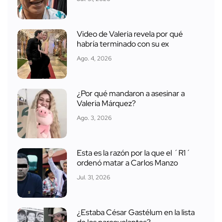
Video de Valeria revela por qué
habría terminado con su ex
Ago. 4, 2026
¿Por qué mandaron a asesinar a
Valeria Márquez?
Ago. 3, 2026
Esta es la razón por la que el ´R1´
ordenó matar a Carlos Manzo
Jul. 31, 2026
¿Estaba César Gastélum en la lista