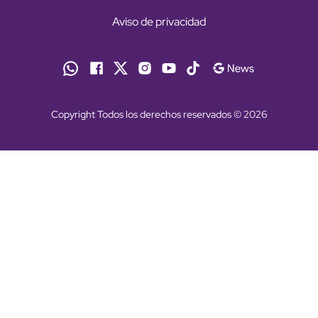
Aviso de privacidad
Copyright Todos los derechos reservados © 2026