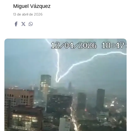
Miguel Vázquez
13 de abril de 2026