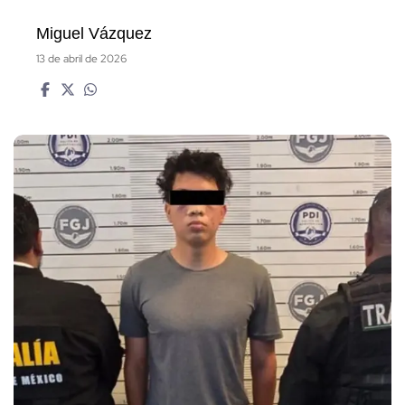
Miguel Vázquez
13 de abril de 2026