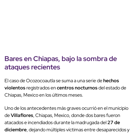
Bares en Chiapas
, bajo la sombra de
ataques recientes
El caso de Ocozocoautla se suma a una serie de
hechos
violentos
registrados en
centros nocturnos
del estado de
Chiapas, Mexico en los últimos meses.
Uno de los antecedentes más graves ocurrió en el municipio
de
Villaflores
, Chiapas, Mexico, donde dos bares fueron
atacados e incendiados durante la madrugada del
27 de
diciembre
, dejando múltiples víctimas entre desaparecidos y