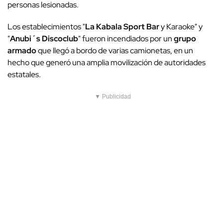
personas lesionadas.
Los establecimientos "
La Kabala Sport Bar
y Karaoke" y
"
Anubi´s Discoclub
" fueron incendiados por un
grupo
armado
que llegó a bordo de varias camionetas, en un
hecho que generó una amplia movilización de autoridades
estatales.
▼ Publicidad