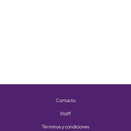
Contacto
Staff
Términos y condiciones