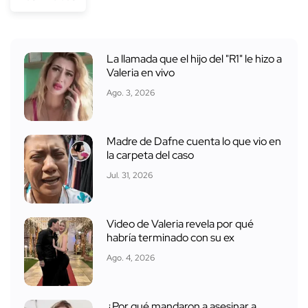
La llamada que el hijo del "R1" le hizo a
Valeria en vivo
Ago. 3, 2026
Madre de Dafne cuenta lo que vio en
la carpeta del caso
Jul. 31, 2026
Video de Valeria revela por qué
habría terminado con su ex
Ago. 4, 2026
¿Por qué mandaron a asesinar a