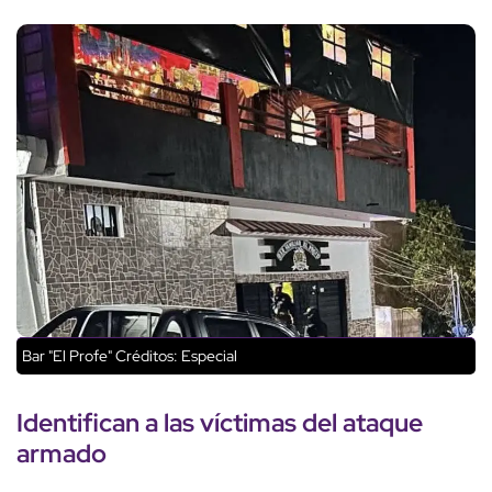
Bar "El Profe"
Créditos: Especial
Identifican a las víctimas
del
ataque
armado