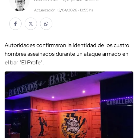
Actualización: 13/04/2026 · 10:55 hs
Autoridades confirmaron la identidad de los cuatro
hombres asesinados durante un ataque armado en
el bar "El Profe".