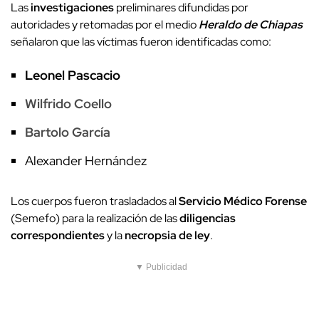
Las
investigaciones
preliminares difundidas por
autoridades y retomadas por el medio
Heraldo de Chiapas
señalaron que las víctimas fueron identificadas como:
Leonel Pascacio
Wilfrido Coello
Bartolo García
Alexander Hernández
Los cuerpos fueron trasladados al
Servicio Médico Forense
(Semefo) para la realización de las
diligencias
correspondientes
y la
necropsia de ley
.
▼ Publicidad