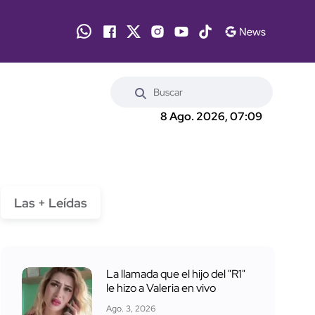
8 Ago. 2026, 07:09
Las + Leídas
La llamada que el hijo del "R1"
le hizo a Valeria en vivo
Ago. 3, 2026