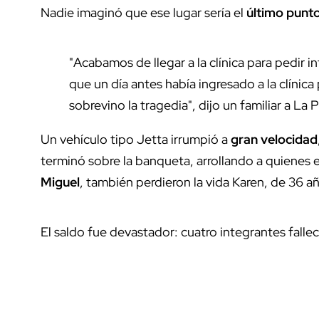
Nadie imaginó que ese lugar sería el
último punt
"Acabamos de llegar a la clínica para pedir i
que un día antes había ingresado a la clínic
sobrevino la tragedia", dijo un familiar a La 
Un vehículo tipo Jetta irrumpió a
gran velocidad
terminó sobre la banqueta, arrollando a quienes
Miguel
, también perdieron la vida Karen, de 36 añ
El saldo fue devastador: cuatro integrantes falle