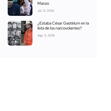
Manzo
Jul. 31, 2026
¿Estaba César Gastélum en la
lista de los narcovolantes?
Ago. 5, 2026