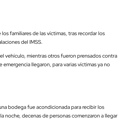
os familiares de las víctimas, tras recordar los
alaciones del IMSS.
l vehículo, mientras otros fueron prensados contra
 emergencia llegaron, para varias víctimas ya no
, una bodega fue acondicionada para recibir los
 la noche, decenas de personas comenzaron a llegar