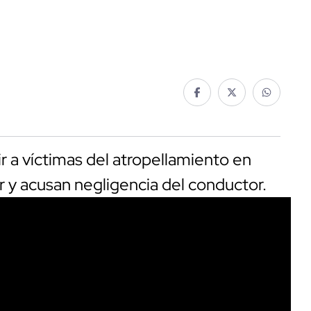
ir a víctimas del atropellamiento en
 y acusan negligencia del conductor.