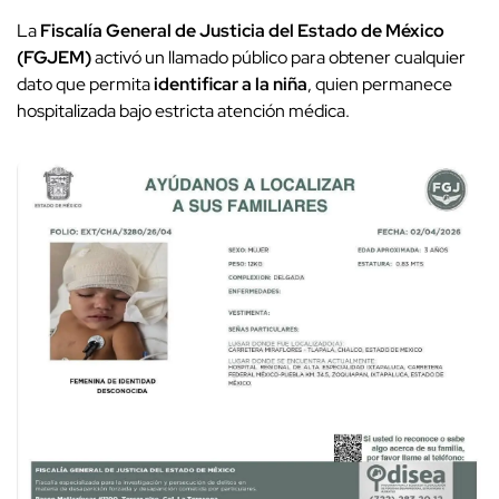
La
Fiscalía General de Justicia del Estado de México
(FGJEM)
activó un llamado público para obtener cualquier
dato que permita
identificar a la niña
, quien permanece
hospitalizada bajo estricta atención médica.