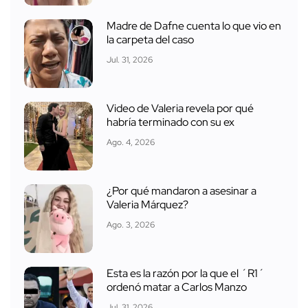
Madre de Dafne cuenta lo que vio en
la carpeta del caso
Jul. 31, 2026
Video de Valeria revela por qué
habría terminado con su ex
Ago. 4, 2026
¿Por qué mandaron a asesinar a
Valeria Márquez?
Ago. 3, 2026
Esta es la razón por la que el ´R1´
ordenó matar a Carlos Manzo
Jul. 31, 2026