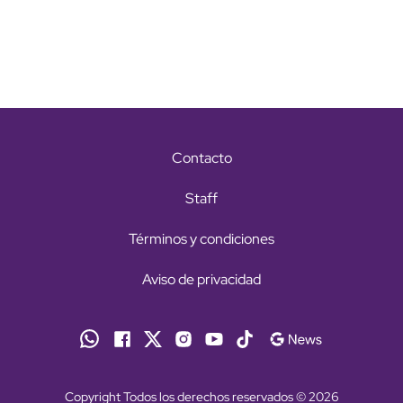
Contacto
Staff
Términos y condiciones
Aviso de privacidad
Copyright Todos los derechos reservados © 2026