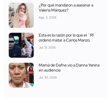
¿Por qué mandaron a asesinar a
Valeria Márquez?
Ago. 3, 2026
Esta es la razón por la que el ´R1´
ordenó matar a Carlos Manzo
Jul. 31, 2026
Mamá de Dafne vio a Danna Yanina
en audiencia
Jul. 30, 2026