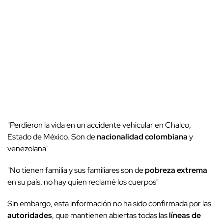
"Perdieron la vida en un accidente vehicular en Chalco,
Estado de México. Son de
nacionalidad colombiana
y
venezolana"
"No tienen familia y sus familiares son de
pobreza extrema
en su país, no hay quien reclamé los cuerpos"
Sin embargo, esta información no ha sido confirmada por las
autoridades
, que mantienen abiertas todas las
líneas de