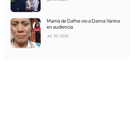
Mamá de Dafne vio a Danna Yanina
en audiencia
Jul. 30, 2026