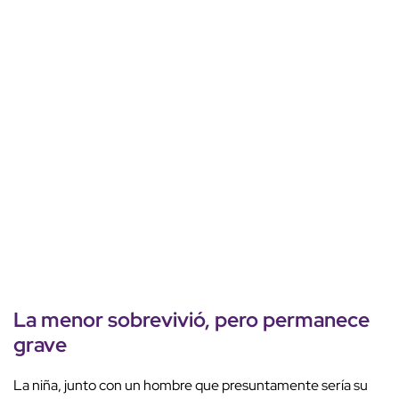
La
menor sobrevivió
, pero
permanece
grave
La niña, junto con un hombre que presuntamente sería su