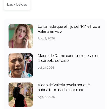
Las + Leídas
La llamada que el hijo del "R1" le hizo a
Valeria en vivo
Ago. 3, 2026
Madre de Dafne cuenta lo que vio en
la carpeta del caso
Jul. 31, 2026
Video de Valeria revela por qué
habría terminado con su ex
Ago. 4, 2026