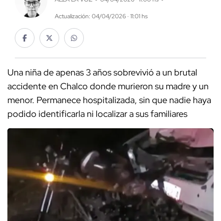
Actualización: 04/04/2026 · 11:01 hs
Una niña de apenas 3 años sobrevivió a un brutal
accidente en Chalco donde murieron su madre y un
menor. Permanece hospitalizada, sin que nadie haya
podido identificarla ni localizar a sus familiares