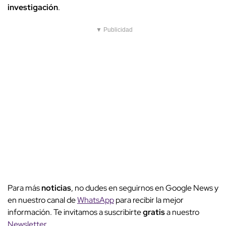
investigación
.
▼ Publicidad
Para más
noticias
, no dudes en seguirnos en Google News y
en nuestro canal de
WhatsApp
para recibir la mejor
información. Te invitamos a suscribirte
gratis
a nuestro
Newsletter
.