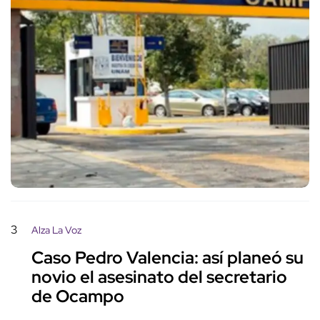
3
Alza La Voz
Caso Pedro Valencia: así planeó su
novio el asesinato del secretario
de Ocampo