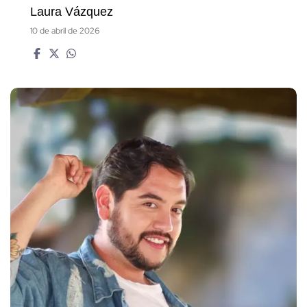
Laura Vázquez
10 de abril de 2026