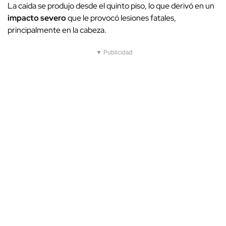
La caída se produjo desde el quinto piso, lo que derivó en un
impacto severo
que le provocó lesiones fatales,
principalmente en la cabeza.
▼ Publicidad