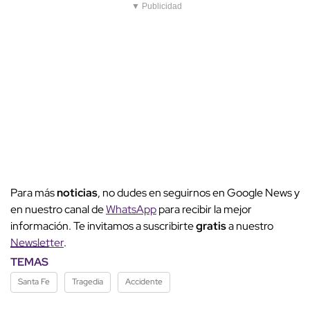
▼ Publicidad
Para más
noticias
, no dudes en seguirnos en Google News y
en nuestro canal de
WhatsApp
para recibir la mejor
información. Te invitamos a suscribirte
gratis
a nuestro
Newsletter
.
TEMAS
Santa Fe
Tragedia
Accidente