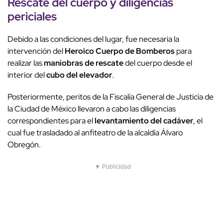
Rescate del cuerpo y diligencias
periciales
Debido a las condiciones del lugar, fue necesaria la
intervención del
Heroico Cuerpo de Bomberos
para
realizar las
maniobras de rescate
del cuerpo desde el
interior del
cubo del elevador
.
Posteriormente, peritos de la Fiscalía General de Justicia de
la Ciudad de México llevaron a cabo las diligencias
correspondientes para el
levantamiento del cadáver
, el
cual fue trasladado al anfiteatro de la alcaldía Álvaro
Obregón.
▼ Publicidad