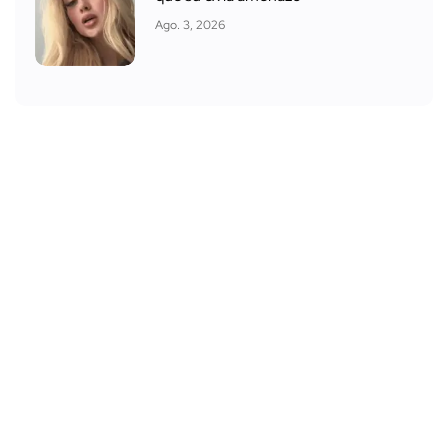
Ago. 3, 2026