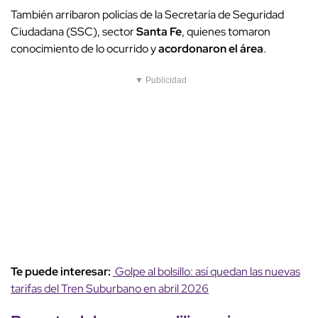
También arribaron policías de la Secretaría de Seguridad
Ciudadana (SSC), sector
Santa Fe
, quienes tomaron
conocimiento de lo ocurrido y
acordonaron el área
.
▼ Publicidad
Te puede interesar:
Golpe al bolsillo: así quedan las nuevas
tarifas del Tren Suburbano en abril 2026