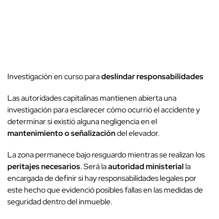
Investigación en curso para
deslindar responsabilidades
Las autoridades capitalinas mantienen abierta una
investigación para esclarecer cómo ocurrió el accidente y
determinar si existió alguna negligencia en el
mantenimiento o señalización
del elevador.
La zona permanece bajo resguardo mientras se realizan los
peritajes necesarios
. Será la
autoridad ministerial
la
encargada de definir si hay responsabilidades legales por
este hecho que evidenció posibles fallas en las medidas de
seguridad dentro del inmueble.