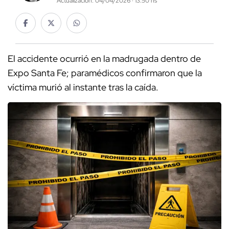
Actualización: 04/04/2026 · 13:50 hs
El accidente ocurrió en la madrugada dentro de
Expo Santa Fe; paramédicos confirmaron que la
víctima murió al instante tras la caída.