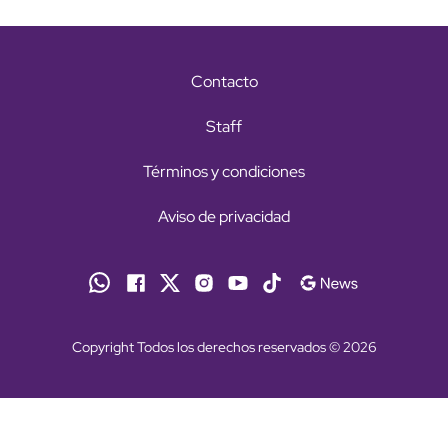
Contacto
Staff
Términos y condiciones
Aviso de privacidad
Copyright Todos los derechos reservados © 2026