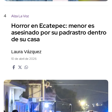
4
Alza La Voz
Horror en Ecatepec: menor es
asesinado por su padrastro dentro
de su casa
Laura Vázquez
10 de abril de 2026