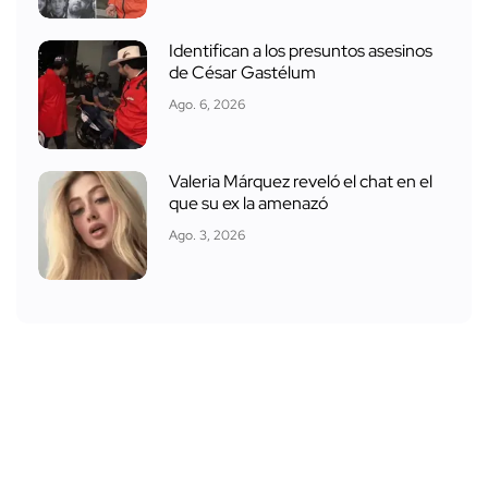
Identifican a los presuntos asesinos
de César Gastélum
Ago. 6, 2026
Valeria Márquez reveló el chat en el
que su ex la amenazó
Ago. 3, 2026