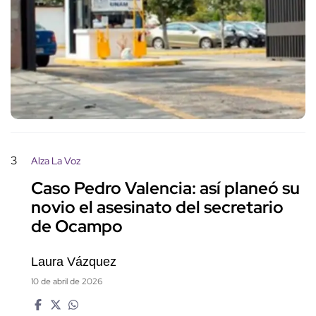
3
Alza La Voz
Caso Pedro Valencia: así planeó su
novio el asesinato del secretario
de Ocampo
Laura Vázquez
10 de abril de 2026