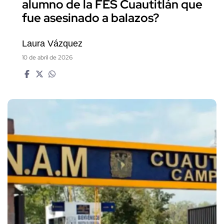
alumno de la FES Cuautitlán que
fue asesinado a balazos?
Laura Vázquez
10 de abril de 2026