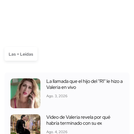
Las + Leídas
La llamada que el hijo del "R1" le hizo a
Valeria en vivo
Ago. 3, 2026
Video de Valeria revela por qué
habría terminado con su ex
Ago. 4, 2026