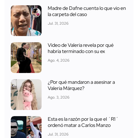
Madre de Dafne cuenta lo que vio en
la carpeta del caso
Jul. 31, 2026
Video de Valeria revela por qué
habría terminado con su ex
Ago. 4, 2026
¿Por qué mandaron a asesinar a
Valeria Márquez?
Ago. 3, 2026
Esta es la razón por la que el ´R1´
ordenó matar a Carlos Manzo
Jul. 31, 2026