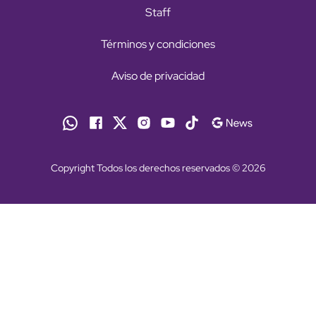
Staff
Términos y condiciones
Aviso de privacidad
Copyright Todos los derechos reservados © 2026