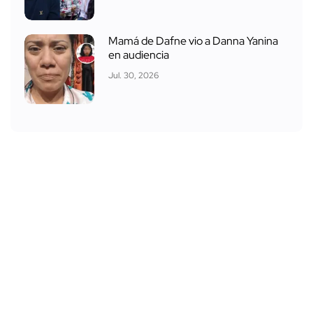
Mamá de Dafne vio a Danna Yanina
en audiencia
Jul. 30, 2026