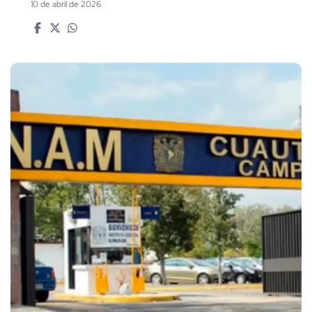
10 de abril de 2026