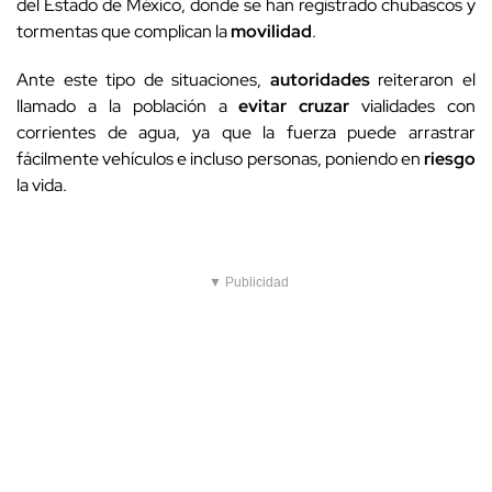
del Estado de México, donde se han registrado chubascos y
tormentas que complican la
movilidad
.
Ante este tipo de situaciones,
autoridades
reiteraron el
llamado a la población a
evitar cruzar
vialidades con
corrientes de agua, ya que la fuerza puede arrastrar
fácilmente vehículos e incluso personas, poniendo en
riesgo
la vida.
▼ Publicidad