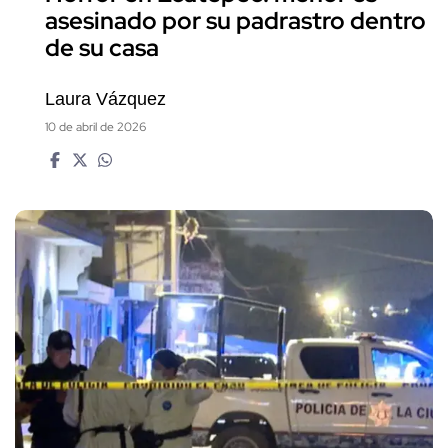
asesinado por su padrastro dentro
de su casa
Laura Vázquez
10 de abril de 2026