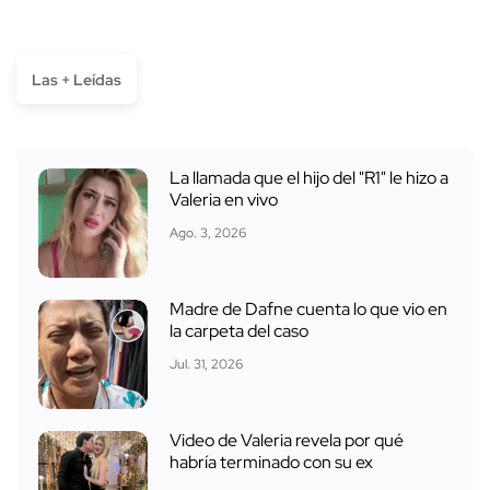
Las + Leídas
La llamada que el hijo del "R1" le hizo a
Valeria en vivo
Ago. 3, 2026
Madre de Dafne cuenta lo que vio en
la carpeta del caso
Jul. 31, 2026
Video de Valeria revela por qué
habría terminado con su ex