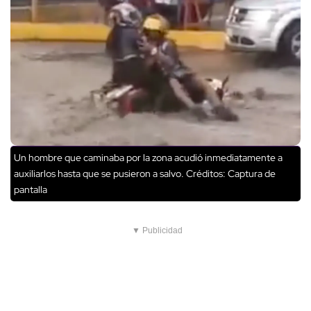
Un hombre que caminaba por la zona acudió inmediatamente a
auxiliarlos hasta que se pusieron a salvo.
Créditos: Captura de
pantalla
▼ Publicidad