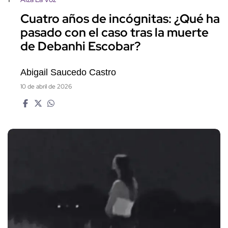
Cuatro años de incógnitas: ¿Qué ha
pasado con el caso tras la muerte
de Debanhi Escobar?
Abigail Saucedo Castro
10 de abril de 2026