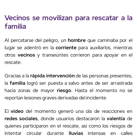
Vecinos
se movilizan para
rescatar
a la
familia
Al percatarse del peligro, un
hombre
que caminaba por el
lugar se adentró en la
corriente
para auxiliarlos, mientras
otros
vecinos
y transeúntes corrieron para apoyar en el
rescate.
Gracias a la
rápida intervención
de las personas presentes,
la
familia
logró ser puesta a salvo antes de ser arrastrada
hacia zonas de mayor
riesgo
. Hasta el momento no se
reportan lesiones graves derivadas del incidente.
El
video
del momento generó una ola de reacciones en
redes sociales
, donde usuarios destacaron la
valentía
de
quienes participaron en el rescate, así como los riesgos de
intentar circular durante
lluvias
intensas en calles