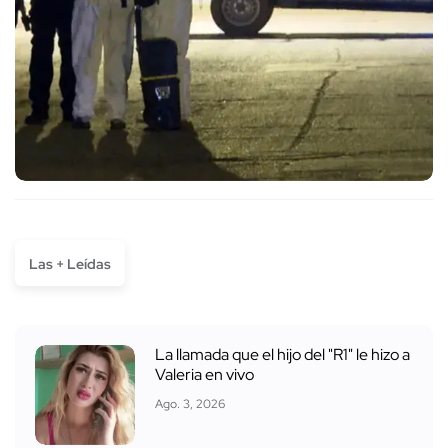
Las + Leídas
La llamada que el hijo del "R1" le hizo a
Valeria en vivo
Ago. 3, 2026