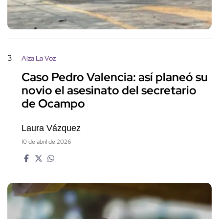
3
Alza La Voz
Caso Pedro Valencia: así planeó su
novio el asesinato del secretario
de Ocampo
Laura Vázquez
10 de abril de 2026