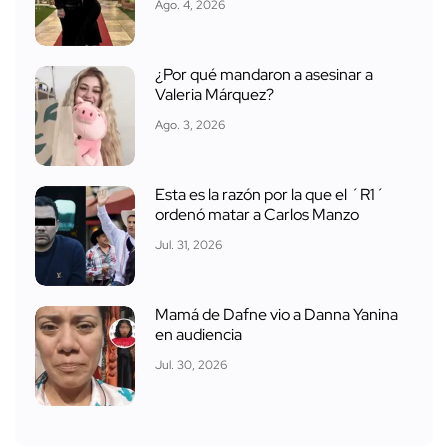
Ago. 4, 2026
¿Por qué mandaron a asesinar a
Valeria Márquez?
Ago. 3, 2026
Esta es la razón por la que el ´R1´
ordenó matar a Carlos Manzo
Jul. 31, 2026
Mamá de Dafne vio a Danna Yanina
en audiencia
Jul. 30, 2026