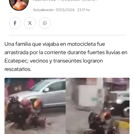
Actualización: 17/03/2026 · 23:17 hs
Una familia que viajaba en motocicleta fue
arrastrada por la corriente durante fuertes lluvias en
Ecatepec; vecinos y transeúntes lograron
rescatarlos.