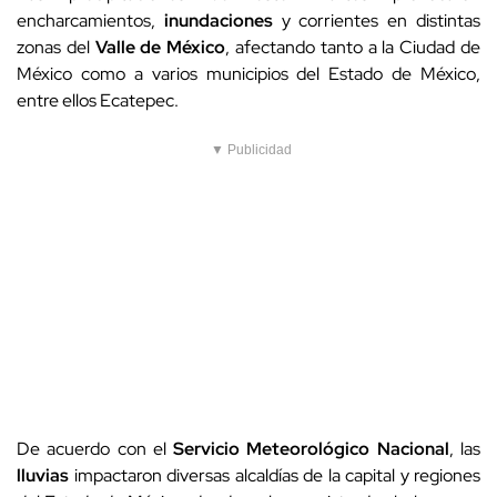
encharcamientos,
inundaciones
y corrientes en distintas
zonas del
Valle de México
, afectando tanto a la Ciudad de
México como a varios municipios del Estado de México,
entre ellos Ecatepec.
▼ Publicidad
De acuerdo con el
Servicio Meteorológico Nacional
, las
lluvias
impactaron diversas alcaldías de la capital y regiones