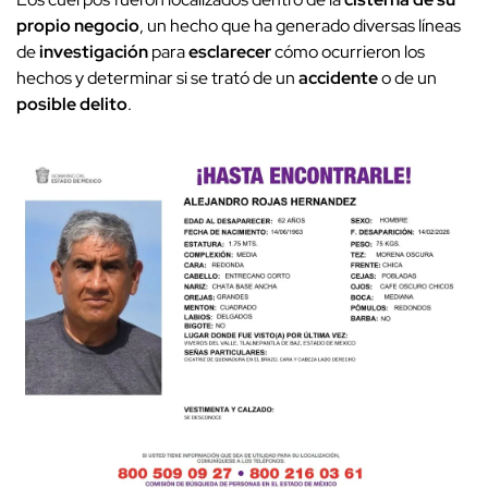
propio negocio
, un hecho que ha generado diversas líneas
de
investigación
para
esclarecer
cómo ocurrieron los
hechos y determinar si se trató de un
accidente
o de un
posible delito
.