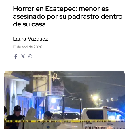
Horror en Ecatepec: menor es
asesinado por su padrastro dentro
de su casa
Laura Vázquez
10 de abril de 2026