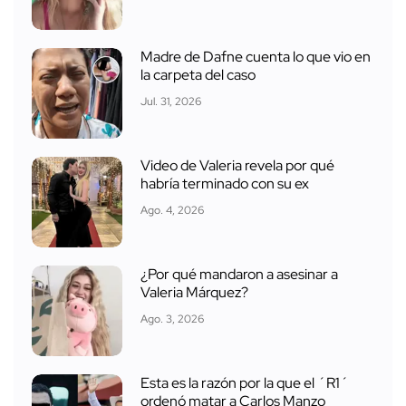
Madre de Dafne cuenta lo que vio en
la carpeta del caso
Jul. 31, 2026
Video de Valeria revela por qué
habría terminado con su ex
Ago. 4, 2026
¿Por qué mandaron a asesinar a
Valeria Márquez?
Ago. 3, 2026
Esta es la razón por la que el ´R1´
ordenó matar a Carlos Manzo