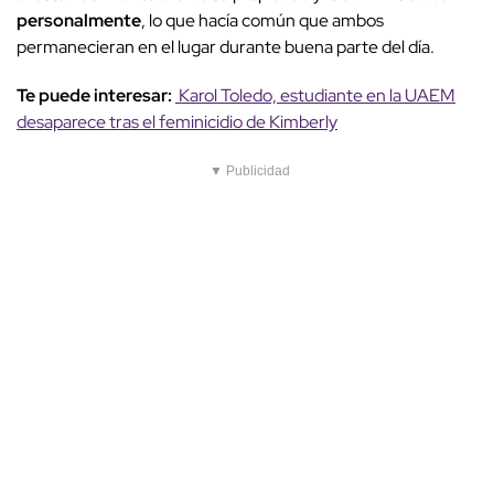
personalmente
, lo que hacía común que ambos
permanecieran en el lugar durante buena parte del día.
Te puede interesar:
Karol Toledo, estudiante en la UAEM
desaparece tras el feminicidio de Kimberly
▼ Publicidad