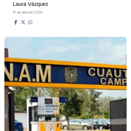
Laura Vázquez
10 de abril de 2026