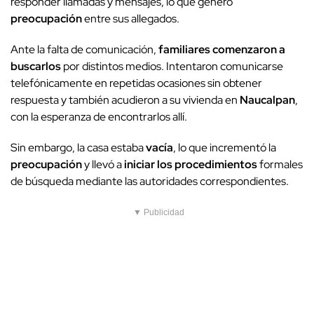
responder llamadas y mensajes, lo que generó
preocupación
entre sus allegados.
Ante la falta de comunicación,
familiares comenzaron a
buscarlos
por distintos medios. Intentaron comunicarse
telefónicamente en repetidas ocasiones sin obtener
respuesta y también acudieron a su vivienda en
Naucalpan
,
con la esperanza de encontrarlos allí.
Sin embargo, la casa estaba
vacía
, lo que incrementó la
preocupación
y llevó a
iniciar los procedimientos
formales
de búsqueda mediante las autoridades correspondientes.
▼ Publicidad