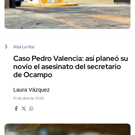
3
Alza La Voz
Caso Pedro Valencia: así planeó su
novio el asesinato del secretario
de Ocampo
Laura Vázquez
10 de abril de 2026