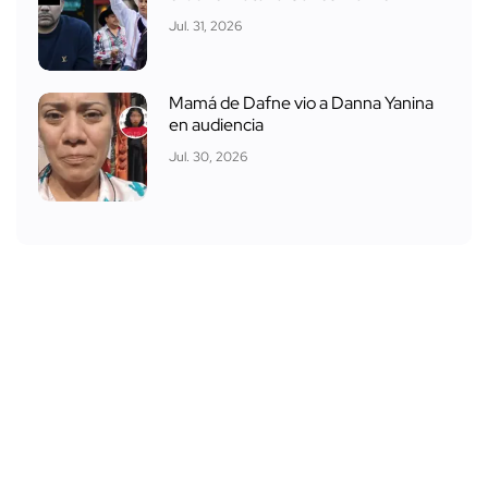
Jul. 31, 2026
Mamá de Dafne vio a Danna Yanina
en audiencia
Jul. 30, 2026