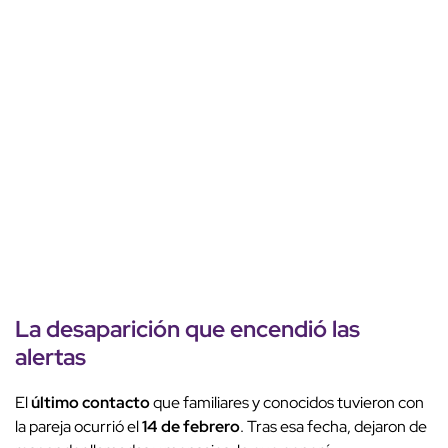
La
desaparición
que encendió las
alertas
El
último contacto
que familiares y conocidos tuvieron con
la pareja ocurrió el
14 de febrero
. Tras esa fecha, dejaron de