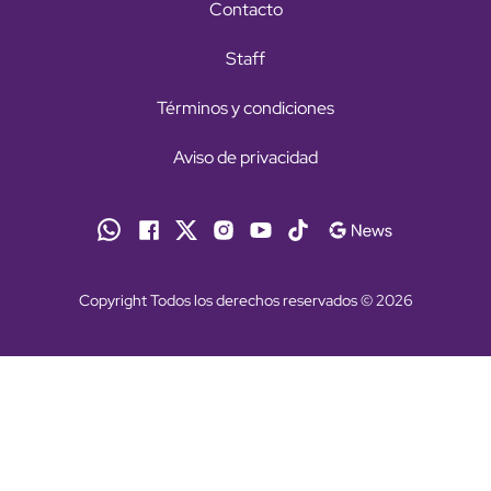
Contacto
Staff
Términos y condiciones
Aviso de privacidad
Copyright Todos los derechos reservados © 2026