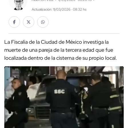
Actualización: 11/03/2026 · 08:32 hs
La Fiscalía de la Ciudad de México investiga la
muerte de una pareja de la tercera edad que fue
localizada dentro de la cisterna de su propio local.