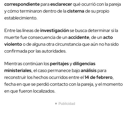
correspondiente
para
esclarecer
qué ocurrió con la pareja
y cómo terminaron dentro de la
cisterna
de su propio
establecimiento.
Entre las líneas de
investigación
se busca determinar si la
muerte fue consecuencia de un
accidente
, de un
acto
violento
o de alguna otra circunstancia que aún no ha sido
confirmada por las autoridades.
Mientras continúan los
peritajes
y
diligencias
ministeriales
, el caso permanece bajo
análisis
para
reconstruir los hechos ocurridos entre el
14 de febrero
,
fecha en que se perdió contacto con la pareja, y el momento
en que fueron localizados.
▼ Publicidad