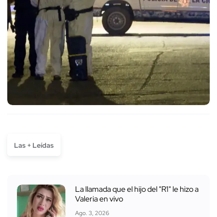
Las + Leídas
La llamada que el hijo del "R1" le hizo a
Valeria en vivo
Ago. 3, 2026