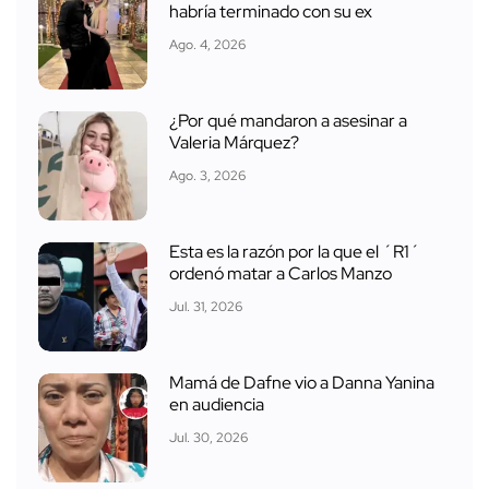
habría terminado con su ex
Ago. 4, 2026
¿Por qué mandaron a asesinar a
Valeria Márquez?
Ago. 3, 2026
Esta es la razón por la que el ´R1´
ordenó matar a Carlos Manzo
Jul. 31, 2026
Mamá de Dafne vio a Danna Yanina
en audiencia
Jul. 30, 2026