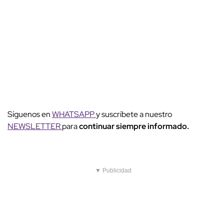
Síguenos en
WHATSAPP
y suscríbete a nuestro
NEWSLETTER
para
continuar siempre informado.
▼ Publicidad