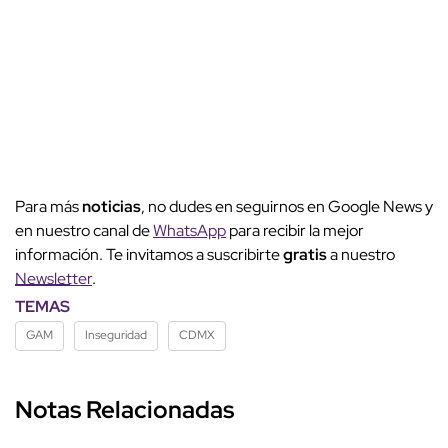
Para más
noticias
, no dudes en seguirnos en Google News y
en nuestro canal de
WhatsApp
para recibir la mejor
información. Te invitamos a suscribirte
gratis
a nuestro
Newsletter
.
TEMAS
GAM
Inseguridad
CDMX
Notas Relacionadas