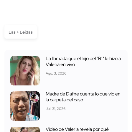
Las + Leídas
La llamada que el hijo del "R1" le hizo a
Valeria en vivo
Ago. 3, 2026
Madre de Dafne cuenta lo que vio en
la carpeta del caso
Jul. 31, 2026
Video de Valeria revela por qué