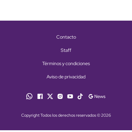
Contacto
Staff
Términos y condiciones
Aviso de privacidad
Copyright Todos los derechos reservados © 2026