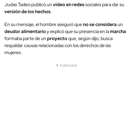
Judas Tadeo publicó un
video en redes
sociales para dar su
versión de los hechos
.
En su mensaje, el hombre aseguró que
no se considera
un
deudor alimentario
y explicó que su presencia en la
marcha
formaba parte de un
proyecto
que, según dijo, busca
respaldar causas relacionadas con los derechos de las
mujeres.
▼ Publicidad