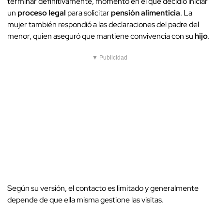
terminar definitivamente, momento en el que decidió iniciar
un
proceso legal
para solicitar
pensión alimenticia
. La
mujer también respondió a las declaraciones del padre del
menor, quien aseguró que mantiene convivencia con su
hijo
.
▼ Publicidad
Según su versión, el contacto es limitado y generalmente
depende de que ella misma gestione las visitas.