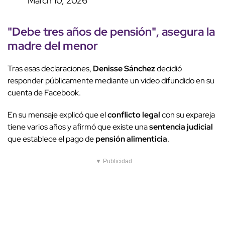
March 10, 2026
"Debe tres años de pensión", asegura la
madre del menor
Tras esas declaraciones,
Denisse Sánchez
decidió
responder públicamente mediante un video difundido en su
cuenta de Facebook.
En su mensaje explicó que el
conflicto legal
con su expareja
tiene varios años y afirmó que existe una
sentencia judicial
que establece el pago de
pensión alimenticia
.
▼ Publicidad