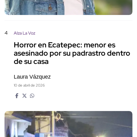
4
Alza La Voz
Horror en Ecatepec: menor es
asesinado por su padrastro dentro
de su casa
Laura Vázquez
10 de abril de 2026