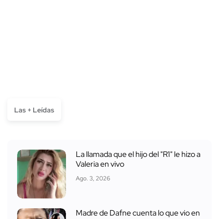
Las + Leídas
La llamada que el hijo del "R1" le hizo a
Valeria en vivo
Ago. 3, 2026
Madre de Dafne cuenta lo que vio en