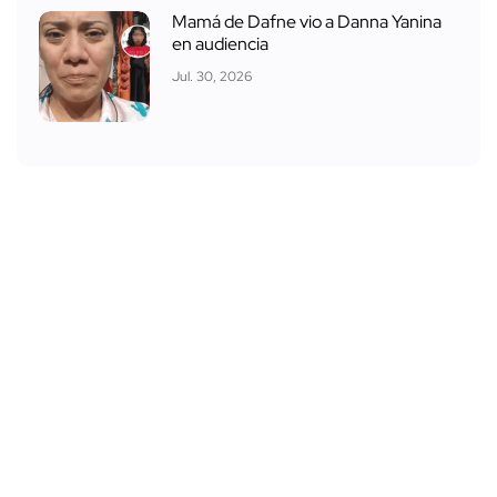
Mamá de Dafne vio a Danna Yanina
en audiencia
Jul. 30, 2026