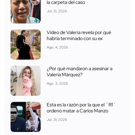
la carpeta del caso
Jul. 31, 2026
Video de Valeria revela por qué
habría terminado con su ex
Ago. 4, 2026
¿Por qué mandaron a asesinar a
Valeria Márquez?
Ago. 3, 2026
Esta es la razón por la que el ´R1´
ordenó matar a Carlos Manzo
Jul. 31, 2026