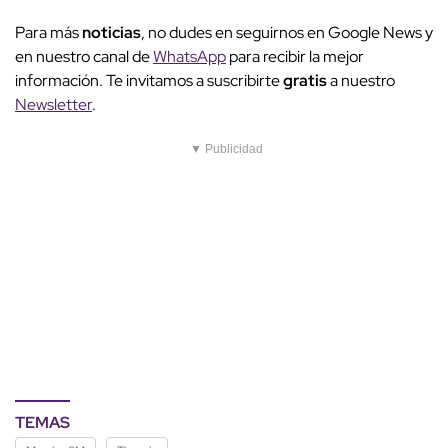
Para más
noticias
, no dudes en seguirnos en Google News y
en nuestro canal de
WhatsApp
para recibir la mejor
información. Te invitamos a suscribirte
gratis
a nuestro
Newsletter
.
▼ Publicidad
TEMAS