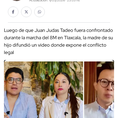
Actualización: 11/03/2026 · 23:03 hs
Luego de que Juan Judas Tadeo fuera confrontado
durante la marcha del 8M en Tlaxcala, la madre de su
hijo difundió un video donde expone el conflicto
legal