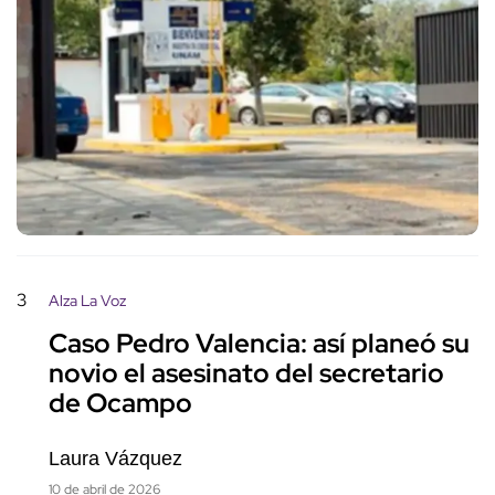
3
Alza La Voz
Caso Pedro Valencia: así planeó su
novio el asesinato del secretario
de Ocampo
Laura Vázquez
10 de abril de 2026