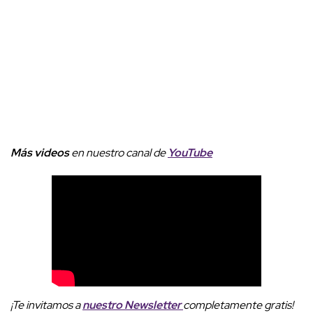
Más videos
e
n nuestro canal de
YouTube
¡Te invitamos a
nuestro
Newsletter
completamente gratis!