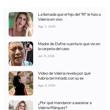
La llamada que el hijo del "R1" le hizo a
Valeria en vivo
Ago. 3, 2026
Madre de Dafne cuenta lo que vio en
la carpeta del caso
Jul. 31, 2026
Video de Valeria revela por qué
habría terminado con su ex
Ago. 4, 2026
¿Por qué mandaron a asesinar a
Valeria Márquez?