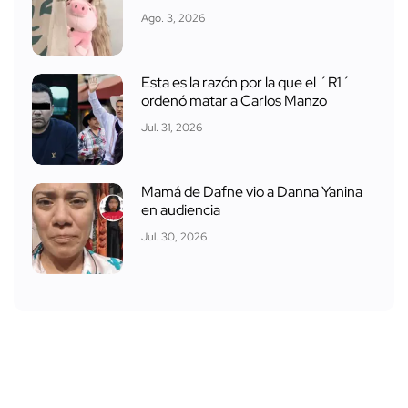
Ago. 3, 2026
Esta es la razón por la que el ´R1´
ordenó matar a Carlos Manzo
Jul. 31, 2026
Mamá de Dafne vio a Danna Yanina
en audiencia
Jul. 30, 2026