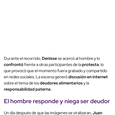
Durante el recorrido,
Denisse
se acercó al hombre y lo
confrontó
frente a otras participantes de la
protesta
, lo
que provocó que el momento fuera grabado y compartido
en redes sociales. La escena generó
discusión en internet
sobre el tema de los
deudores alimentarios
y la
responsabilidad paterna
.
El hombre responde y niega ser deudor
Un día después de que las imágenes se viralizaran,
Juan