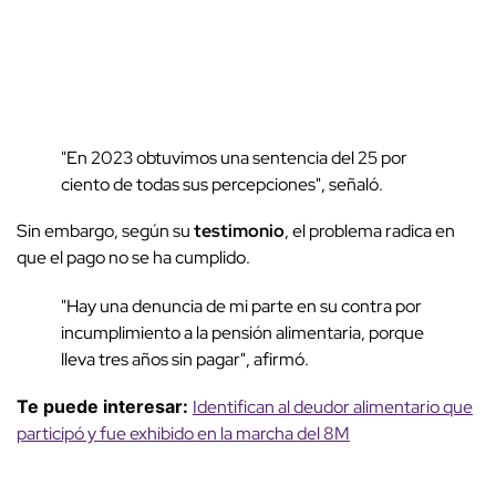
"En 2023 obtuvimos una sentencia del 25 por
ciento de todas sus percepciones", señaló.
Sin embargo, según su
testimonio
, el problema radica en
que el pago no se ha cumplido.
"Hay una denuncia de mi parte en su contra por
incumplimiento a la pensión alimentaria, porque
lleva tres años sin pagar", afirmó.
Te puede interesar:
Identifican al deudor alimentario que
participó y fue exhibido en la marcha del 8M