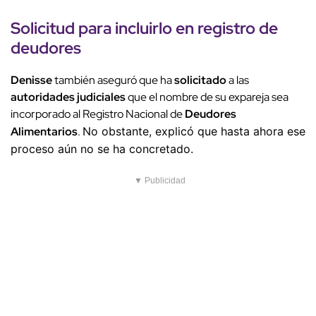
Solicitud para incluirlo en registro de
deudores
Denisse
también aseguró que ha
solicitado
a las
autoridades judiciales
que el nombre de su expareja sea
incorporado al Registro Nacional de
Deudores
Alimentarios
.
No obstante, explicó que hasta ahora ese
proceso aún no se ha concretado.
▼ Publicidad