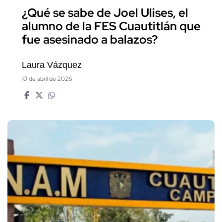
¿Qué se sabe de Joel Ulises, el
alumno de la FES Cuautitlán que
fue asesinado a balazos?
Laura Vázquez
10 de abril de 2026