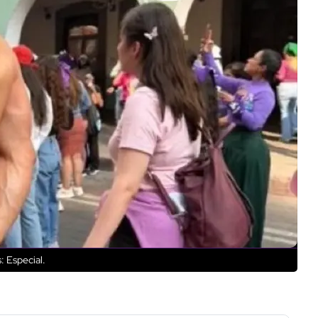
: Especial.