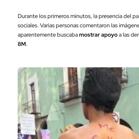
Durante los primeros minutos, la presencia del p
sociales. Varias personas comentaron las imágen
aparentemente buscaba
mostrar apoyo
a las de
8M
.