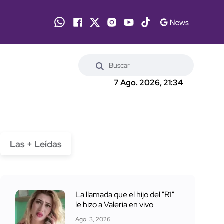
7 Ago. 2026, 21:34
Las + Leídas
La llamada que el hijo del "R1"
le hizo a Valeria en vivo
Ago. 3, 2026