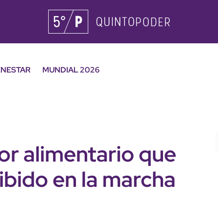
ENESTAR
MUNDIAL 2026
dor alimentario que
hibido en la marcha