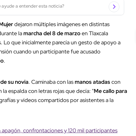
 ayude a entender esta noticia?
 Mujer
dejaron múltiples imágenes en distintas
durante la
marcha del 8 de marzo
en Tlaxcala
. Lo que inicialmente parecía un gesto de apoyo a
sión cuando un participante fue acusado
io
.
de su novia
. Caminaba con las
manos atadas
con
n la espalda con letras rojas que decía: "
Me callo para
grafías y videos compartidos por asistentes a la
apagón, confrontaciones y 120 mil participantes