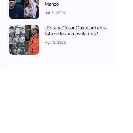
Manzo
Jul. 31, 2026
¿Estaba César Gastélum en la
lista de los narcovolantes?
Ago. 5, 2026