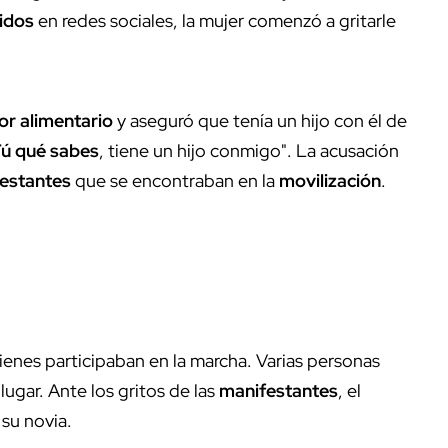
idos
en redes sociales, la mujer comenzó a gritarle
r alimentario
y aseguró que tenía un hijo con él de
ú qué sabes
, tiene un hijo conmigo". La acusación
estantes
que se encontraban en la
movilización
.
enes participaban en la marcha. Varias personas
lugar. Ante los gritos de las
manifestantes
, el
su novia.