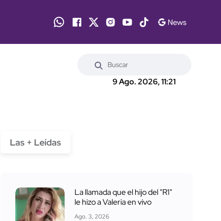
9 Ago. 2026, 11:21
Las + Leídas
La llamada que el hijo del "R1"
le hizo a Valeria en vivo
Ago. 3, 2026