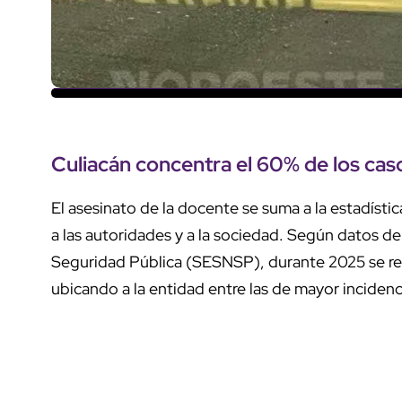
Culiacán
concentra el
60% de los cas
El asesinato de la docente se suma a la estadísti
a las autoridades y a la sociedad. Según datos de
Seguridad Pública (SESNSP), durante 2025 se re
ubicando a la entidad entre las de mayor incidenci