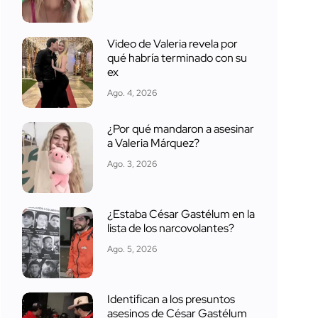
Video de Valeria revela por
qué habría terminado con su
ex
Ago. 4, 2026
¿Por qué mandaron a asesinar
a Valeria Márquez?
Ago. 3, 2026
¿Estaba César Gastélum en la
lista de los narcovolantes?
Ago. 5, 2026
Identifican a los presuntos
asesinos de César Gastélum