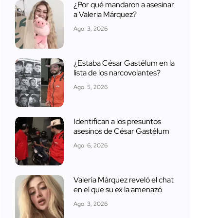
¿Por qué mandaron a asesinar
a Valeria Márquez?
Ago. 3, 2026
¿Estaba César Gastélum en la
lista de los narcovolantes?
Ago. 5, 2026
Identifican a los presuntos
asesinos de César Gastélum
Ago. 6, 2026
Valeria Márquez reveló el chat
en el que su ex la amenazó
Ago. 3, 2026