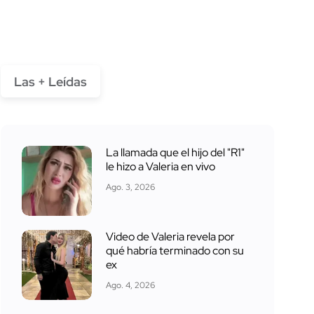
Las + Leídas
La llamada que el hijo del "R1"
le hizo a Valeria en vivo
Ago. 3, 2026
Video de Valeria revela por
qué habría terminado con su
ex
Ago. 4, 2026