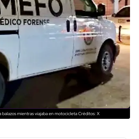
 balazos mientras viajaba en motocicleta
Créditos: X