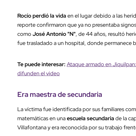
Rocío perdió la vida
en el lugar debido a las heri
reporte confirmaron que ya no presentaba signos
como
José Antonio "N"
, de 44 años, resultó he
fue trasladado a un hospital, donde permanece b
Te puede interesar:
Ataque armado en Jiquilpan: 
difunden el video
Era maestra de secundaria
La víctima fue identificada por sus familiares co
matemáticas en una
escuela secundaria
de la cap
Villafontana y era reconocida por su trabajo frent