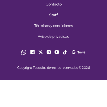
Contacto
Staff
Términos y condiciones
Aviso de privacidad
Copyright Todos los derechos reservados © 2026