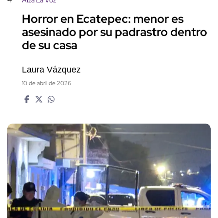
Horror en Ecatepec: menor es
asesinado por su padrastro dentro
de su casa
Laura Vázquez
10 de abril de 2026