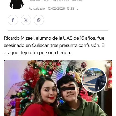
Actualización: 12/02/2026 · 13:28 hs
Ricardo Mizael, alumno de la UAS de 16 años, fue
asesinado en Culiacán tras presunta confusión. El
ataque dejó otra persona herida.