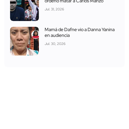
ordenó matar a Carlos Manzo
Jul. 31, 2026
Mamá de Dafne vio a Danna Yanina
en audiencia
Jul. 30, 2026