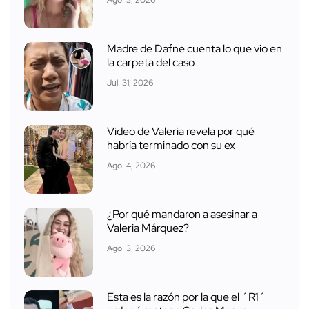
Ago. 3, 2026
Madre de Dafne cuenta lo que vio en
la carpeta del caso
Jul. 31, 2026
Video de Valeria revela por qué
habría terminado con su ex
Ago. 4, 2026
¿Por qué mandaron a asesinar a
Valeria Márquez?
Ago. 3, 2026
Esta es la razón por la que el ´R1´