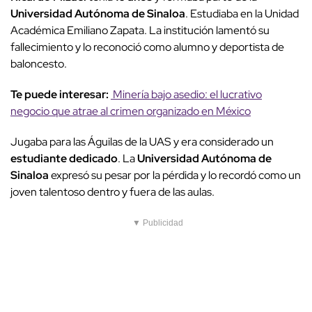
Universidad Autónoma de Sinaloa
. Estudiaba en la Unidad
Académica Emiliano Zapata. La institución lamentó su
fallecimiento y lo reconoció como alumno y deportista de
baloncesto.
Te puede interesar:
Minería bajo asedio: el lucrativo
negocio que atrae al crimen organizado en México
Jugaba para las Águilas de la UAS y era considerado un
estudiante dedicado
. La
Universidad Autónoma de
Sinaloa
expresó su pesar por la pérdida y lo recordó como un
joven talentoso dentro y fuera de las aulas.
▼ Publicidad