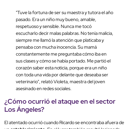
"Tuve la fortuna de ser su maestra y tutora el año
pasado. Era un niño muy bueno, amable,
respetuoso y sensible. Nunca me tocó
escucharlo decir malas palabras. No tenía malicia,
siempre me llamó la atención que platicaba y
pensaba con mucha inocencia. Su mamá
constantemente me preguntaba cómo iba en
sus clases y cómo se había portado. Me partió el
corazón saber esta noticia, porque era un niño
con toda una vida por delante que deseaba ser
veterinario", relató Violeta, maestra del joven
asesinado en redes sociales.
¿Cómo ocurrió el
ataque
en el sector
Los Ángeles?
El atentado ocurrió cuando Ricardo se encontraba afuera de