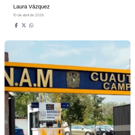
Laura Vázquez
10 de abril de 2026