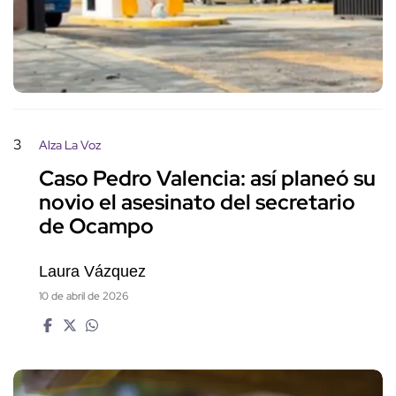
3
Alza La Voz
Caso Pedro Valencia: así planeó su
novio el asesinato del secretario
de Ocampo
Laura Vázquez
10 de abril de 2026