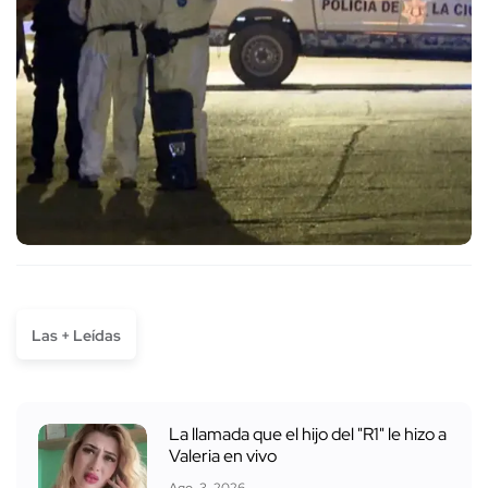
Las + Leídas
La llamada que el hijo del "R1" le hizo a
Valeria en vivo