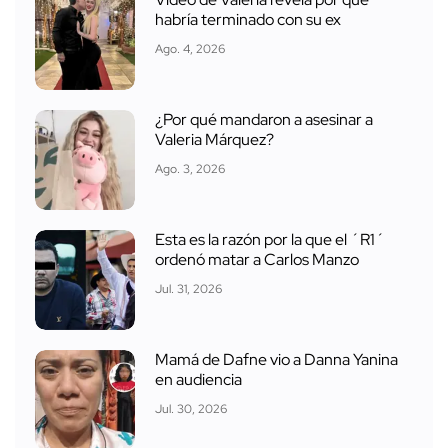
habría terminado con su ex
Ago. 4, 2026
¿Por qué mandaron a asesinar a
Valeria Márquez?
Ago. 3, 2026
Esta es la razón por la que el ´R1´
ordenó matar a Carlos Manzo
Jul. 31, 2026
Mamá de Dafne vio a Danna Yanina
en audiencia
Jul. 30, 2026