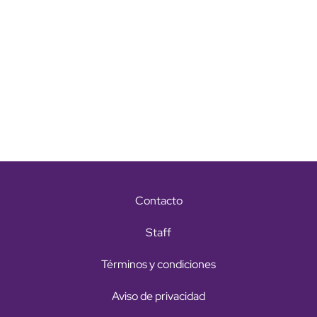
Contacto
Staff
Términos y condiciones
Aviso de privacidad