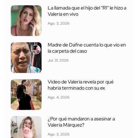
La llamada que el hijo del "R1" le hizo a
Valeria en vivo
Ago. 3, 2026
Madre de Dafne cuenta lo que vio en
la carpeta del caso
Jul. 31, 2026
Video de Valeria revela por qué
habría terminado con su ex
Ago. 4, 2026
¿Por qué mandaron a asesinar a
Valeria Márquez?
Ago. 3, 2026