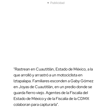
▼ Publicidad
"Rastrean en Cuautitlán, Estado de México, a la
que arrolló y arrastró a un motociclista en
Iztapalapa. Familiares esconden a Gaby Gómez
en Joyas de Cuautitlán, en un predio donde se
guarda fierro viejo. Agentes de la Fiscalía del
Estado de México y de la Fiscalía de la CDMX
colaboran para capturarla".