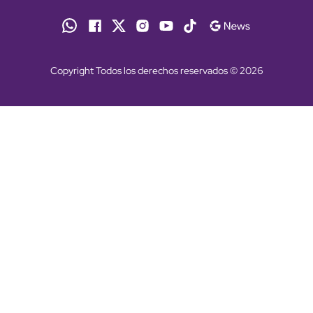
Copyright Todos los derechos reservados © 2026