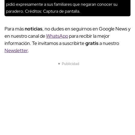
pidió expresamente a sus familiares que negaran conocer su
paradero.
Créditos: Captura de pantalla.
Para más
noticias
, no dudes en seguirnos en Google News y
en nuestro canal de
WhatsApp
para recibir la mejor
información. Te invitamos a suscribirte
gratis
a nuestro
Newsletter
.
▼ Publicidad