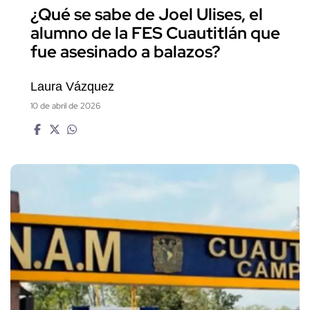
¿Qué se sabe de Joel Ulises, el
alumno de la FES Cuautitlán que
fue asesinado a balazos?
Laura Vázquez
10 de abril de 2026