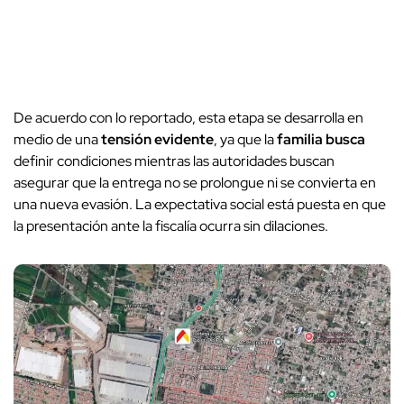
De acuerdo con lo reportado, esta etapa se desarrolla en
medio de una
tensión evidente
, ya que la
familia busca
definir condiciones mientras las autoridades buscan
asegurar que la entrega no se prolongue ni se convierta en
una nueva evasión. La expectativa social está puesta en que
la presentación ante la fiscalía ocurra sin dilaciones.