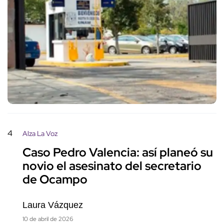
4
Alza La Voz
Caso Pedro Valencia: así planeó su
novio el asesinato del secretario
de Ocampo
Laura Vázquez
10 de abril de 2026