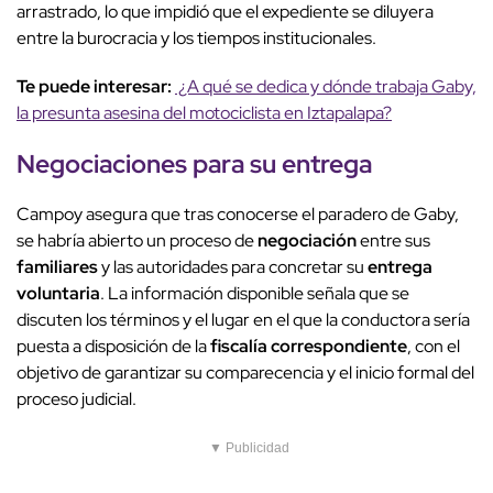
arrastrado, lo que impidió que el expediente se diluyera
entre la burocracia y los tiempos institucionales.
Te puede interesar:
¿A qué se dedica y dónde trabaja Gaby,
la presunta asesina del motociclista en Iztapalapa?
Negociaciones para su entrega
Campoy asegura que tras conocerse el paradero de Gaby,
se habría abierto un proceso de
negociación
entre sus
familiares
y las autoridades para concretar su
entrega
voluntaria
. La información disponible señala que se
discuten los términos y el lugar en el que la conductora sería
puesta a disposición de la
fiscalía correspondiente
, con el
objetivo de garantizar su comparecencia y el inicio formal del
proceso judicial.
▼ Publicidad