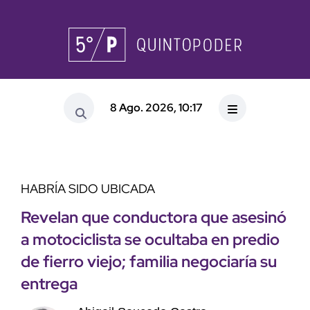
8 Ago. 2026, 10:17
HABRÍA SIDO UBICADA
Revelan que conductora que asesinó
a motociclista se ocultaba en predio
de fierro viejo; familia negociaría su
entrega