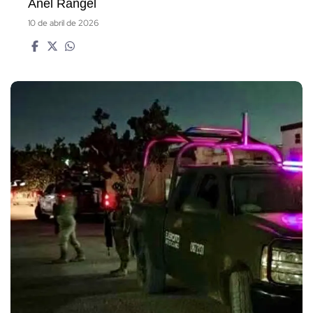
Anel Rangel
10 de abril de 2026