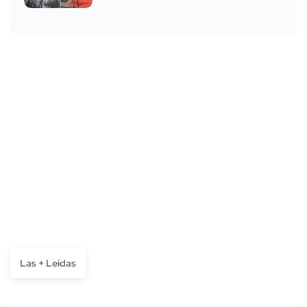
Las + Leídas