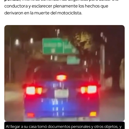
conductora y esclarecer plenamente los hechos que
derivaron en la muerte del motociclista.
Al llegar a su casa tomó documentos personales y otros objetos, y