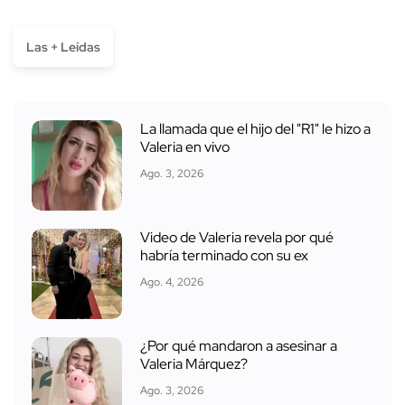
Las + Leídas
La llamada que el hijo del "R1" le hizo a
Valeria en vivo
Ago. 3, 2026
Video de Valeria revela por qué
habría terminado con su ex
Ago. 4, 2026
¿Por qué mandaron a asesinar a
Valeria Márquez?
Ago. 3, 2026