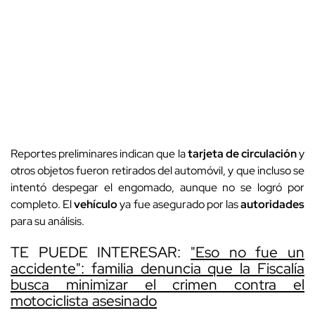
Reportes preliminares indican que la
tarjeta de circulación
y
otros objetos fueron retirados del automóvil, y que incluso se
intentó despegar el engomado, aunque no se logró por
completo. El
vehículo
ya fue asegurado por las
autoridades
para su análisis.
TE PUEDE INTERESAR:
"Eso no fue un
accidente": familia denuncia que la Fiscalía
busca minimizar el crimen contra el
motociclista asesinado