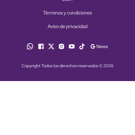
Términos y condiciones
Aviso de privacidad
Copyright Todos los derechos reservados © 2026