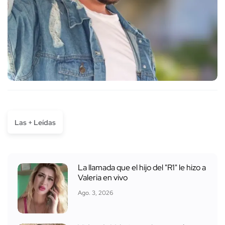
Las + Leídas
La llamada que el hijo del "R1" le hizo a
Valeria en vivo
Ago. 3, 2026
Video de Valeria revela por qué