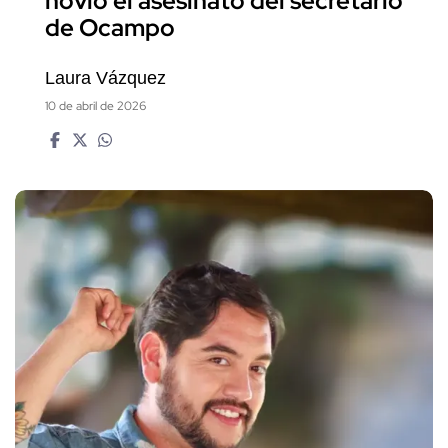
de Ocampo
Laura Vázquez
10 de abril de 2026