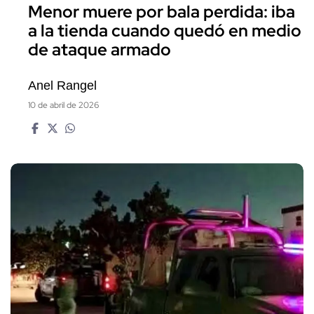
a la tienda cuando quedó en medio
de ataque armado
Anel Rangel
10 de abril de 2026