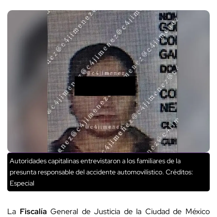
Autoridades capitalinas entrevistaron a los familiares de la
presunta responsable del accidente automovilístico.
Créditos:
Especial
La
Fiscalía
General de Justicia de la Ciudad de México
mantiene abierta la carpeta de investigación y continúa con