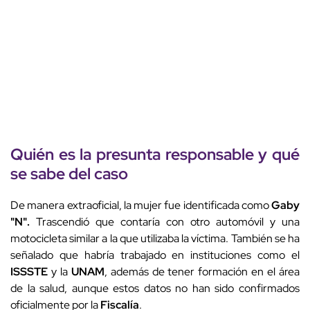
Quién es la presunta responsable y qué
se sabe del caso
De manera extraoficial, la mujer fue identificada como
Gaby
"N".
Trascendió que contaría con otro automóvil y una
motocicleta similar a la que utilizaba la víctima. También se ha
señalado que habría trabajado en instituciones como el
ISSSTE
y la
UNAM
, además de tener formación en el área
de la salud, aunque estos datos no han sido confirmados
oficialmente por la
Fiscalía
.