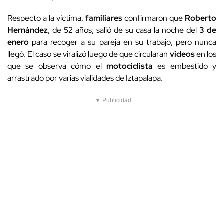
Respecto a la víctima,
familiares
confirmaron que
Roberto
Hernández
, de 52 años, salió de su casa la noche del
3 de
enero
para recoger a su pareja en su trabajo, pero nunca
llegó. El caso se viralizó luego de que circularan
videos
en los
que se observa cómo el
motociclista
es embestido y
arrastrado por varias vialidades de Iztapalapa.
▼ Publicidad