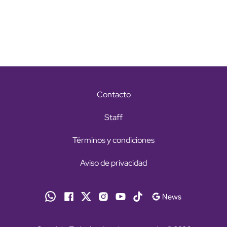
Contacto
Staff
Términos y condiciones
Aviso de privacidad