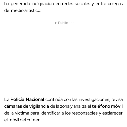
ha generado indignación en redes sociales y entre colegas
del medio artístico.
▼ Publicidad
La
Policía Nacional
continúa con las investigaciones, revisa
cámaras de vigilancia
de la zona y analiza el
teléfono móvil
de la víctima para identificar a los responsables y esclarecer
el móvil del crimen.