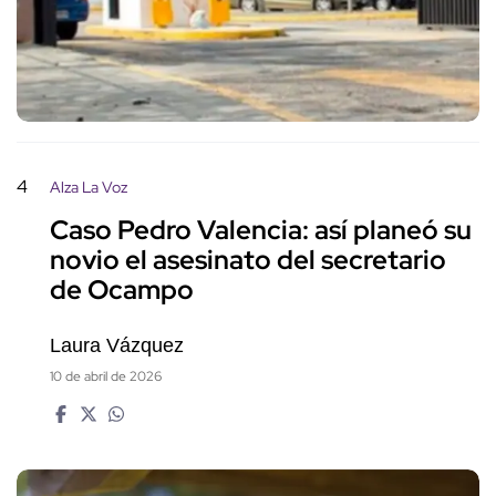
4
Alza La Voz
Caso Pedro Valencia: así planeó su
novio el asesinato del secretario
de Ocampo
Laura Vázquez
10 de abril de 2026