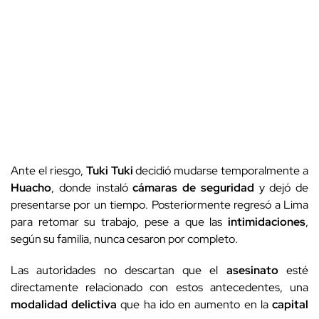
Ante el riesgo,
Tuki Tuki
decidió mudarse temporalmente a
Huacho
, donde instaló
cámaras de seguridad
y dejó de
presentarse por un tiempo. Posteriormente regresó a Lima
para retomar su trabajo, pese a que las
intimidaciones
,
según su familia, nunca cesaron por completo.
Las autoridades no descartan que el
asesinato
esté
directamente relacionado con estos antecedentes, una
modalidad delictiva
que ha ido en aumento en la
capital