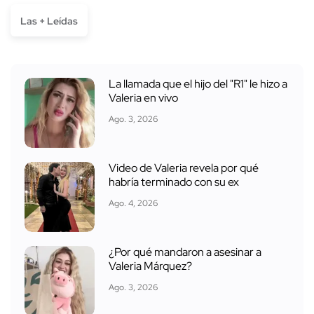
Las + Leídas
La llamada que el hijo del "R1" le hizo a
Valeria en vivo
Ago. 3, 2026
Video de Valeria revela por qué
habría terminado con su ex
Ago. 4, 2026
¿Por qué mandaron a asesinar a
Valeria Márquez?
Ago. 3, 2026