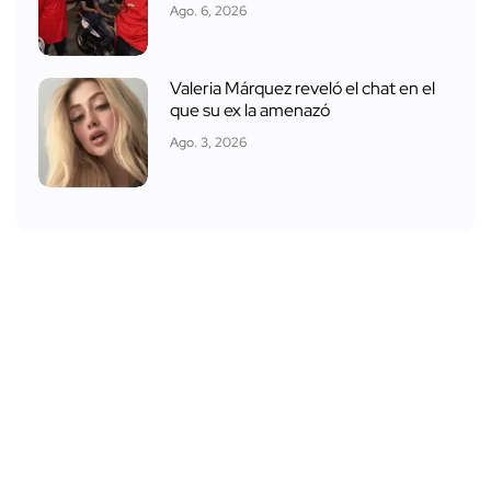
Ago. 6, 2026
Valeria Márquez reveló el chat en el
que su ex la amenazó
Ago. 3, 2026