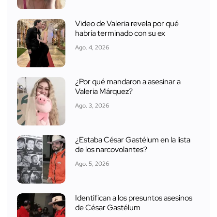
Video de Valeria revela por qué
habría terminado con su ex
Ago. 4, 2026
¿Por qué mandaron a asesinar a
Valeria Márquez?
Ago. 3, 2026
¿Estaba César Gastélum en la lista
de los narcovolantes?
Ago. 5, 2026
Identifican a los presuntos asesinos
de César Gastélum