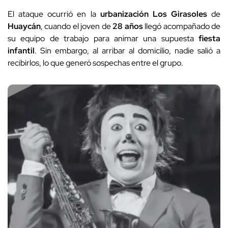
El ataque ocurrió en la
urbanización Los Girasoles
de
Huaycán
, cuando el joven de
28 años
llegó acompañado de
su equipo de trabajo para animar una supuesta
fiesta
infantil
. Sin embargo, al arribar al domicilio, nadie salió a
recibirlos, lo que generó sospechas entre el grupo.