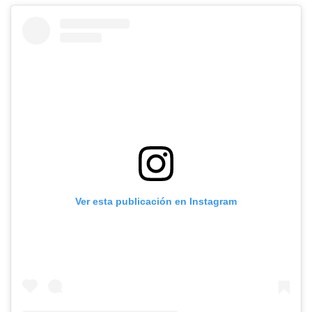
Ver esta publicación en Instagram