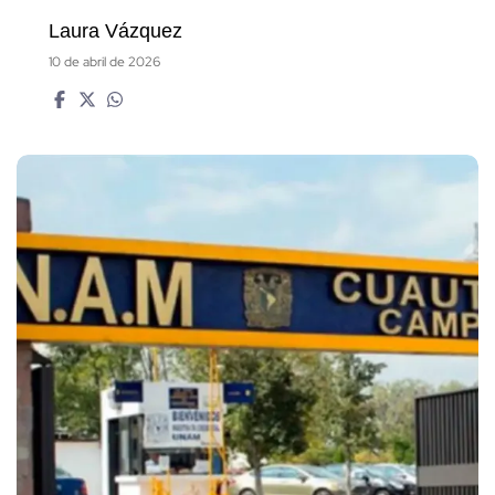
Laura Vázquez
10 de abril de 2026