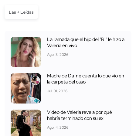
Las + Leídas
La llamada que el hijo del "R1" le hizo a
Valeria en vivo
Ago. 3, 2026
Madre de Dafne cuenta lo que vio en
la carpeta del caso
Jul. 31, 2026
Video de Valeria revela por qué
habría terminado con su ex
Ago. 4, 2026