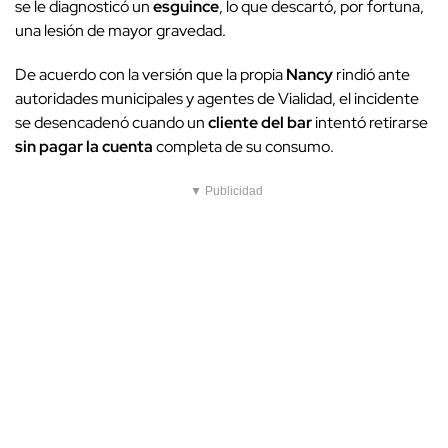
se le diagnosticó un
esguince
, lo que descartó, por fortuna,
una lesión de mayor gravedad.
De acuerdo con la versión que la propia
Nancy
rindió ante
autoridades municipales y agentes de Vialidad, el incidente
se desencadenó cuando un
cliente del bar
intentó retirarse
sin pagar la cuenta
completa de su consumo.
▼ Publicidad