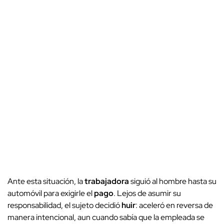
Ante esta situación, la
trabajadora
siguió al hombre hasta su
automóvil para exigirle el
pago
. Lejos de asumir su
responsabilidad, el sujeto decidió
huir
: aceleró en reversa de
manera intencional, aun cuando sabía que la empleada se