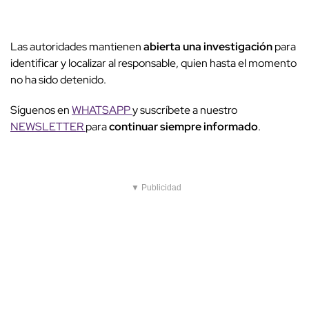
Las autoridades mantienen
abierta una investigación
para
identificar y localizar al responsable, quien hasta el momento
no ha sido detenido.
Síguenos en
WHATSAPP
y suscríbete a nuestro
NEWSLETTER
para
continuar siempre informado
.
▼ Publicidad