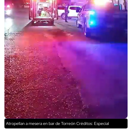
Atropellan a mesera en bar de Torreón
Créditos: Especial