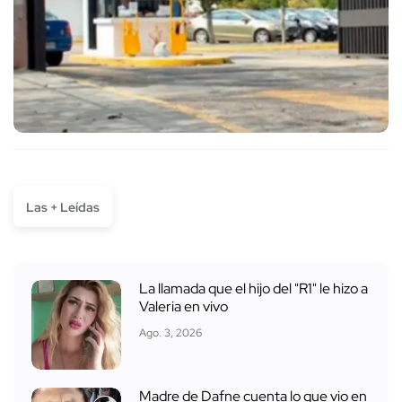
Las + Leídas
La llamada que el hijo del "R1" le hizo a
Valeria en vivo
Ago. 3, 2026
Madre de Dafne cuenta lo que vio en