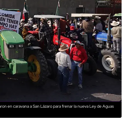
aron en caravana a San Lázaro para frenar la nueva Ley de Aguas