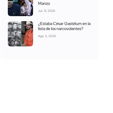
Manzo
Jul. 31, 2026
¿Estaba César Gastélum en la
lista de los narcovolantes?
Ago. 5, 2026