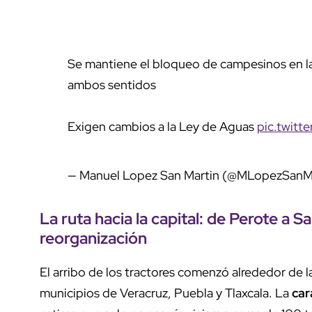
Se mantiene el bloqueo de campesinos en l
ambos sentidos
Exigen cambios a la Ley de Aguas
pic.twit
— Manuel Lopez San Martin (@MLopezSanM
La ruta hacia la capital: de Perote a 
reorganización
El arribo de los tractores comenzó alrededor de 
municipios de Veracruz, Puebla y Tlaxcala. La
car