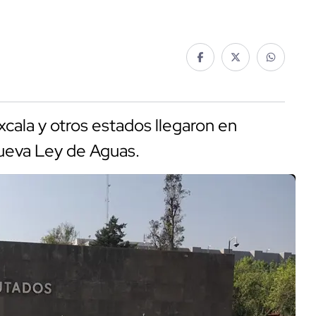
cala y otros estados llegaron en
nueva Ley de Aguas.