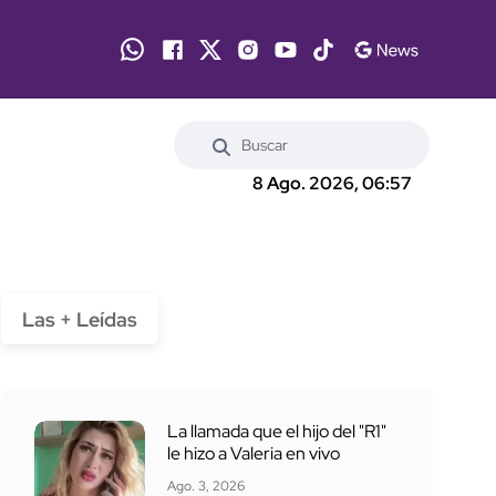
8 Ago. 2026, 06:57
Las + Leídas
La llamada que el hijo del "R1"
le hizo a Valeria en vivo
Ago. 3, 2026