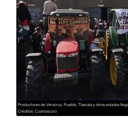
Productores de Veracruz, Puebla, Tlaxcala y otros estados lleg
Créditos: Cuartoscuro