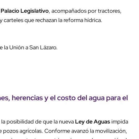
l Palacio Legislativo
, acompañados por tractores,
 carteles que rechazan la reforma hídrica.
 la Unión a San Lázaro.
, herencias y el costo del agua para el
 la posibilidad de que la nueva
Ley de Aguas
impida
e pozos agrícolas. Conforme avanzó la movilización,