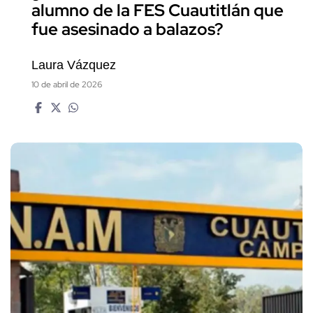
alumno de la FES Cuautitlán que
fue asesinado a balazos?
Laura Vázquez
10 de abril de 2026