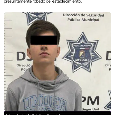
presuntamente robado del establecimiento.