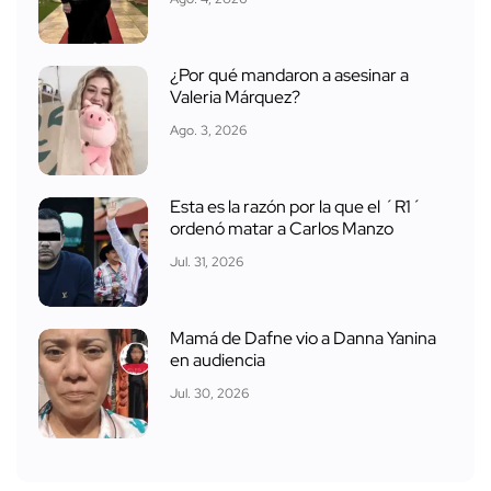
¿Por qué mandaron a asesinar a
Valeria Márquez?
Ago. 3, 2026
Esta es la razón por la que el ´R1´
ordenó matar a Carlos Manzo
Jul. 31, 2026
Mamá de Dafne vio a Danna Yanina
en audiencia
Jul. 30, 2026