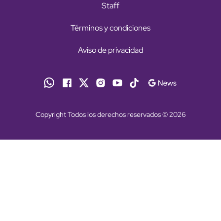
Staff
Términos y condiciones
Aviso de privacidad
Copyright Todos los derechos reservados © 2026