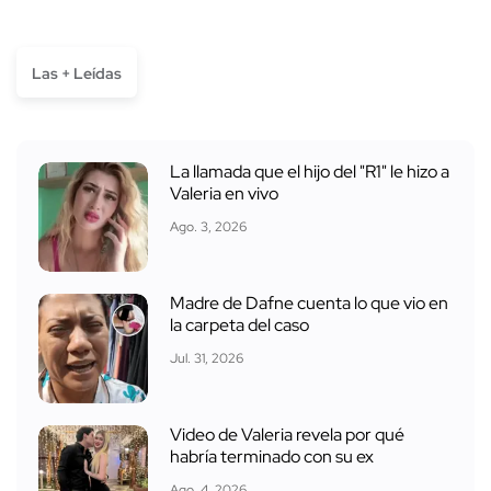
Las + Leídas
La llamada que el hijo del "R1" le hizo a
Valeria en vivo
Ago. 3, 2026
Madre de Dafne cuenta lo que vio en
la carpeta del caso
Jul. 31, 2026
Video de Valeria revela por qué
habría terminado con su ex
Ago. 4, 2026