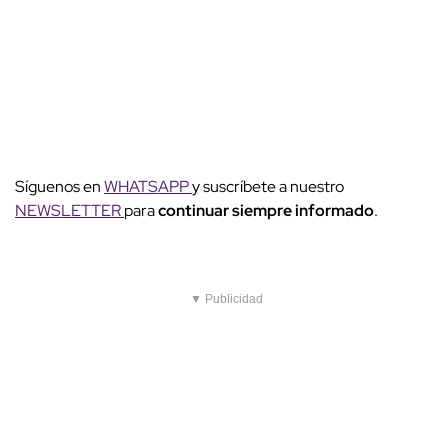
Síguenos en
WHATSAPP
y suscríbete a nuestro
NEWSLETTER
para
continuar siempre informado
.
▼ Publicidad