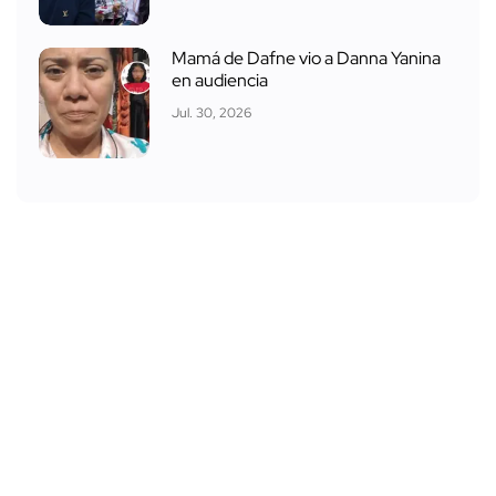
Mamá de Dafne vio a Danna Yanina
en audiencia
Jul. 30, 2026