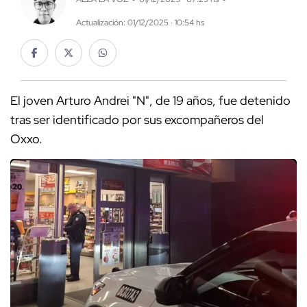
Actualización: 01/12/2025 · 10:54 hs
El joven Arturo Andrei "N", de 19 años, fue detenido
tras ser identificado por sus excompañeros del
Oxxo.