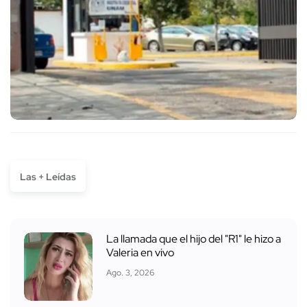
Las + Leídas
La llamada que el hijo del "R1" le hizo a
Valeria en vivo
Ago. 3, 2026