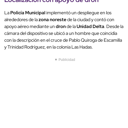
La
Policía Municipal
implementó un despliegue en los
alrededores de la
zona noreste
de la ciudad y contó con
apoyo aéreo mediante un
dron
de la
Unidad Delta
. Desde la
cámara del dispositivo se ubicó a un hombre que coincidía
con la descripción en el cruce de Pablo Quiroga de Escamilla
y Trinidad Rodríguez, en la colonia Las Hadas.
▼ Publicidad