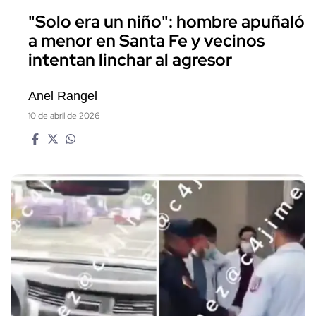
"Solo era un niño": hombre apuñaló
a menor en Santa Fe y vecinos
intentan linchar al agresor
Anel Rangel
10 de abril de 2026