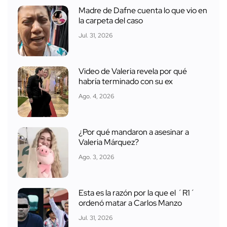
Madre de Dafne cuenta lo que vio en
la carpeta del caso
Jul. 31, 2026
Video de Valeria revela por qué
habría terminado con su ex
Ago. 4, 2026
¿Por qué mandaron a asesinar a
Valeria Márquez?
Ago. 3, 2026
Esta es la razón por la que el ´R1´
ordenó matar a Carlos Manzo
Jul. 31, 2026