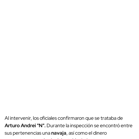
Al intervenir, los oficiales confirmaron que se trataba de
Arturo Andrei "N".
Durante la inspección se encontró entre
sus pertenencias una
navaja
, así como el dinero