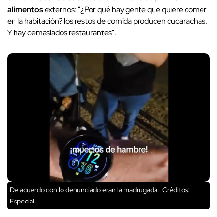
alimentos
externos: "¿Por qué hay gente que quiere comer
en la habitación? los restos de comida producen cucarachas.
Y hay demasiados restaurantes".
De acuerdo con lo denunciado eran la madrugada.
Créditos:
Especial.