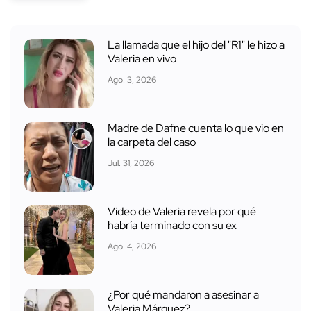
La llamada que el hijo del "R1" le hizo a
Valeria en vivo
Ago. 3, 2026
Madre de Dafne cuenta lo que vio en
la carpeta del caso
Jul. 31, 2026
Video de Valeria revela por qué
habría terminado con su ex
Ago. 4, 2026
¿Por qué mandaron a asesinar a
Valeria Márquez?