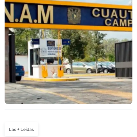
Las + Leídas