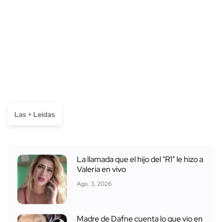
Las + Leídas
La llamada que el hijo del "R1" le hizo a
Valeria en vivo
Ago. 3, 2026
Madre de Dafne cuenta lo que vio en