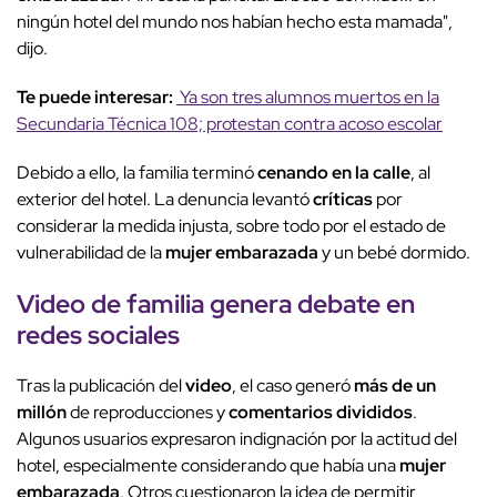
ningún hotel del mundo nos habían hecho esta mamada",
dijo.
Te puede interesar:
Ya son tres alumnos muertos en la
Secundaria Técnica 108; protestan contra acoso escolar
Debido a ello, la familia terminó
cenando en la calle
, al
exterior del hotel. La denuncia levantó
críticas
por
considerar la medida injusta, sobre todo por el estado de
vulnerabilidad de la
mujer embarazada
y un bebé dormido.
Video de familia genera debate en
redes sociales
Tras la publicación del
video
, el caso generó
más de un
millón
de reproducciones y
comentarios divididos
.
Algunos usuarios expresaron indignación por la actitud del
hotel, especialmente considerando que había una
mujer
embarazada
. Otros cuestionaron la idea de permitir