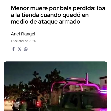
Menor muere por bala perdida: iba
a la tienda cuando quedó en
medio de ataque armado
Anel Rangel
10 de abril de 2026