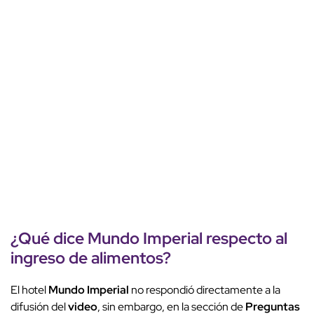
¿Qué dice
Mundo Imperial
respecto al
ingreso de
alimentos
?
El hotel
Mundo Imperial
no respondió directamente a la
difusión del
video
, sin embargo, en la sección de
Preguntas