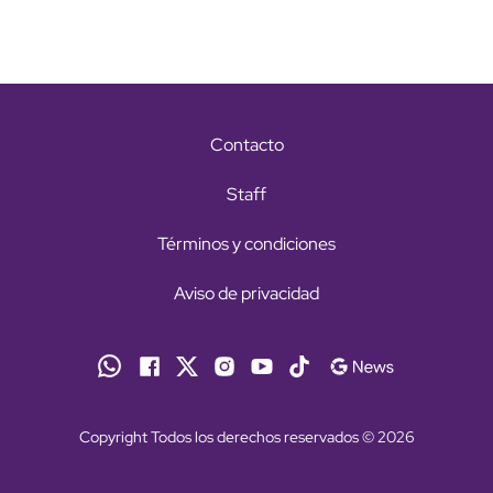
Contacto
Staff
Términos y condiciones
Aviso de privacidad
Copyright Todos los derechos reservados © 2026