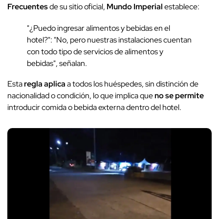
Frecuentes
de su sitio oficial,
Mundo Imperial
establece:
"¿Puedo ingresar alimentos y bebidas en el
hotel?": "No, pero nuestras instalaciones cuentan
con todo tipo de servicios de alimentos y
bebidas", señalan.
Esta
regla aplica
a todos los huéspedes, sin distinción de
nacionalidad o condición, lo que implica que
no se permite
introducir comida o bebida externa dentro del hotel.