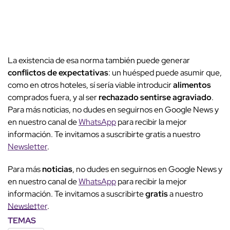
La existencia de esa norma también puede generar
conflictos de expectativas
: un huésped puede asumir que,
como en otros hoteles, sí sería viable introducir
alimentos
comprados fuera, y al ser
rechazado
sentirse agraviado
.
Para más noticias, no dudes en seguirnos en Google News y
en nuestro canal de
WhatsApp
para recibir la mejor
información. Te invitamos a suscribirte gratis a nuestro
Newsletter
.
Para más
noticias
, no dudes en seguirnos en Google News y
en nuestro canal de
WhatsApp
para recibir la mejor
información. Te invitamos a suscribirte
gratis
a nuestro
Newsletter
.
TEMAS