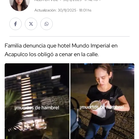
Actualización: 30/11/2025 · 18:01 hs
Familia denuncia que hotel Mundo Imperial en
Acapulco los obligó a cenar en la calle.