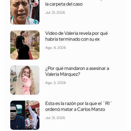
la carpeta del caso
Jul. 31, 2026
Video de Valeria revela por qué
habría terminado con su ex
Ago. 4, 2026
¿Por qué mandaron a asesinar a
Valeria Márquez?
Ago. 3, 2026
Esta es la razón por la que el ´R1´
ordenó matar a Carlos Manzo
Jul. 31, 2026