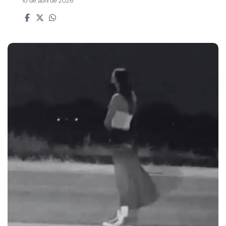
10 de abril de 2026