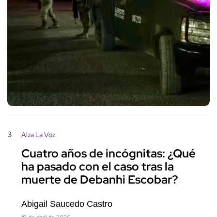
3
Alza La Voz
Cuatro años de incógnitas: ¿Qué
ha pasado con el caso tras la
muerte de Debanhi Escobar?
Abigail Saucedo Castro