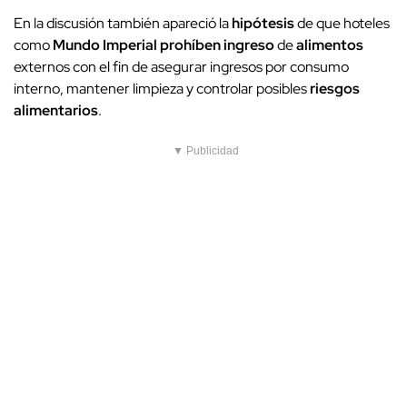
En la discusión también apareció la
hipótesis
de que hoteles
como
Mundo Imperial
prohíben ingreso
de
alimentos
externos con el fin de asegurar ingresos por consumo
interno, mantener limpieza y controlar posibles
riesgos
alimentarios
.
▼ Publicidad