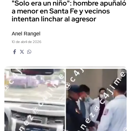
"Solo era un niño": hombre apuñaló
a menor en Santa Fe y vecinos
intentan linchar al agresor
Anel Rangel
10 de abril de 2026