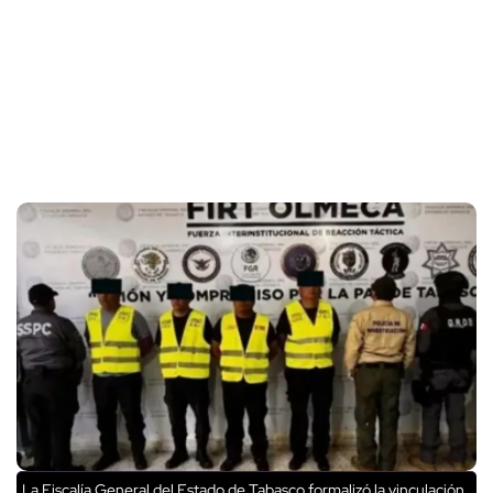
La Fiscalía General del Estado de Tabasco formalizó la vinculación