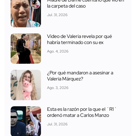
la carpeta del caso
Jul. 31, 2026
Video de Valeria revela por qué
habría terminado con su ex
Ago. 4, 2026
¿Por qué mandaron a asesinar a
Valeria Márquez?
Ago. 3, 2026
Esta es la razón por la que el ´R1´
ordenó matar a Carlos Manzo
Jul. 31, 2026