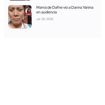
Mamá de Dafne vio a Danna Yanina
en audiencia
Jul. 30, 2026