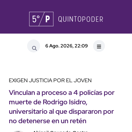
6 Ago. 2026, 22:09
EXIGEN JUSTICIA POR EL JOVEN
Vinculan a proceso a 4 policías por
muerte de Rodrigo Isidro,
universitario al que dispararon por
no detenerse en un retén