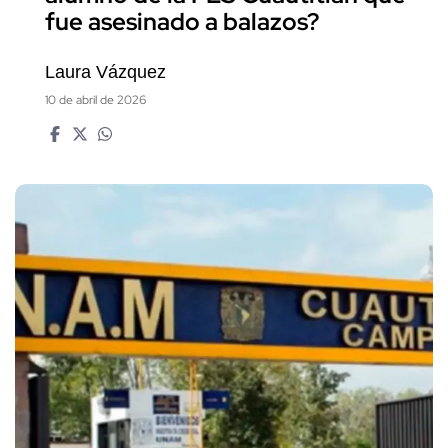
fue asesinado a balazos?
Laura Vázquez
10 de abril de 2026