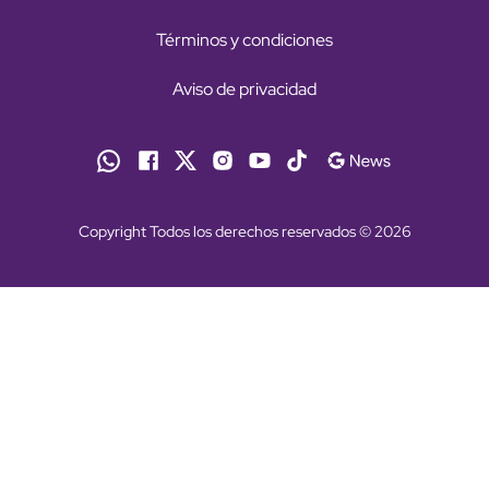
Términos y condiciones
Aviso de privacidad
Copyright Todos los derechos reservados © 2026