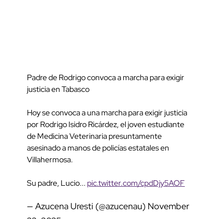
Padre de Rodrigo convoca a marcha para exigir
justicia en Tabasco
Hoy se convoca a una marcha para exigir justicia
por Rodrigo Isidro Ricárdez, el joven estudiante
de Medicina Veterinaria presuntamente
asesinado a manos de policías estatales en
Villahermosa.
Su padre, Lucio...
pic.twitter.com/cpdDjy5AOF
— Azucena Uresti (@azucenau)
November