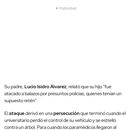
▼ Publicidad
Su padre,
Lucio Isidro Álvarez
, relató que su hijo "fue
atacado a balazos por presuntos policías, quienes tenían un
supuesto retén".
El
ataque
derivó en una
persecución
que terminó cuando el
universitario perdió el control de su vehículo y se estrelló
contra un árbol. Para cuando los paramédicos llegaron al