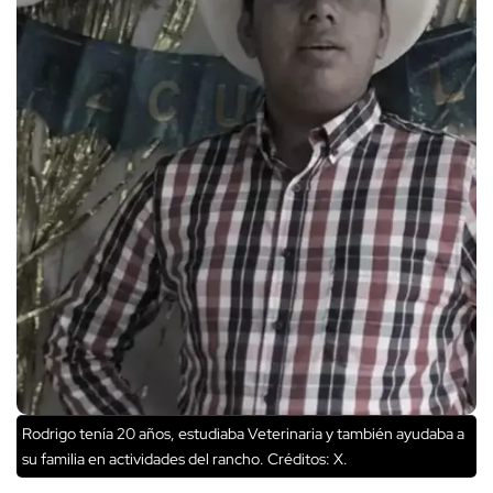
Rodrigo tenía 20 años, estudiaba Veterinaria y también ayudaba a
su familia en actividades del rancho.
Créditos: X.