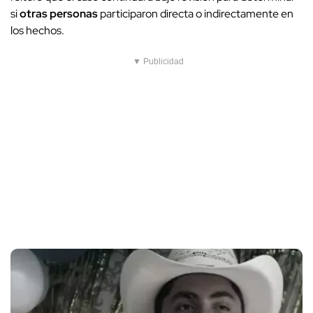
si
otras personas
participaron directa o indirectamente en
los hechos.
▼ Publicidad