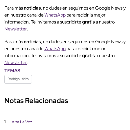
Para más
noticias
, no dudes en seguirnos en Google News y
en nuestro canal de
WhatsApp
para recibir la mejor
información. Te invitamos a suscribirte
gratis
a nuestro
Newsletter
.
Para más
noticias
, no dudes en seguirnos en Google News y
en nuestro canal de
WhatsApp
para recibir la mejor
información. Te invitamos a suscribirte
gratis
a nuestro
Newsletter
.
TEMAS
Rodrigo Isidro
Notas Relacionadas
1
Alza La Voz