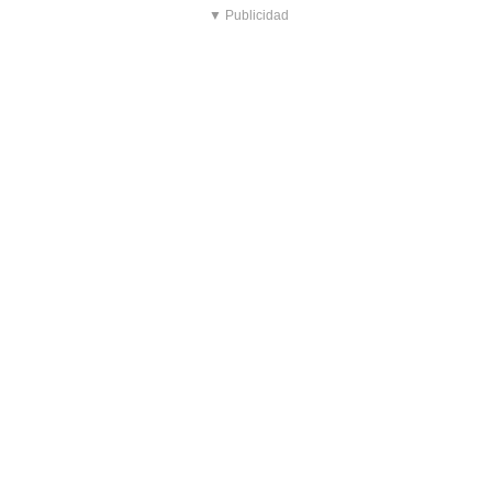
▼ Publicidad