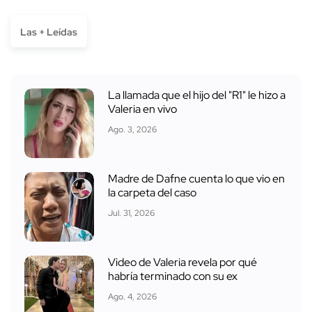
Las + Leídas
La llamada que el hijo del "R1" le hizo a
Valeria en vivo
Ago. 3, 2026
Madre de Dafne cuenta lo que vio en
la carpeta del caso
Jul. 31, 2026
Video de Valeria revela por qué
habría terminado con su ex
Ago. 4, 2026