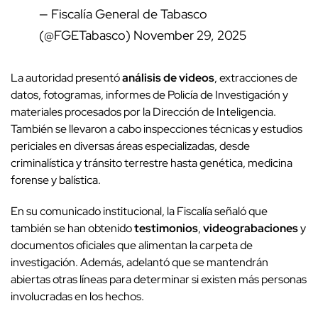
— Fiscalía General de Tabasco
(@FGETabasco)
November 29, 2025
La autoridad presentó
análisis de videos
, extracciones de
datos, fotogramas, informes de Policía de Investigación y
materiales procesados por la Dirección de Inteligencia.
También se llevaron a cabo inspecciones técnicas y estudios
periciales en diversas áreas especializadas, desde
criminalística y tránsito terrestre hasta genética, medicina
forense y balística.
En su comunicado institucional, la Fiscalía señaló que
también se han obtenido
testimonios
,
videograbaciones
y
documentos oficiales que alimentan la carpeta de
investigación. Además, adelantó que se mantendrán
abiertas otras líneas para determinar si existen más personas
involucradas en los hechos.