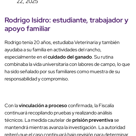
22, 2025
Rodrigo Isidro
: estudiante, trabajador y
apoyo familiar
Rodrigo tenía 20 años, estudiaba Veterinaria y también
ayudaba a su familia en actividades del rancho,
especialmente en el
cuidado del ganado
. Su rutina
combinaba la vida universitaria con labores de campo, lo que
ha sido señalado por sus familiares como muestra de su
responsabilidad y compromiso.
Con la
vinculación a proceso
confirmada, la Fiscalía
continuará recopilando pruebas y realizando análisis
técnicos. La medida cautelar de
prisión preventiva
se
mantendrá mientras avanza la investigación. La autoridad
reiteró que el caso continuará bajo revisión para determinar