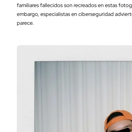
familiares fallecidos son recreados en estas fotog
embargo, especialistas en ciberseguridad adviert
parece.