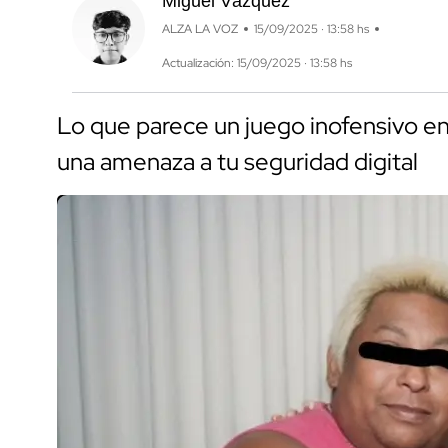
Miguel Vázquez
ALZA LA VOZ
15/09/2025 · 13:58 hs
Actualización: 15/09/2025 · 13:58 hs
Lo que parece un juego inofensivo en
una amenaza a tu seguridad digital