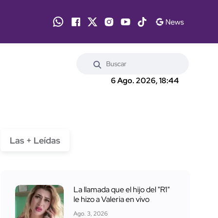
6 Ago. 2026, 18:44
Las + Leídas
La llamada que el hijo del "R1"
le hizo a Valeria en vivo
Ago. 3, 2026