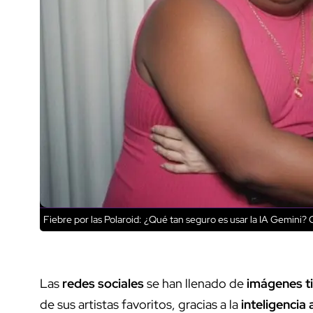
Fiebre por las Polaroid: ¿Qué tan seguro es usar la IA Gemini?
C
Las
redes sociales
se han llenado de
imágenes ti
de sus artistas favoritos, gracias a la
inteligencia 