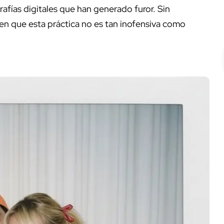
rafías digitales que han generado furor. Sin
en que esta práctica no es tan inofensiva como