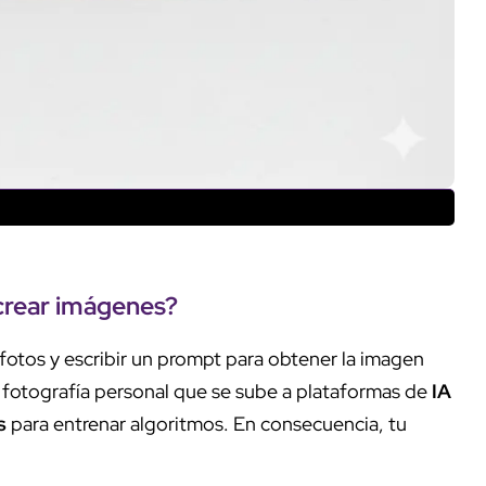
crear imágenes
?
 fotos y escribir un prompt para obtener la imagen
fotografía personal que se sube a plataformas de
IA
s
para entrenar algoritmos. En consecuencia, tu