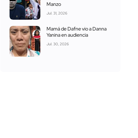
Manzo
Jul. 31, 2026
Mamá de Dafne vio a Danna
Yanina en audiencia
Jul. 30, 2026