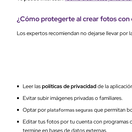
¿Cómo
protegerte
al
crear fotos con
Los expertos recomiendan no dejarse llevar por l
Leer las
políticas de privacidad
de la aplicació
Evitar subir imágenes privadas o familiares.
Optar por
que permitan bo
plataformas seguras
Editar tus fotos por tu cuenta con programas
termine en bases de datos externas.