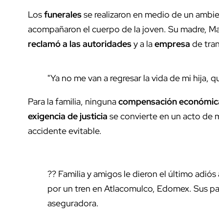
Los
funerales
se realizaron en medio de un ambi
acompañaron el cuerpo de la joven. Su madre, Ma
reclamó a las autoridades
y a la
empresa
de tran
"Ya no me van a regresar la vida de mi hija, 
Para la familia, ninguna
compensación económic
exigencia de justicia
se convierte en un acto de 
accidente evitable.
?? Familia y amigos le dieron el último adiós
por un tren en Atlacomulco, Edomex. Sus pa
aseguradora.