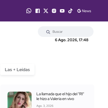
6 Ago. 2026, 17:48
Las + Leídas
La llamada que el hijo del "R1"
le hizo a Valeria en vivo
Ago. 3, 2026