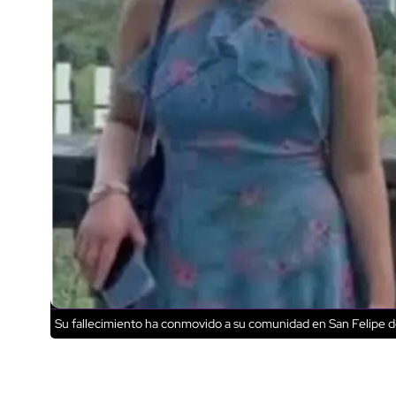
Su fallecimiento ha conmovido a su comunidad en San Felipe d