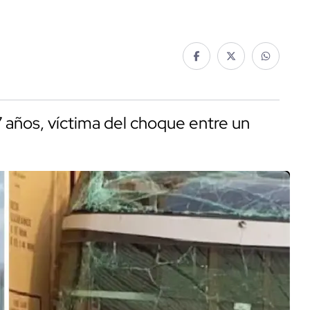
27 años, víctima del choque entre un