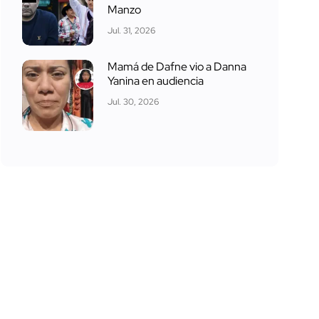
Manzo
Jul. 31, 2026
Mamá de Dafne vio a Danna
Yanina en audiencia
Jul. 30, 2026