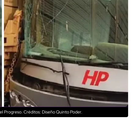
el Progreso.
Créditos: Diseño Quinto Poder.